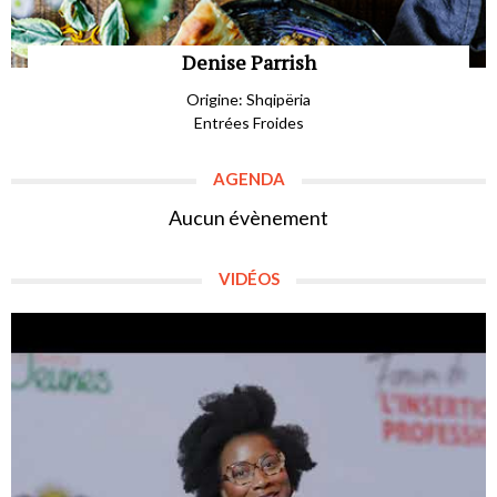
Denise Parrish
Origine: Shqipëria
Entrées Froides
AGENDA
Aucun évènement
VIDÉOS