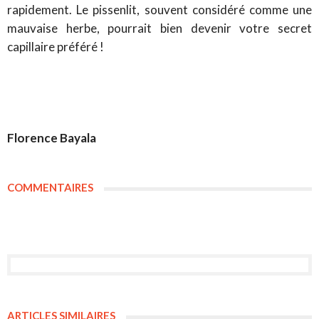
rapidement. Le pissenlit, souvent considéré comme une
mauvaise herbe, pourrait bien devenir votre secret
capillaire préféré !
Florence Bayala
COMMENTAIRES
ARTICLES SIMILAIRES