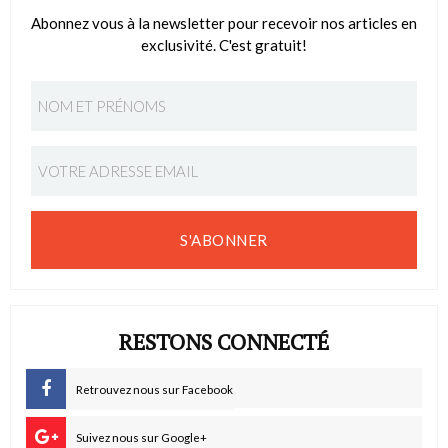
Abonnez vous à la newsletter pour recevoir nos articles en
exclusivité. C'est gratuit!
S'ABONNER
RESTONS CONNECTÉ
Retrouvez nous sur Facebook
Suivez nous sur Google+