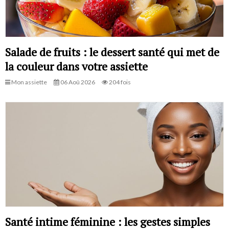
Salade de fruits : le dessert santé qui met de
la couleur dans votre assiette
Mon assiette
06 Aoû 2026
204 fois
Santé intime féminine : les gestes simples