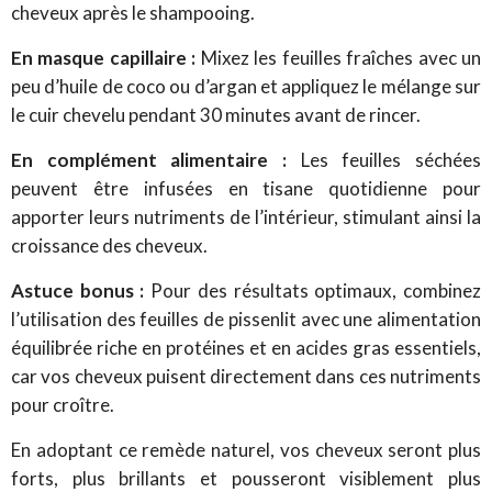
cheveux après le shampooing.
En masque capillaire :
Mixez les feuilles fraîches avec un
peu d’huile de coco ou d’argan et appliquez le mélange sur
le cuir chevelu pendant 30 minutes avant de rincer.
En complément alimentaire :
Les feuilles séchées
peuvent être infusées en tisane quotidienne pour
apporter leurs nutriments de l’intérieur, stimulant ainsi la
croissance des cheveux.
Astuce bonus :
Pour des résultats optimaux, combinez
l’utilisation des feuilles de pissenlit avec une alimentation
équilibrée riche en protéines et en acides gras essentiels,
car vos cheveux puisent directement dans ces nutriments
pour croître.
En adoptant ce remède naturel, vos cheveux seront plus
forts, plus brillants et pousseront visiblement plus