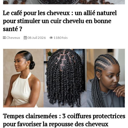
Le café pour les cheveux : un allié naturel
pour stimuler un cuir chevelu en bonne
santé ?
Cheveux
08 Juil 2026
1180 fois
Tempes clairsemées : 3 coiffures protectrices
pour favoriser la repousse des cheveux