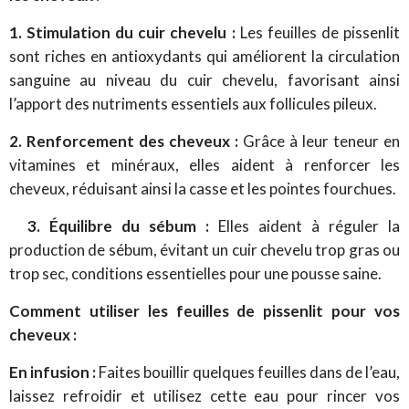
1. Stimulation du cuir chevelu :
Les feuilles de pissenlit
sont riches en antioxydants qui améliorent la circulation
sanguine au niveau du cuir chevelu, favorisant ainsi
l’apport des nutriments essentiels aux follicules pileux.
2. Renforcement des cheveux :
Grâce à leur teneur en
vitamines et minéraux, elles aident à renforcer les
cheveux, réduisant ainsi la casse et les pointes fourchues.
3. Équilibre du sébum :
Elles aident à réguler la
production de sébum, évitant un cuir chevelu trop gras ou
trop sec, conditions essentielles pour une pousse saine.
Comment utiliser les feuilles de pissenlit pour vos
cheveux :
En infusion :
Faites bouillir quelques feuilles dans de l’eau,
laissez refroidir et utilisez cette eau pour rincer vos