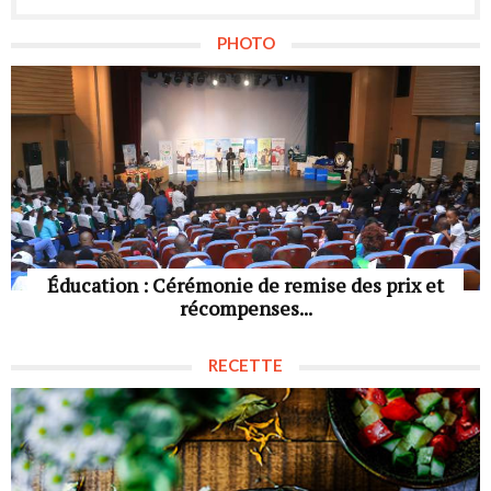
PHOTO
Éducation : Cérémonie de remise des prix et
récompenses...
RECETTE