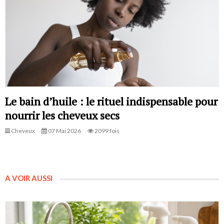
Le bain d’huile : le rituel indispensable pour
nourrir les cheveux secs
Cheveux
07 Mai 2026
2099 fois
A VOIR AUSSI