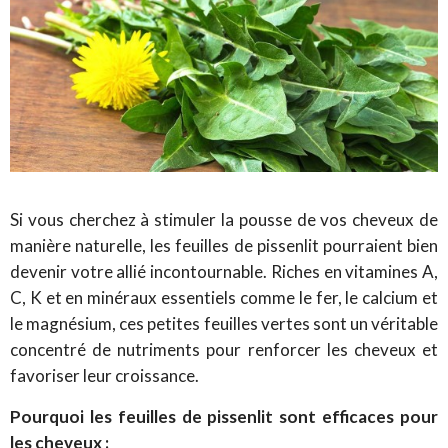
Si vous cherchez à stimuler la pousse de vos cheveux de
manière naturelle, les feuilles de pissenlit pourraient bien
devenir votre allié incontournable. Riches en vitamines A,
C, K et en minéraux essentiels comme le fer, le calcium et
le magnésium, ces petites feuilles vertes sont un véritable
concentré de nutriments pour renforcer les cheveux et
favoriser leur croissance.
Pourquoi les feuilles de pissenlit sont efficaces pour
les cheveux :