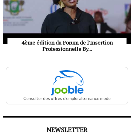
4ème édition du Forum de l'Insertion
Professionnelle By...
Consulter des offres d'emploi alternance mode
NEWSLETTER