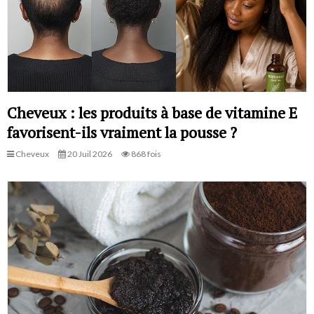
Cheveux : les produits à base de vitamine E
favorisent-ils vraiment la pousse ?
Cheveux
20 Juil 2026
868 fois