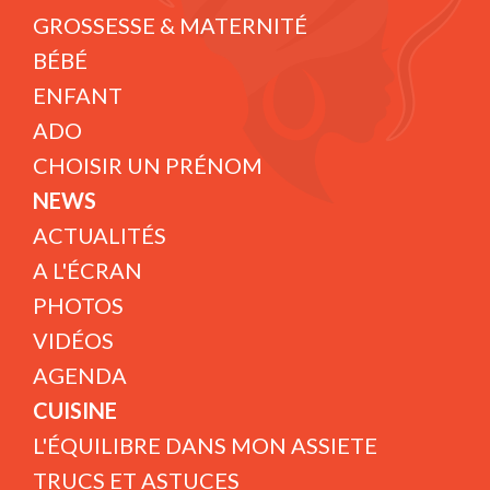
GROSSESSE & MATERNITÉ
BÉBÉ
ENFANT
ADO
CHOISIR UN PRÉNOM
NEWS
ACTUALITÉS
A L'ÉCRAN
PHOTOS
VIDÉOS
AGENDA
CUISINE
L'ÉQUILIBRE DANS MON ASSIETE
TRUCS ET ASTUCES