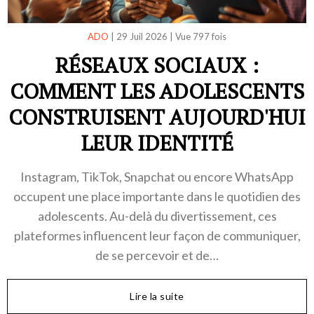
ADO
|
29 Juil 2026
|
Vue 797 fois
RÉSEAUX SOCIAUX :
COMMENT LES ADOLESCENTS
CONSTRUISENT AUJOURD'HUI
LEUR IDENTITÉ
Instagram, TikTok, Snapchat ou encore WhatsApp
occupent une place importante dans le quotidien des
adolescents. Au-delà du divertissement, ces
plateformes influencent leur façon de communiquer,
de se percevoir et de…
Lire la suite