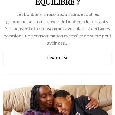
ÉQUILIBRE ?
Les bonbons, chocolats, biscuits et autres
gourmandises font souvent le bonheur des enfants.
S'ils peuvent être consommés avec plaisir à certaines
occasions, une consommation excessive de sucre peut
avoir des…
Lire la suite