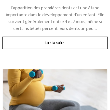
L'apparition des premières dents est une étape
importante dans le développement d'un enfant. Elle
survient généralement entre 4 et 7 mois, même si
certains bébés percent leurs dents un peu…
Lire la suite