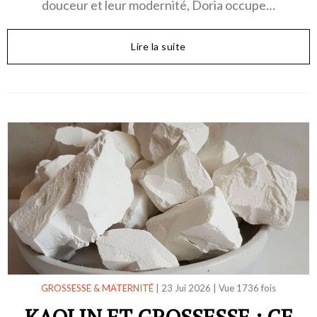
douceur et leur modernité, Doria occupe…
Lire la suite
GROSSESSE & MATERNITÉ
|
23 Jui 2026
|
Vue 1736 fois