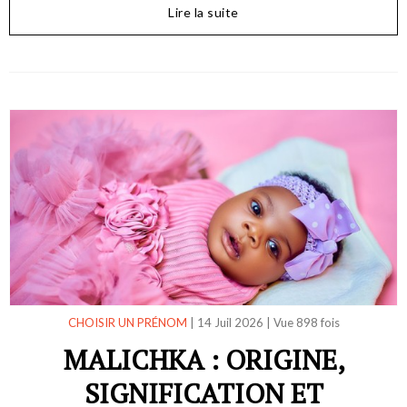
Lire la suite
CHOISIR UN PRÉNOM
|
14 Juil 2026
|
Vue 898 fois
MALICHKA : ORIGINE,
SIGNIFICATION ET