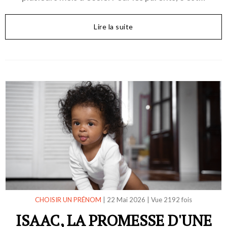
Lire la suite
CHOISIR UN PRÉNOM
|
22 Mai 2026
|
Vue 2192 fois
ISAAC, LA PROMESSE D'UNE