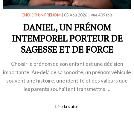
CHOISIR UN PRÉNOM
|
05 Aoû 2026
|
Vue 409 fois
DANIEL, UN PRÉNOM
INTEMPOREL PORTEUR DE
SAGESSE ET DE FORCE
Choisir le prénom de son enfant est une décision
importante. Au-delà de sa sonorité, un prénom véhicule
souvent une histoire, une identité et des valeurs que
les parents souhaitent transmettre.…
Lire la suite