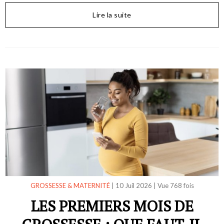
Lire la suite
GROSSESSE & MATERNITÉ
|
10 Juil 2026
|
Vue 768 fois
LES PREMIERS MOIS DE