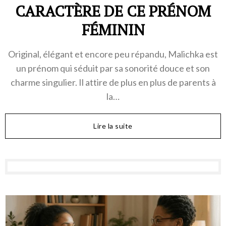
CARACTÈRE DE CE PRÉNOM
FÉMININ
Original, élégant et encore peu répandu, Malichka est
un prénom qui séduit par sa sonorité douce et son
charme singulier. Il attire de plus en plus de parents à
la…
Lire la suite