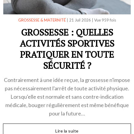
GROSSESSE & MATERNITÉ
|
21 Juil 2026
|
Vue 959 fois
GROSSESSE : QUELLES
ACTIVITÉS SPORTIVES
PRATIQUER EN TOUTE
SÉCURITÉ ?
Contrairement à une idée reçue, la grossesse n'impose
pas nécessairement l'arrêt de toute activité physique.
Lorsqu'elle est normale et sans contre-indication
médicale, bouger régulièrement est même bénéfique
pour la future…
Lire la suite