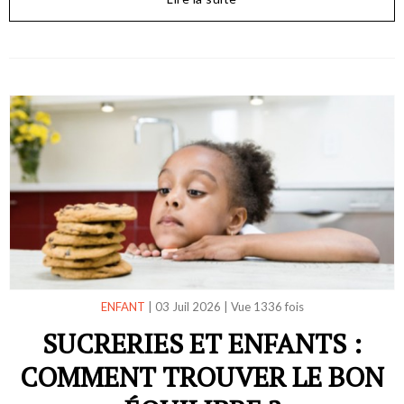
ENFANT
|
03 Juil 2026
|
Vue 1336 fois
SUCRERIES ET ENFANTS :
COMMENT TROUVER LE BON