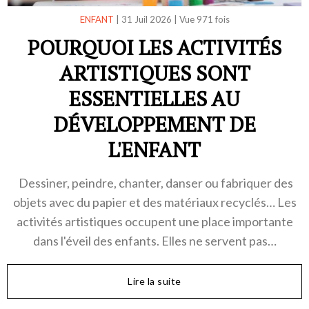
ENFANT
|
31 Juil 2026
|
Vue 971 fois
POURQUOI LES ACTIVITÉS
ARTISTIQUES SONT
ESSENTIELLES AU
DÉVELOPPEMENT DE
L'ENFANT
Dessiner, peindre, chanter, danser ou fabriquer des
objets avec du papier et des matériaux recyclés… Les
activités artistiques occupent une place importante
dans l'éveil des enfants. Elles ne servent pas…
Lire la suite