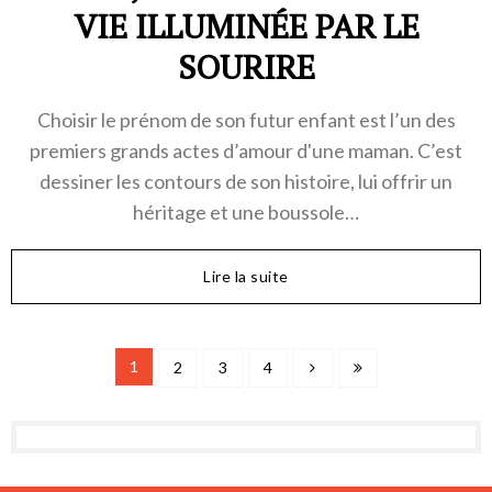
VIE ILLUMINÉE PAR LE
SOURIRE
Choisir le prénom de son futur enfant est l’un des
premiers grands actes d’amour d'une maman. C’est
dessiner les contours de son histoire, lui offrir un
héritage et une boussole…
Lire la suite
1
2
3
4