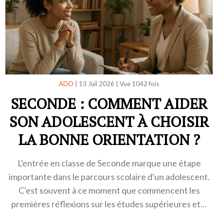
ADO
|
13 Juil 2026
|
Vue 1042 fois
SECONDE : COMMENT AIDER
SON ADOLESCENT À CHOISIR
LA BONNE ORIENTATION ?
L'entrée en classe de Seconde marque une étape
importante dans le parcours scolaire d'un adolescent.
C'est souvent à ce moment que commencent les
premières réflexions sur les études supérieures et…