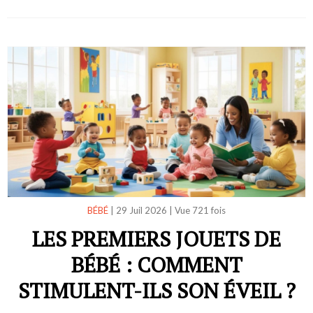
BÉBÉ
|
29 Juil 2026
|
Vue 721 fois
LES PREMIERS JOUETS DE
BÉBÉ : COMMENT
STIMULENT-ILS SON ÉVEIL ?