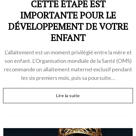
CETTE ÉTAPE EST
IMPORTANTE POUR LE
DÉVELOPPEMENT DE VOTRE
ENFANT
L'allaitement est un moment privilégié entre la mère et
son enfant. L'Organisation mondiale de la Santé (OMS)
recommande un allaitement maternel exclusif pendant
les six premiers mois, puis sa poursuite…
Lire la suite