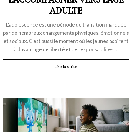
ADULTE
L'adolescence est une période de transition marquée
par de nombreux changements physiques, émotionnels
et sociaux. C'est aussi le moment où les jeunes aspirent
à davantage de liberté et de responsabilités.…
Lire la suite