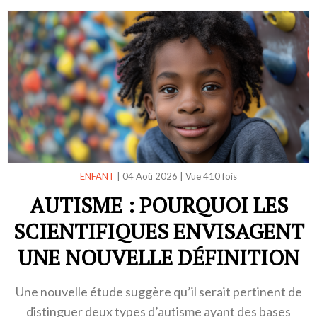
ENFANT
|
04 Aoû 2026
|
Vue 410 fois
AUTISME : POURQUOI LES
SCIENTIFIQUES ENVISAGENT
UNE NOUVELLE DÉFINITION
Une nouvelle étude suggère qu’il serait pertinent de
distinguer deux types d’autisme ayant des bases