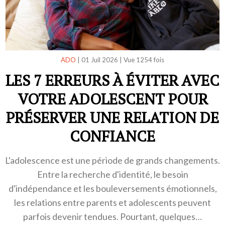
ADO
|
01 Juil 2026
|
Vue 1254 fois
LES 7 ERREURS À ÉVITER AVEC
VOTRE ADOLESCENT POUR
PRÉSERVER UNE RELATION DE
CONFIANCE
L'adolescence est une période de grands changements.
Entre la recherche d'identité, le besoin
d'indépendance et les bouleversements émotionnels,
les relations entre parents et adolescents peuvent
parfois devenir tendues. Pourtant, quelques…