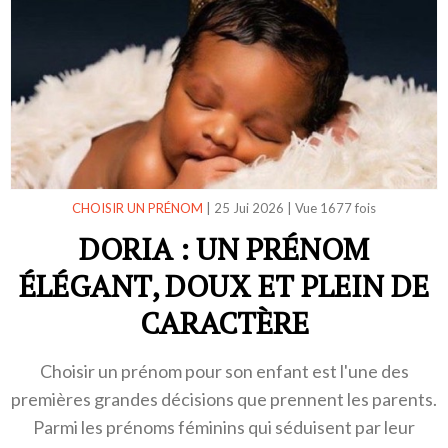
CHOISIR UN PRÉNOM
|
25 Jui 2026
|
Vue 1677 fois
DORIA : UN PRÉNOM
ÉLÉGANT, DOUX ET PLEIN DE
CARACTÈRE
Choisir un prénom pour son enfant est l'une des
premières grandes décisions que prennent les parents.
Parmi les prénoms féminins qui séduisent par leur