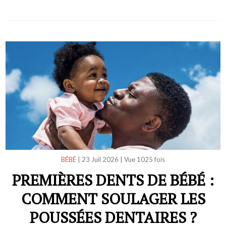
BÉBÉ
|
23 Juil 2026
|
Vue 1025 fois
PREMIÈRES DENTS DE BÉBÉ :
COMMENT SOULAGER LES
POUSSÉES DENTAIRES ?