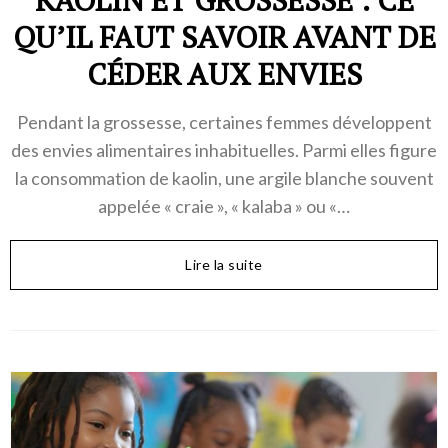
KAOLIN ET GROSSESSE : CE
QU’IL FAUT SAVOIR AVANT DE
CÉDER AUX ENVIES
Pendant la grossesse, certaines femmes développent
des envies alimentaires inhabituelles. Parmi elles figure
la consommation de kaolin, une argile blanche souvent
appelée « craie », « kalaba » ou «…
Lire la suite