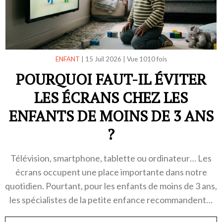
ENFANT
|
15 Juil 2026
|
Vue 1010 fois
POURQUOI FAUT-IL ÉVITER
LES ÉCRANS CHEZ LES
ENFANTS DE MOINS DE 3 ANS
?
Télévision, smartphone, tablette ou ordinateur… Les
écrans occupent une place importante dans notre
quotidien. Pourtant, pour les enfants de moins de 3 ans,
les spécialistes de la petite enfance recommandent…