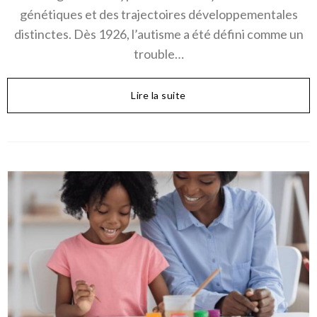
génétiques et des trajectoires développementales
distinctes. Dès 1926, l’autisme a été défini comme un
trouble…
Lire la suite