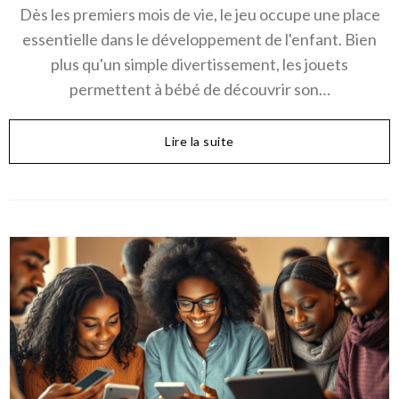
Dès les premiers mois de vie, le jeu occupe une place
essentielle dans le développement de l'enfant. Bien
plus qu'un simple divertissement, les jouets
permettent à bébé de découvrir son…
Lire la suite