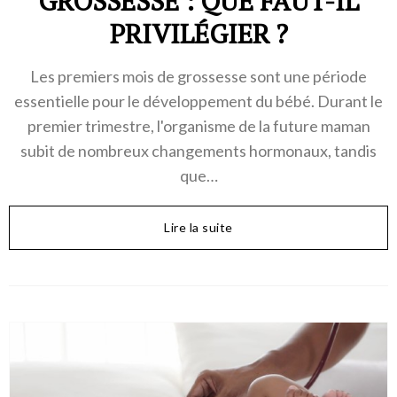
GROSSESSE : QUE FAUT-IL
PRIVILÉGIER ?
Les premiers mois de grossesse sont une période
essentielle pour le développement du bébé. Durant le
premier trimestre, l'organisme de la future maman
subit de nombreux changements hormonaux, tandis
que…
Lire la suite