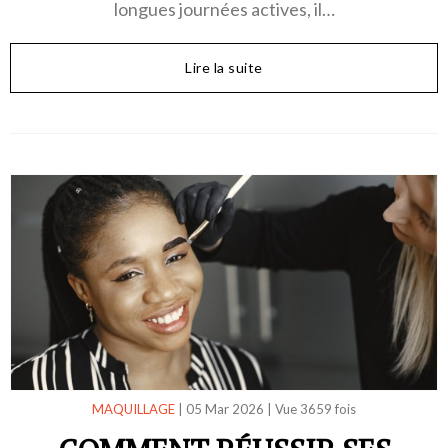
longues journées actives, il…
Lire la suite
MAQUILLAGE
|
05 Mar 2026
|
Vue 3659 fois