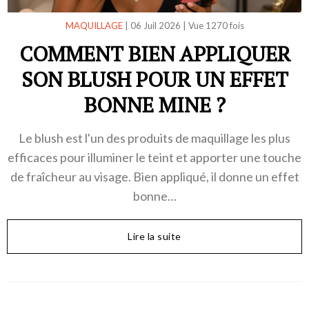
MAQUILLAGE
|
06 Juil 2026
|
Vue 1270 fois
COMMENT BIEN APPLIQUER
SON BLUSH POUR UN EFFET
BONNE MINE ?
Le blush est l'un des produits de maquillage les plus
efficaces pour illuminer le teint et apporter une touche
de fraîcheur au visage. Bien appliqué, il donne un effet
bonne…
Lire la suite