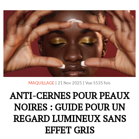
MAQUILLAGE
|
21 Nov 2025
|
Vue 5535 fois
ANTI-CERNES POUR PEAUX
NOIRES : GUIDE POUR UN
REGARD LUMINEUX SANS
EFFET GRIS