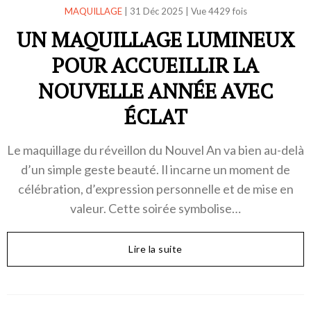
MAQUILLAGE
|
31 Déc 2025
|
Vue 4429 fois
UN MAQUILLAGE LUMINEUX
POUR ACCUEILLIR LA
NOUVELLE ANNÉE AVEC
ÉCLAT
Le maquillage du réveillon du Nouvel An va bien au-delà
d’un simple geste beauté. Il incarne un moment de
célébration, d’expression personnelle et de mise en
valeur. Cette soirée symbolise…
Lire la suite