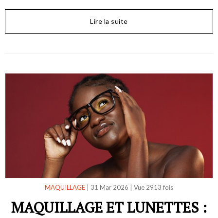
Lire la suite
MAQUILLAGE
|
31 Mar 2026
|
Vue 2913 fois
MAQUILLAGE ET LUNETTES :