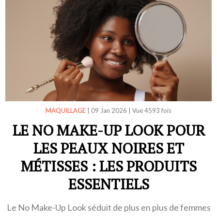
MAQUILLAGE
|
09 Jan 2026
|
Vue 4593 fois
LE NO MAKE-UP LOOK POUR
LES PEAUX NOIRES ET
MÉTISSES : LES PRODUITS
ESSENTIELS
Le No Make-Up Look séduit de plus en plus de femmes