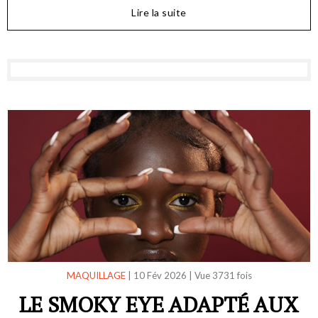
Lire la suite
MAQUILLAGE
|
10 Fév 2026
|
Vue 3731 fois
LE SMOKY EYE ADAPTÉ AUX