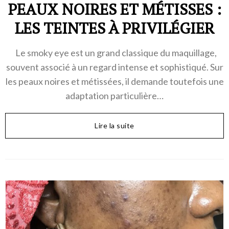
PEAUX NOIRES ET MÉTISSES :
LES TEINTES À PRIVILÉGIER
Le smoky eye est un grand classique du maquillage,
souvent associé à un regard intense et sophistiqué. Sur
les peaux noires et métissées, il demande toutefois une
adaptation particulière…
Lire la suite