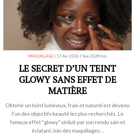
MAQUILLAGE
|
17 Avr 2026
|
Vue 2528 fois
LE SECRET D’UN TEINT
GLOWY SANS EFFET DE
MATIÈRE
Obtenir un teint lumineux, frais et naturel est devenu
l’un des objectifs beauté les plus recherchés. Le
fameux effet “glowy” séduit par son rendu sain et
éclatant, loin des maquillages…