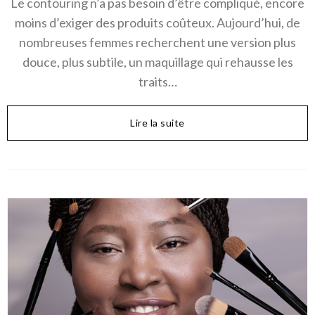
Le contouring n’a pas besoin d’être compliqué, encore
moins d’exiger des produits coûteux. Aujourd’hui, de
nombreuses femmes recherchent une version plus
douce, plus subtile, un maquillage qui rehausse les
traits…
Lire la suite