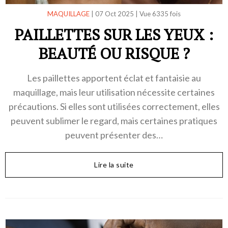
MAQUILLAGE
|
07 Oct 2025
|
Vue 6335 fois
PAILLETTES SUR LES YEUX :
BEAUTÉ OU RISQUE ?
Les paillettes apportent éclat et fantaisie au
maquillage, mais leur utilisation nécessite certaines
précautions. Si elles sont utilisées correctement, elles
peuvent sublimer le regard, mais certaines pratiques
peuvent présenter des…
Lire la suite