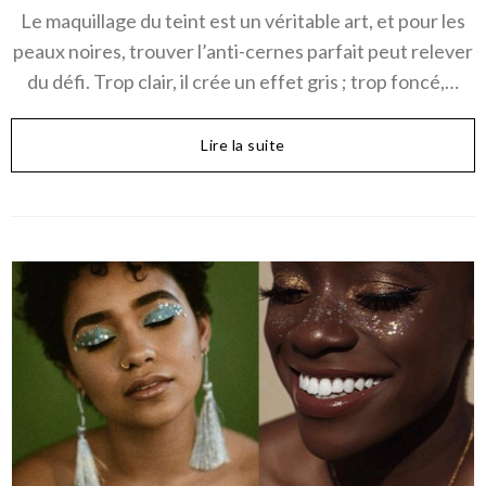
Le maquillage du teint est un véritable art, et pour les
peaux noires, trouver l’anti-cernes parfait peut relever
du défi. Trop clair, il crée un effet gris ; trop foncé,…
Lire la suite