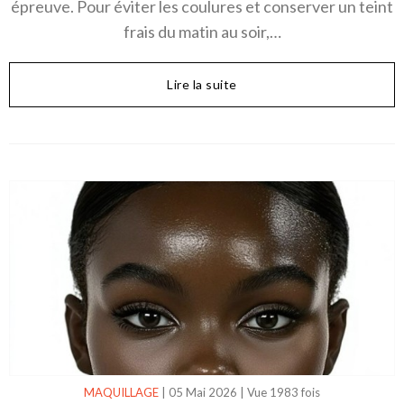
épreuve. Pour éviter les coulures et conserver un teint
frais du matin au soir,…
Lire la suite
MAQUILLAGE
|
05 Mai 2026
|
Vue 1983 fois