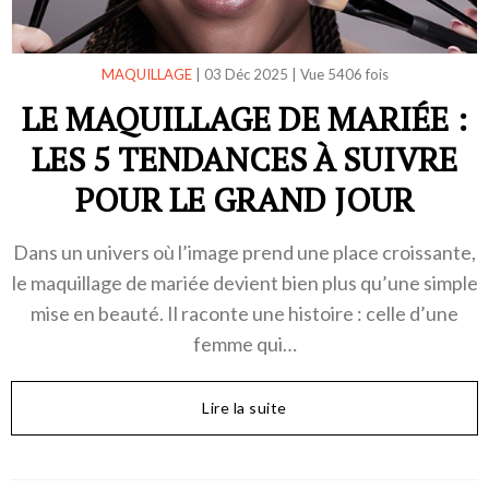
MAQUILLAGE
|
03 Déc 2025
|
Vue 5406 fois
LE MAQUILLAGE DE MARIÉE :
LES 5 TENDANCES À SUIVRE
POUR LE GRAND JOUR
Dans un univers où l’image prend une place croissante,
le maquillage de mariée devient bien plus qu’une simple
mise en beauté. Il raconte une histoire : celle d’une
femme qui…
Lire la suite