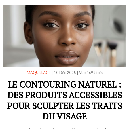
MAQUILLAGE
|
10 Déc 2025
|
Vue 4699 fois
LE CONTOURING NATUREL :
DES PRODUITS ACCESSIBLES
POUR SCULPTER LES TRAITS
DU VISAGE