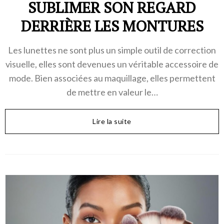
SUBLIMER SON REGARD
DERRIÈRE LES MONTURES
Les lunettes ne sont plus un simple outil de correction
visuelle, elles sont devenues un véritable accessoire de
mode. Bien associées au maquillage, elles permettent
de mettre en valeur le…
Lire la suite