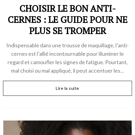
CHOISIR LE BON ANTI-
CERNES : LE GUIDE POUR NE
PLUS SE TROMPER
Indispensable dans une trousse de maquillage, l’anti-
cernes est l’allié incontournable pour illuminer le
regard et camoufler les signes de fatigue. Pourtant,
mal choisi ou mal appliqué, il peut accentuer les…
Lire la suite