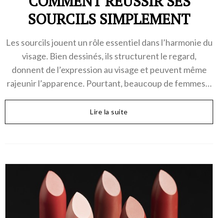
COMMENT RÉUSSIR SES
SOURCILS SIMPLEMENT
Les sourcils jouent un rôle essentiel dans l’harmonie du
visage. Bien dessinés, ils structurent le regard,
donnent de l’expression au visage et peuvent même
rajeunir l’apparence. Pourtant, beaucoup de femmes…
Lire la suite