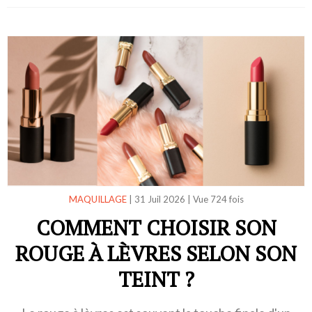
MAQUILLAGE
|
31 Juil 2026
|
Vue 724 fois
COMMENT CHOISIR SON
ROUGE À LÈVRES SELON SON
TEINT ?