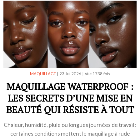
MAQUILLAGE
|
23 Jui 2026
|
Vue 1738 fois
MAQUILLAGE WATERPROOF :
LES SECRETS D’UNE MISE EN
BEAUTÉ QUI RÉSISTE À TOUT
Chaleur, humidité, pluie ou longues journées de travail :
certaines conditions mettent le maquillage à rude