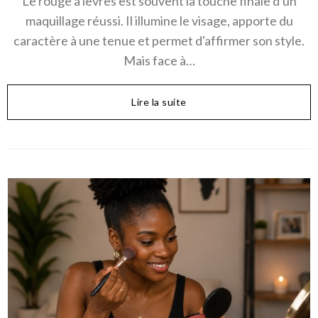
Le rouge à lèvres est souvent la touche finale d'un
maquillage réussi. Il illumine le visage, apporte du
caractère à une tenue et permet d'affirmer son style.
Mais face à…
Lire la suite