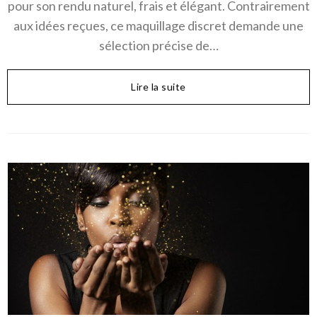
pour son rendu naturel, frais et élégant. Contrairement
aux idées reçues, ce maquillage discret demande une
sélection précise de…
Lire la suite