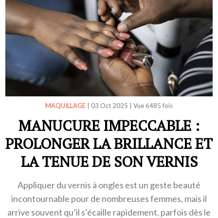
MAQUILLAGE
|
03 Oct 2025
|
Vue 6485 fois
MANUCURE IMPECCABLE :
PROLONGER LA BRILLANCE ET
LA TENUE DE SON VERNIS
Appliquer du vernis à ongles est un geste beauté
incontournable pour de nombreuses femmes, mais il
arrive souvent qu’il s’écaille rapidement, parfois dès le