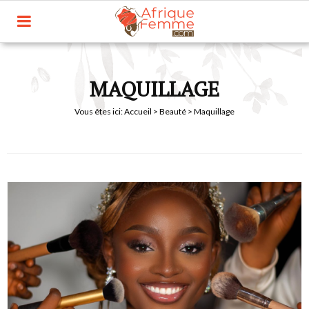
MAQUILLAGE
Vous êtes ici:
Accueil
>
Beauté
> Maquillage