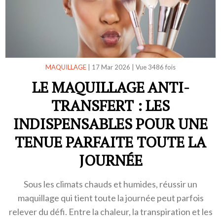
MAQUILLAGE
|
17 Mar 2026
|
Vue 3486 fois
LE MAQUILLAGE ANTI-
TRANSFERT : LES
INDISPENSABLES POUR UNE
TENUE PARFAITE TOUTE LA
JOURNÉE
Sous les climats chauds et humides, réussir un
maquillage qui tient toute la journée peut parfois
relever du défi. Entre la chaleur, la transpiration et les