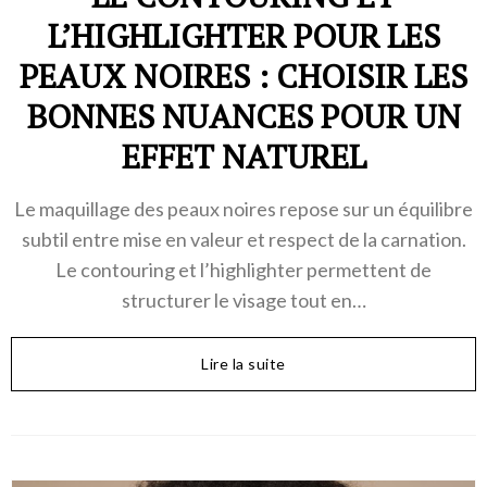
L’HIGHLIGHTER POUR LES
PEAUX NOIRES : CHOISIR LES
BONNES NUANCES POUR UN
EFFET NATUREL
Le maquillage des peaux noires repose sur un équilibre
subtil entre mise en valeur et respect de la carnation.
Le contouring et l’highlighter permettent de
structurer le visage tout en…
Lire la suite