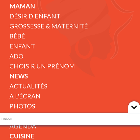
MAMAN
DÉSIR D'ENFANT
GROSSESSE & MATERNITÉ
BÉBÉ
ENFANT
ADO
CHOISIR UN PRÉNOM
NEWS
ACTUALITÉS
A L'ÉCRAN
PHOTOS
VIDÉOS
PUBLICIT
AGENDA
CUISINE