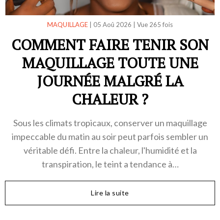
MAQUILLAGE
|
05 Aoû 2026
|
Vue 265 fois
COMMENT FAIRE TENIR SON
MAQUILLAGE TOUTE UNE
JOURNÉE MALGRÉ LA
CHALEUR ?
Sous les climats tropicaux, conserver un maquillage
impeccable du matin au soir peut parfois sembler un
véritable défi. Entre la chaleur, l'humidité et la
transpiration, le teint a tendance à…
Lire la suite