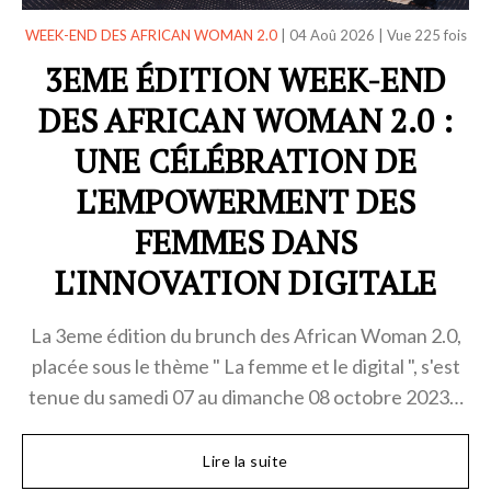
WEEK-END DES AFRICAN WOMAN 2.0
|
04 Aoû 2026
|
Vue 225 fois
3EME ÉDITION WEEK-END
DES AFRICAN WOMAN 2.0 :
UNE CÉLÉBRATION DE
L'EMPOWERMENT DES
FEMMES DANS
L'INNOVATION DIGITALE
La 3eme édition du brunch des African Woman 2.0,
placée sous le thème " La femme et le digital ", s'est
tenue du samedi 07 au dimanche 08 octobre 2023…
Lire la suite