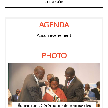
Lire la suite
AGENDA
Aucun évènement
PHOTO
Éducation : Cérémonie de remise des