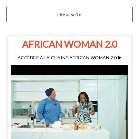
Lire la suite
AFRICAN WOMAN 2.0
ACCÉDER À LA CHAINE AFRICAN WOMAN 2.0