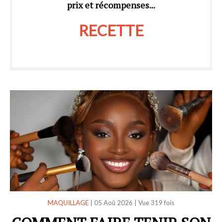
prix et récompenses...
RECETTE
MAQUILLAGE
|
05 Aoû 2026
|
Vue 319 fois