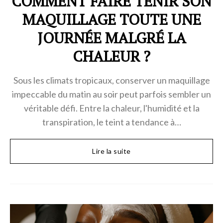
COMMENT FAIRE TENIR SON
MAQUILLAGE TOUTE UNE
JOURNÉE MALGRÉ LA
CHALEUR ?
Sous les climats tropicaux, conserver un maquillage
impeccable du matin au soir peut parfois sembler un
véritable défi. Entre la chaleur, l'humidité et la
transpiration, le teint a tendance à…
Lire la suite