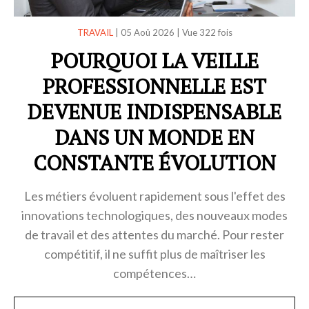
TRAVAIL
|
05 Aoû 2026
|
Vue 322 fois
POURQUOI LA VEILLE
PROFESSIONNELLE EST
DEVENUE INDISPENSABLE
DANS UN MONDE EN
CONSTANTE ÉVOLUTION
Les métiers évoluent rapidement sous l'effet des
innovations technologiques, des nouveaux modes
de travail et des attentes du marché. Pour rester
compétitif, il ne suffit plus de maîtriser les
compétences…