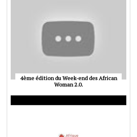
4ème édition du Week-end des African
Woman 2.0.