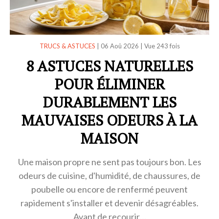
TRUCS & ASTUCES
|
06 Aoû 2026
|
Vue 243 fois
8 ASTUCES NATURELLES
POUR ÉLIMINER
DURABLEMENT LES
MAUVAISES ODEURS À LA
MAISON
Une maison propre ne sent pas toujours bon. Les
odeurs de cuisine, d'humidité, de chaussures, de
poubelle ou encore de renfermé peuvent
rapidement s'installer et devenir désagréables.
Avant de recourir…