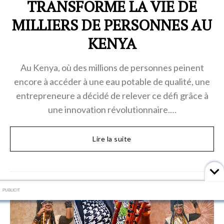
TRANSFORME LA VIE DE
MILLIERS DE PERSONNES AU
KENYA
Au Kenya, où des millions de personnes peinent
encore à accéder à une eau potable de qualité, une
entrepreneure a décidé de relever ce défi grâce à
une innovation révolutionnaire.…
Lire la suite
PUBLICIT