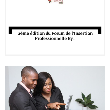
3ème édition du Forum de l'Insertion
Professionnelle By...