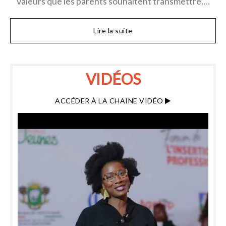
valeurs que les parents souhaitent transmettre.…
Lire la suite
VIDÉOS
ACCÉDER À LA CHAINE VIDÉO