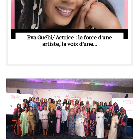
Eva Guéhi/ Actrice : la force d’une
artiste, la voix d’une...