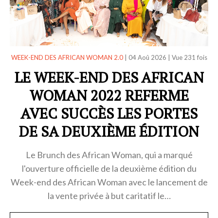
WEEK-END DES AFRICAN WOMAN 2.0
|
04 Aoû 2026
|
Vue 231 fois
LE WEEK-END DES AFRICAN
WOMAN 2022 REFERME
AVEC SUCCÈS LES PORTES
DE SA DEUXIÈME ÉDITION
Le Brunch des African Woman, qui a marqué
l'ouverture officielle de la deuxième édition du
Week-end des African Woman avec le lancement de
la vente privée à but caritatif le…