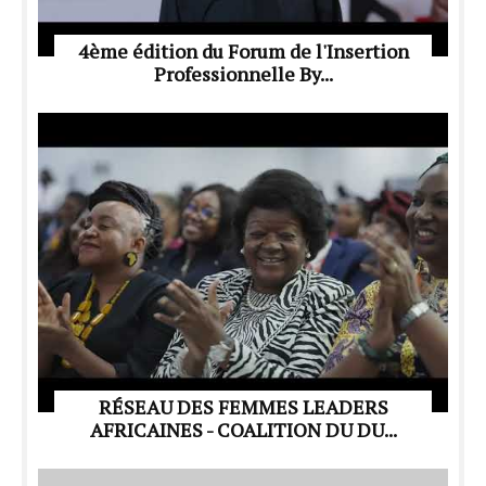
4ème édition du Forum de l'Insertion
Professionnelle By...
RÉSEAU DES FEMMES LEADERS
AFRICAINES - COALITION DU DU...