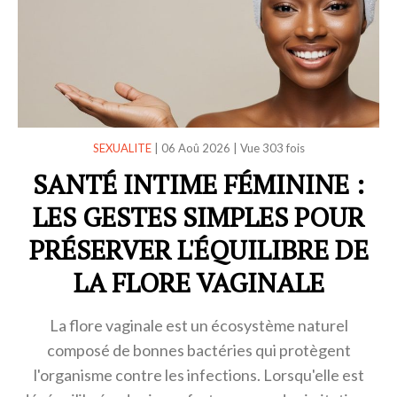
SEXUALITE
|
06 Aoû 2026
|
Vue 303 fois
SANTÉ INTIME FÉMININE :
LES GESTES SIMPLES POUR
PRÉSERVER L'ÉQUILIBRE DE
LA FLORE VAGINALE
La flore vaginale est un écosystème naturel
composé de bonnes bactéries qui protègent
l'organisme contre les infections. Lorsqu'elle est