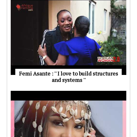
Femi Asante : '' I love to build structures
and systems ''