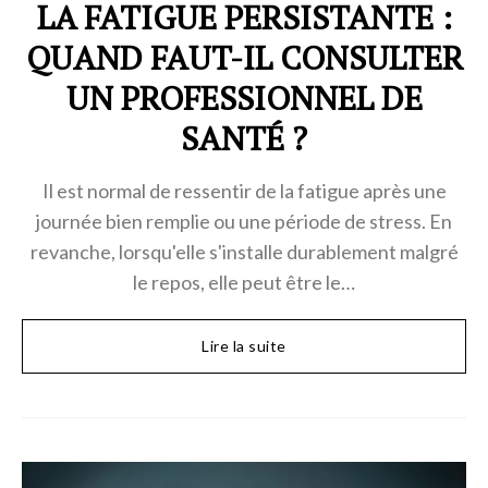
LA FATIGUE PERSISTANTE :
QUAND FAUT-IL CONSULTER
UN PROFESSIONNEL DE
SANTÉ ?
Il est normal de ressentir de la fatigue après une
journée bien remplie ou une période de stress. En
revanche, lorsqu'elle s'installe durablement malgré
le repos, elle peut être le…
Lire la suite