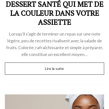
DESSERT SANTÉ QUI MET DE
LA COULEUR DANS VOTRE
ASSIETTE
Lorsqu'il s'agit de terminer un repas sur une note
légère, peu de recettes rivalisent avec la salade de
fruits. Colorée, rafraîchissante et simple à préparer,
elle constitue un excellent moyen…
Lire la suite