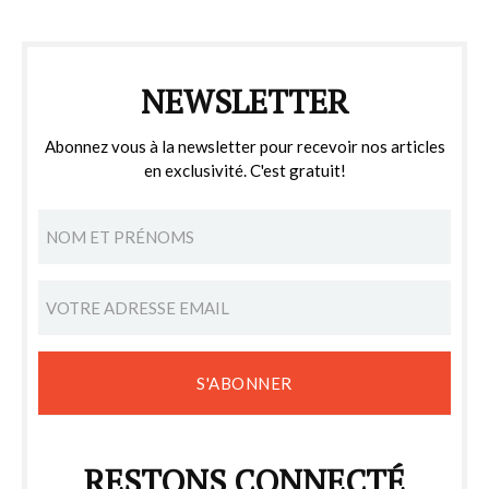
NEWSLETTER
Abonnez vous à la newsletter pour recevoir nos articles
en exclusivité. C'est gratuit!
S'ABONNER
RESTONS CONNECTÉ