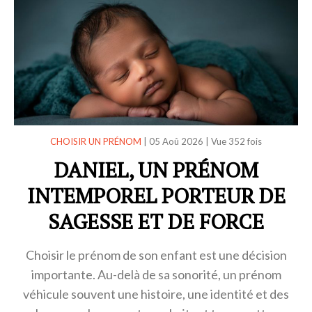
CHOISIR UN PRÉNOM
|
05 Aoû 2026
|
Vue 352 fois
DANIEL, UN PRÉNOM
INTEMPOREL PORTEUR DE
SAGESSE ET DE FORCE
Choisir le prénom de son enfant est une décision
importante. Au-delà de sa sonorité, un prénom
véhicule souvent une histoire, une identité et des