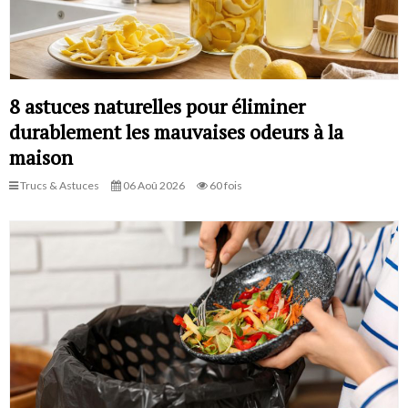
8 astuces naturelles pour éliminer
durablement les mauvaises odeurs à la
maison
Trucs & Astuces
06 Aoû 2026
60 fois