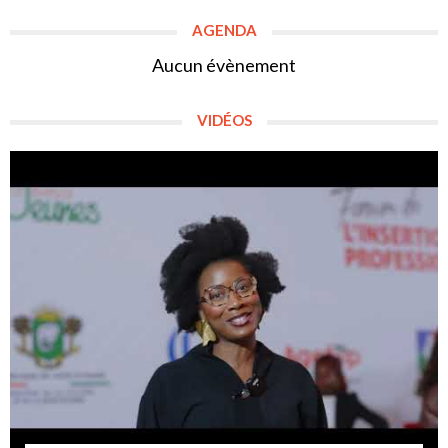
AGENDA
Aucun évènement
VIDÉOS