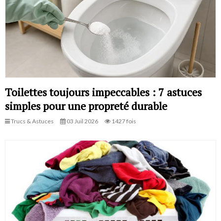
Toilettes toujours impeccables : 7 astuces
simples pour une propreté durable
Trucs & Astuces
03 Juil 2026
1427 fois