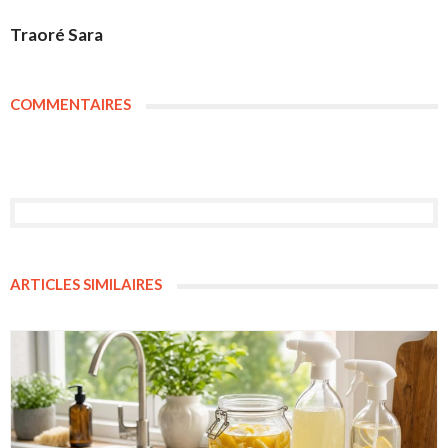
Traoré Sara
COMMENTAIRES
ARTICLES SIMILAIRES