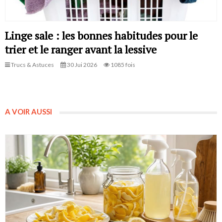
Linge sale : les bonnes habitudes pour le
trier et le ranger avant la lessive
Trucs & Astuces
30 Jui 2026
1085 fois
A VOIR AUSSI