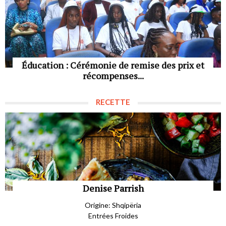
Éducation : Cérémonie de remise des prix et
récompenses...
RECETTE
Denise Parrish
Origine: Shqipëria
Entrées Froides