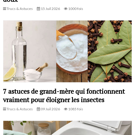
Trucs & Astuces
15 Juil 2026
1000 fois
7 astuces de grand-mère qui fonctionnent
vraiment pour éloigner les insectes
Trucs & Astuces
09 Juil 2026
1085 fois