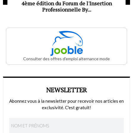
4ème édition du Forum de l'Insertion
Professionnelle By...
Consulter des offres d'emploi alternance mode
NEWSLETTER
Abonnez vous à la newsletter pour recevoir nos articles en
exclusivité. C'est gratuit!