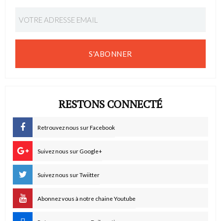
S'ABONNER
RESTONS CONNECTÉ
Retrouvez nous sur Facebook
Suivez nous sur Google+
Suivez nous sur Twiitter
Abonnez vous à notre chaine Youtube