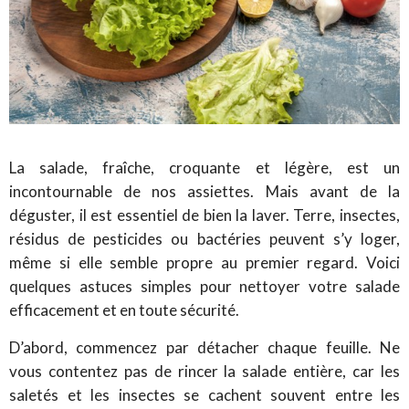
La salade, fraîche, croquante et légère, est un
incontournable de nos assiettes. Mais avant de la
déguster, il est essentiel de bien la laver. Terre, insectes,
résidus de pesticides ou bactéries peuvent s’y loger,
même si elle semble propre au premier regard. Voici
quelques astuces simples pour nettoyer votre salade
efficacement et en toute sécurité.
D’abord, commencez par détacher chaque feuille. Ne
vous contentez pas de rincer la salade entière, car les
saletés et les insectes se cachent souvent entre les