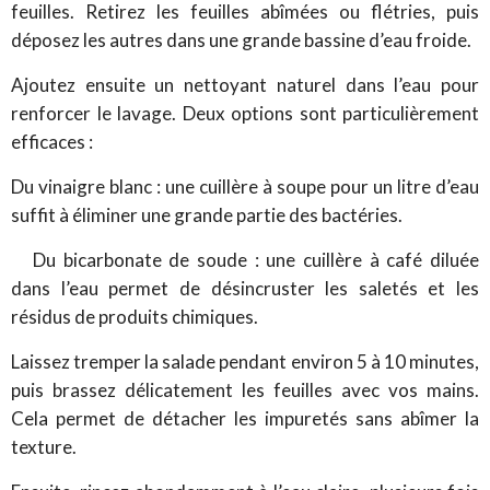
feuilles. Retirez les feuilles abîmées ou flétries, puis
déposez les autres dans une grande bassine d’eau froide.
Ajoutez ensuite un nettoyant naturel dans l’eau pour
renforcer le lavage. Deux options sont particulièrement
efficaces :
Du vinaigre blanc : une cuillère à soupe pour un litre d’eau
suffit à éliminer une grande partie des bactéries.
Du bicarbonate de soude : une cuillère à café diluée
dans l’eau permet de désincruster les saletés et les
résidus de produits chimiques.
Laissez tremper la salade pendant environ 5 à 10 minutes,
puis brassez délicatement les feuilles avec vos mains.
Cela permet de détacher les impuretés sans abîmer la
texture.