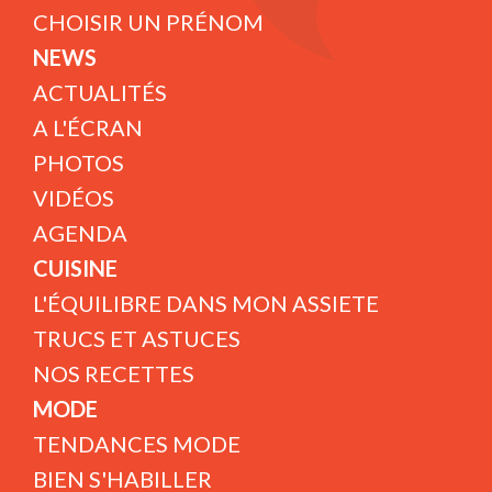
CHOISIR UN PRÉNOM
NEWS
ACTUALITÉS
A L'ÉCRAN
PHOTOS
VIDÉOS
AGENDA
CUISINE
L'ÉQUILIBRE DANS MON ASSIETE
TRUCS ET ASTUCES
NOS RECETTES
MODE
TENDANCES MODE
BIEN S'HABILLER