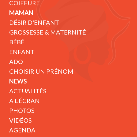
COIFFURE
MAMAN
DÉSIR D'ENFANT
GROSSESSE & MATERNITÉ
BÉBÉ
ENFANT
ADO
CHOISIR UN PRÉNOM
NEWS
ACTUALITÉS
A L'ÉCRAN
PHOTOS
VIDÉOS
AGENDA