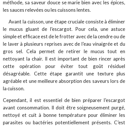
méthode, sa saveur douce se marie bien avec les épices,
les sauces relevées ou les cuissons lentes.
Avant la cuisson, une étape cruciale consiste à éliminer
le mucus gluant de l’escargot. Pour cela, une astuce
simple et efficace est de le frotter avec de la cendre ou de
le laver à plusieurs reprises avec de l’eau vinaigrée et du
gros sel. Cela permet de retirer le mucus tout en
nettoyant la chair. Il est important de bien rincer après
cette opération pour éviter tout goût résiduel
désagréable. Cette étape garantit une texture plus
agréable et une meilleure absorption des saveurs lors de
la cuisson.
Cependant, il est essentiel de bien préparer l’escargot
avant consommation. Il doit être soigneusement purgé,
nettoyé et cuit à bonne température pour éliminer les
parasites ou bactéries potentiellement présents. C’est