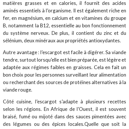
matières grasses et en calories, il fournit des acides
aminés essentiels à l’organisme. Il est également riche en
fer, en magnésium, en calcium et en vitamines du groupe
B, notamment la B12, essentielle au bon fonctionnement
du système nerveux. De plus, il contient du zinc et du
sélénium, deux minéraux aux propriétés antioxydantes.
Autre avantage : l’escargot est facile à digérer. Sa viande
tendre, surtout lorsqu’elle est bien préparée, est légère et
adaptée aux régimes faibles en graisses. Cela en fait un
bon choix pour les personnes surveillant leur alimentation
ou recherchant des sources de protéines alternatives à la
viande rouge.
Côté cuisine, l’escargot s’adapte à plusieurs recettes
selon les régions. En Afrique de l’Ouest, il est souvent
braisé, fumé ou mijoté dans des sauces pimentées avec
des légumes ou des épices locales.Quelle que soit la