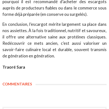
pourquoi il est recommandé d’acheter des escargots
auprès de producteurs fiables ou dans le commerce sous
forme déjà préparée (en conserve ou surgelés).
En conclusion, l’escargot mérite largement sa place dans
nos assiettes. À la fois traditionnel, nutritif et savoureux,
il offre une alternative saine aux protéines classiques.
Redécouvrir ce mets ancien, c’est aussi valoriser un
savoir-faire culinaire local et durable, souvent transmis
de génération en génération.
Traoré Sara
COMMENTAIRES