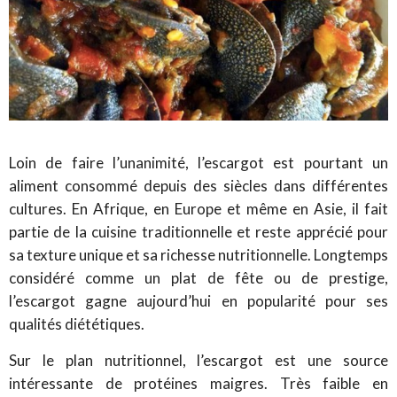
Loin de faire l’unanimité, l’escargot est pourtant un
aliment consommé depuis des siècles dans différentes
cultures. En Afrique, en Europe et même en Asie, il fait
partie de la cuisine traditionnelle et reste apprécié pour
sa texture unique et sa richesse nutritionnelle. Longtemps
considéré comme un plat de fête ou de prestige,
l’escargot gagne aujourd’hui en popularité pour ses
qualités diététiques.
Sur le plan nutritionnel, l’escargot est une source
intéressante de protéines maigres. Très faible en