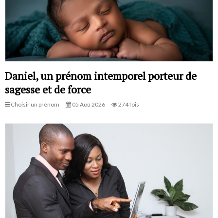
Daniel, un prénom intemporel porteur de
sagesse et de force
Choisir un prénom
05 Aoû 2026
274 fois