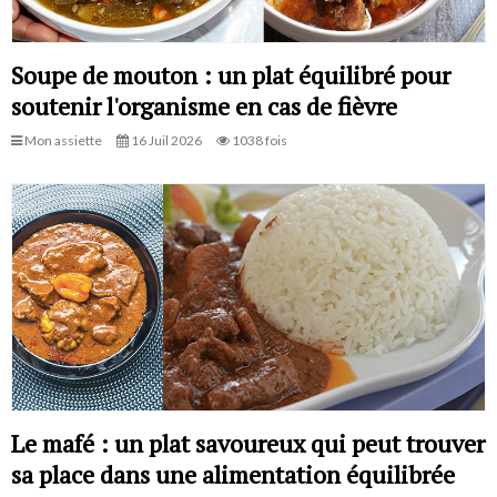
Soupe de mouton : un plat équilibré pour
soutenir l'organisme en cas de fièvre
Mon assiette
16 Juil 2026
1038 fois
Le mafé : un plat savoureux qui peut trouver
sa place dans une alimentation équilibrée