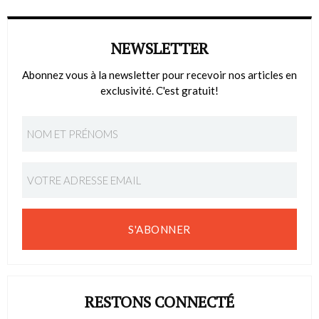
NEWSLETTER
Abonnez vous à la newsletter pour recevoir nos articles en
exclusivité. C'est gratuit!
S'ABONNER
RESTONS CONNECTÉ