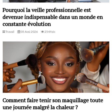
Pourquoi la veille professionnelle est
devenue indispensable dans un monde en
constante évolution
Travail
05 Aoû 2026
254 fois
Comment faire tenir son maquillage toute
une journée malgré la chaleur ?