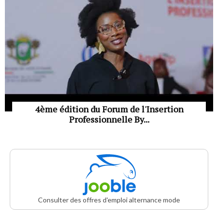
4ème édition du Forum de l'Insertion
Professionnelle By...
Consulter des offres d'emploi alternance mode