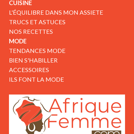
CUISINE
L'ÉQUILIBRE DANS MON ASSIETE
TRUCS ET ASTUCES
NOS RECETTES
MODE
TENDANCES MODE
BIEN S'HABILLER
ACCESSOIRES
ILS FONT LA MODE