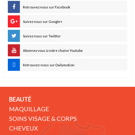
Retrouvez nous sur Facebook
Suivez nous sur Google+
Suivez nous sur Twiitter
Abonnez vous à notre chaine Youtube
Retrouvez-nous sur Dailymotion
BEAUTÉ
MAQUILLAGE
SOINS VISAGE & CORPS
CHEVEUX