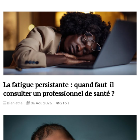
La fatigue persistante : quand faut-il
consulter un professionnel de santé ?
Bien être
06 Aoû 2026
2 fois