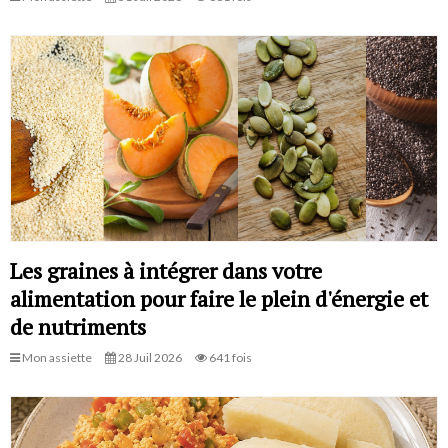
Les graines à intégrer dans votre
alimentation pour faire le plein d'énergie et
de nutriments
Mon assiette
28 Juil 2026
641 fois