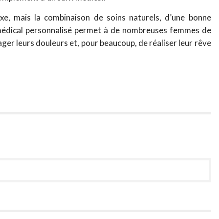
xe, mais la combinaison de soins naturels, d’une bonne
médical personnalisé permet à de nombreuses femmes de
ager leurs douleurs et, pour beaucoup, de réaliser leur rêve