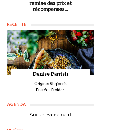
remise des prix et
récompenses...
RECETTE
Denise Parrish
Origine: Shqipëria
Entrées Froides
AGENDA
Aucun évènement