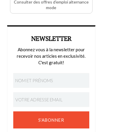
Consulter des offres d'emploi alternance
mode
NEWSLETTER
Abonnez vous à la newsletter pour
recevoir nos articles en exclusivité.
C'est gratuit!
S'ABONNER