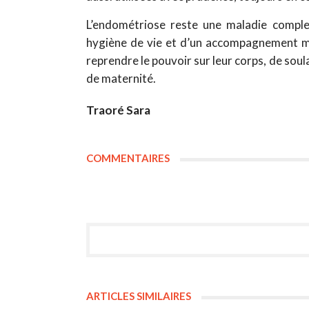
L’endométriose reste une maladie comple
hygiène de vie et d’un accompagnement 
reprendre le pouvoir sur leur corps, de soul
de maternité.
Traoré Sara
COMMENTAIRES
ARTICLES SIMILAIRES