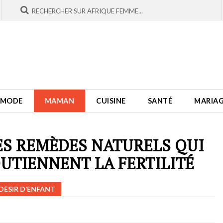
MODE
MAMAN
CUISINE
SANTÉ
MARIA
ES REMÈDES NATURELS QUI
UTIENNENT LA FERTILITÉ
DÉSIR D’ENFANT