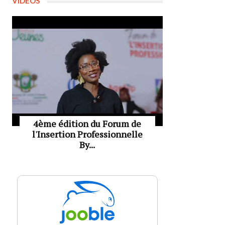
VIDÉOS
4ème édition du Forum de
l'Insertion Professionnelle
By...