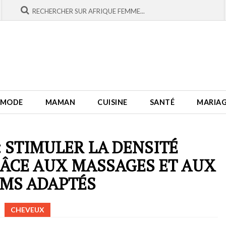
MODE
MAMAN
CUISINE
SANTÉ
MARIA
: STIMULER LA DENSITÉ
ÂCE AUX MASSAGES ET AUX
MS ADAPTÉS
CHEVEUX