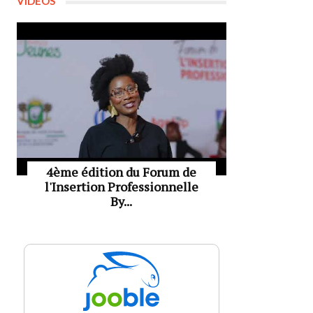
VIDÉOS
4ème édition du Forum de
l'Insertion Professionnelle
By...