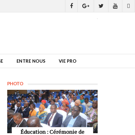
GE
ENTRE NOUS
VIE PRO
PHOTO
Éducation : Cérémonie de