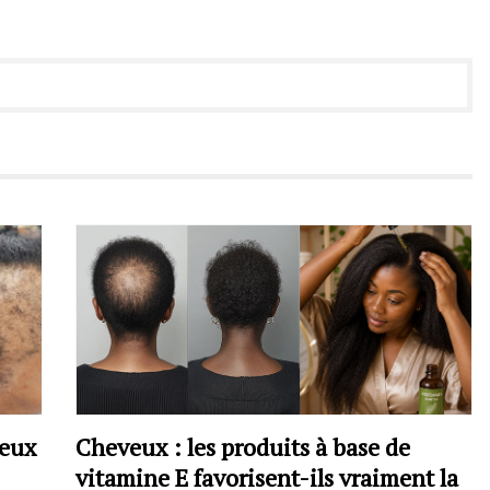
veux
Cheveux : les produits à base de
vitamine E favorisent-ils vraiment la