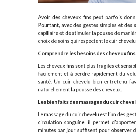
Avoir des cheveux fins peut parfois don
Pourtant, avec des gestes simples et des so
capillaire et de stimuler la pousse de manièr
choix de soins qui respectent le cuir chevelu
Comprendre les besoins des cheveux fins
Les cheveux fins sont plus fragiles et sensi
facilement et à perdre rapidement du volu
santé. Un cuir chevelu bien entretenu fav
naturellement la pousse des cheveux.
Les bienfaits des massages du cuir cheve
Le massage du cuir chevelu est l’un des gest
circulation sanguine, il permet d’apporte
minutes par jour suffisent pour observer de