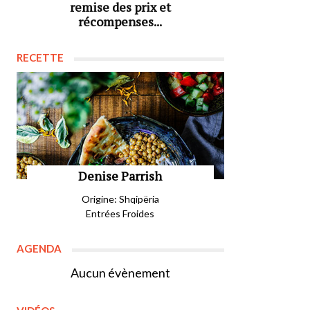
remise des prix et
récompenses...
RECETTE
Denise Parrish
Origine: Shqipëria
Entrées Froides
AGENDA
Aucun évènement