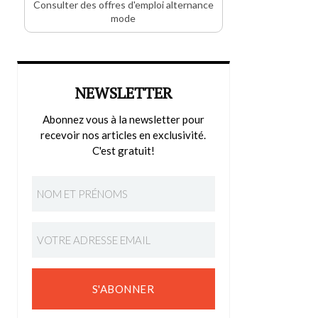
Consulter des offres d'emploi alternance
mode
NEWSLETTER
Abonnez vous à la newsletter pour
recevoir nos articles en exclusivité.
C'est gratuit!
S'ABONNER