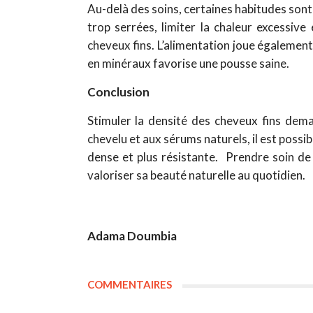
Au-delà des soins, certaines habitudes sont 
trop serrées, limiter la chaleur excessiv
cheveux fins. L’alimentation joue également
en minéraux favorise une pousse saine.
Conclusion
Stimuler la densité des cheveux fins dem
chevelu et aux sérums naturels, il est possi
dense et plus résistante.
Prendre soin de 
valoriser sa beauté naturelle au quotidien.
Adama Doumbia
COMMENTAIRES