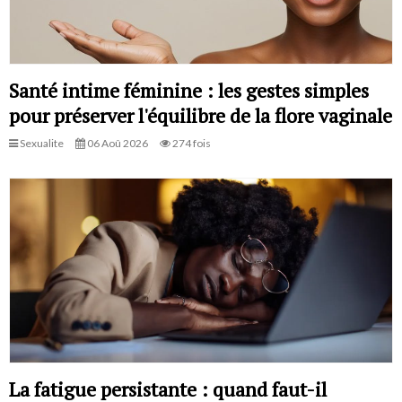
Santé intime féminine : les gestes simples
pour préserver l'équilibre de la flore vaginale
Sexualite
06 Aoû 2026
274 fois
La fatigue persistante : quand faut-il