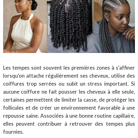
Les tempes sont souvent les premières zones à s'affiner
lorsqu'on attache régulièrement ses cheveux, utilise des
coiffures trop serrées ou subit un stress important. Si
aucune coiffure ne fait pousser les cheveux à elle seule,
certaines permettent de limiter la casse, de protéger les
follicules et de créer un environnement favorable à une
repousse saine. Associées à une bonne routine capillaire,
elles peuvent contribuer à retrouver des tempes plus
fournies.