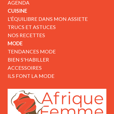
AGENDA
CUISINE
L'ÉQUILIBRE DANS MON ASSIETE
TRUCS ET ASTUCES
NOS RECETTES
MODE
TENDANCES MODE
BIEN S'HABILLER
ACCESSOIRES
ILS FONT LA MODE