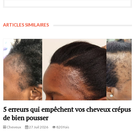
ARTICLES SIMILAIRES
5 erreurs qui empêchent vos cheveux crépus
de bien pousser
Cheveux
27 Juil 2026
820 fois