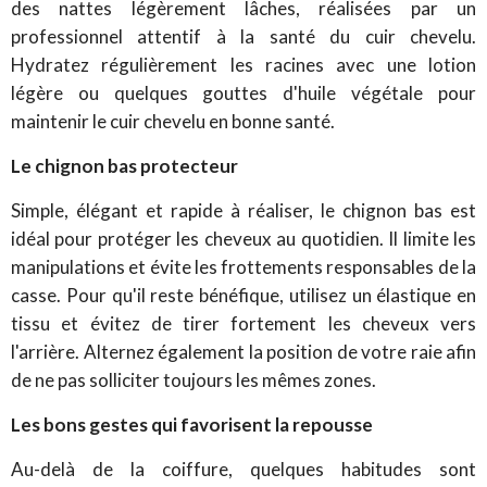
des nattes légèrement lâches, réalisées par un
professionnel attentif à la santé du cuir chevelu.
Hydratez régulièrement les racines avec une lotion
légère ou quelques gouttes d'huile végétale pour
maintenir le cuir chevelu en bonne santé.
Le chignon bas protecteur
Simple, élégant et rapide à réaliser, le chignon bas est
idéal pour protéger les cheveux au quotidien. Il limite les
manipulations et évite les frottements responsables de la
casse.
Pour qu'il reste bénéfique, utilisez un élastique en
tissu et évitez de tirer fortement les cheveux vers
l'arrière. Alternez également la position de votre raie afin
de ne pas solliciter toujours les mêmes zones.
Les bons gestes qui favorisent la repousse
Au-delà de la coiffure, quelques habitudes sont