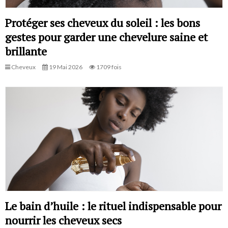
Protéger ses cheveux du soleil : les bons
gestes pour garder une chevelure saine et
brillante
Cheveux
19 Mai 2026
1709 fois
Le bain d’huile : le rituel indispensable pour
nourrir les cheveux secs