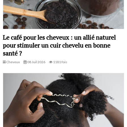
Le café pour les cheveux : un allié naturel
pour stimuler un cuir chevelu en bonne
santé ?
Cheveux
08 Juil 2026
1181 fois