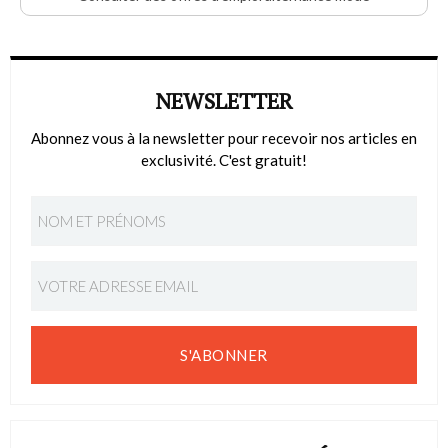
NEWSLETTER
Abonnez vous à la newsletter pour recevoir nos articles en
exclusivité. C'est gratuit!
S'ABONNER