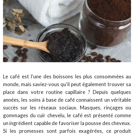
Le café est l'une des boissons les plus consommées au
monde, mais saviez-vous qu'il peut également trouver sa
place dans votre routine capillaire ? Depuis quelques
années, les soins à base de café connaissent un véritable
succès sur les réseaux sociaux. Masques, rinçages ou
gommages du cuir chevelu, le café est présenté comme
un ingrédient capable de favoriser la pousse des cheveux.
Si les promesses sont parfois exagérées, ce produit