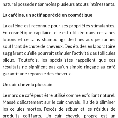
naturel possède néanmoins plusieurs atouts intéressants.
La caféine, un actif apprécié en cosmétique
La caféine est reconnue pour ses propriétés stimulantes.
En cosmétique capillaire, elle est utilisée dans certaines
lotions et certains shampoings destinés aux personnes
souffrant de chute de cheveux. Des études en laboratoire
suggèrent qu'elle pourrait stimuler l'activité des follicules
pileux. Toutefois, les spécialistes rappellent que ces
résultats ne signifient pas qu'un simple rinçage au café
garantit une repousse des cheveux.
Un cuir chevelu plus sain
Le marc de café peut être utilisé comme exfoliant naturel.
Massé délicatement sur le cuir chevelu, il aide à éliminer
les cellules mortes, l'excès de sébum et les résidus de
produits coiffants. Un cuir chevelu propre est un