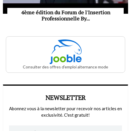
4ème édition du Forum de l'Insertion
Professionnelle By...
Consulter des offres d'emploi alternance mode
NEWSLETTER
Abonnez vous à la newsletter pour recevoir nos articles en
exclusivité. C'est gratuit!