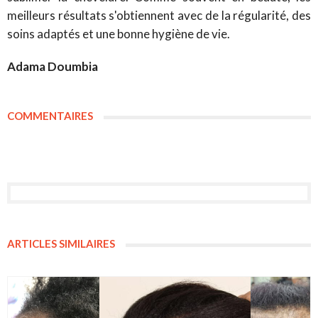
meilleurs résultats s'obtiennent avec de la régularité, des
soins adaptés et une bonne hygiène de vie.
Adama Doumbia
COMMENTAIRES
ARTICLES SIMILAIRES