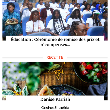
Éducation : Cérémonie de remise des prix et
récompenses...
RECETTE
Denise Parrish
Origine: Shqipëria