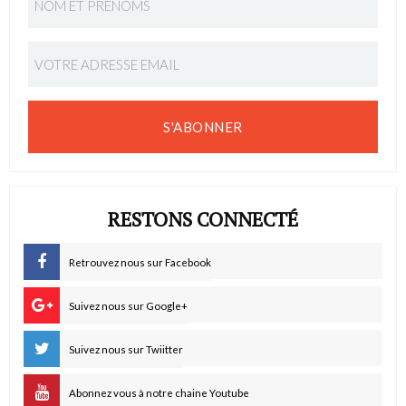
S'ABONNER
RESTONS CONNECTÉ
Retrouvez nous sur Facebook
Suivez nous sur Google+
Suivez nous sur Twiitter
Abonnez vous à notre chaine Youtube