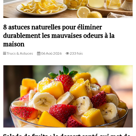
8 astuces naturelles pour éliminer
durablement les mauvaises odeurs à la
maison
Trucs & Astuces
06 Aoû 2026
233 fois