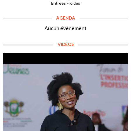
Entrées Froides
AGENDA
Aucun évènement
VIDÉOS