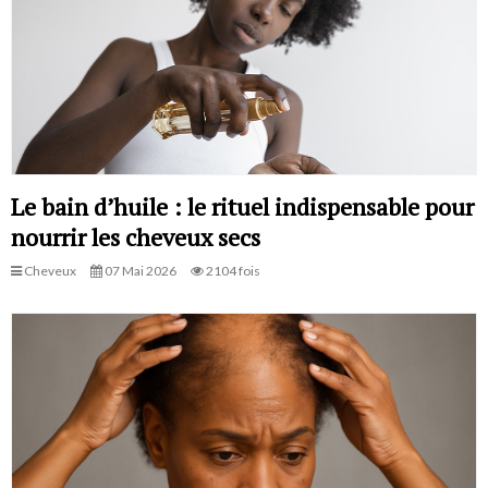
Le bain d’huile : le rituel indispensable pour
nourrir les cheveux secs
Cheveux
07 Mai 2026
2104 fois