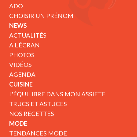
ADO
CHOISIR UN PRÉNOM
NEWS
ACTUALITÉS
A L'ÉCRAN
PHOTOS
VIDÉOS
AGENDA
CUISINE
L'ÉQUILIBRE DANS MON ASSIETE
TRUCS ET ASTUCES
NOS RECETTES
MODE
TENDANCES MODE