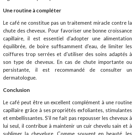
Une routine à compléter
Le café ne constitue pas un traitement miracle contre la
chute des cheveux. Pour favoriser une bonne croissance
capillaire, il est essentiel d'adopter une alimentation
équilibrée, de boire suffisamment d'eau, de limiter les
coiffures trop serrées et d'utiliser des soins adaptés à
son type de cheveux. En cas de chute importante ou
persistante, il est recommandé de consulter un
dermatologue.
Conclusion
Le café peut être un excellent complément à une routine
capillaire grâce à ses propriétés exfoliantes, stimulantes
et embellissantes. S'il ne fait pas repousser les cheveux à
lui seul, il contribue à maintenir un cuir chevelu sain et à
sublimer la chevelure. Comme souvent en beauté, les