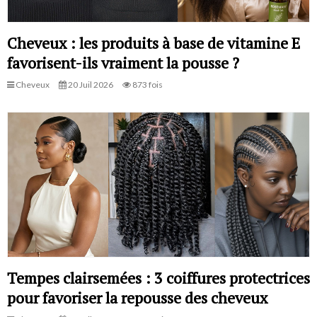
Cheveux : les produits à base de vitamine E
favorisent-ils vraiment la pousse ?
Cheveux
20 Juil 2026
873 fois
Tempes clairsemées : 3 coiffures protectrices
pour favoriser la repousse des cheveux