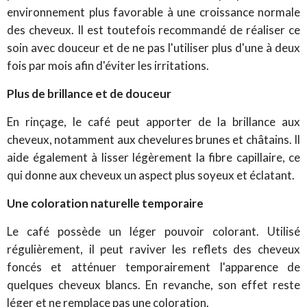
environnement plus favorable à une croissance normale
des cheveux.
Il est toutefois recommandé de réaliser ce
soin avec douceur et de ne pas l'utiliser plus d'une à deux
fois par mois afin d'éviter les irritations.
Plus de brillance et de douceur
En rinçage, le café peut apporter de la brillance aux
cheveux, notamment aux chevelures brunes et châtains. Il
aide également à lisser légèrement la fibre capillaire, ce
qui donne aux cheveux un aspect plus soyeux et éclatant.
Une coloration naturelle temporaire
Le café possède un léger pouvoir colorant. Utilisé
régulièrement, il peut raviver les reflets des cheveux
foncés et atténuer temporairement l'apparence de
quelques cheveux blancs. En revanche, son effet reste
léger et ne remplace pas une coloration.