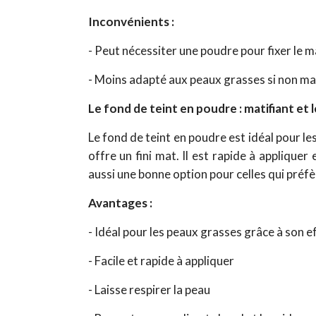
Inconvénients :
- Peut nécessiter une poudre pour fixer le m
- Moins adapté aux peaux grasses si non ma
Le fond de teint en poudre : matifiant et 
Le fond de teint en poudre est idéal pour le
offre un fini mat. Il est rapide à appliquer e
aussi une bonne option pour celles qui préfè
Avantages :
- Idéal pour les peaux grasses grâce à son e
- Facile et rapide à appliquer
- Laisse respirer la peau