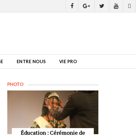
GE
ENTRE NOUS
VIE PRO
PHOTO
Éducation : Cérémonie de