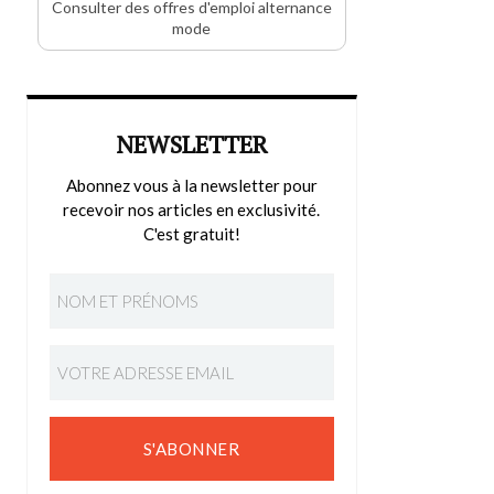
Consulter des offres d'emploi alternance
mode
NEWSLETTER
Abonnez vous à la newsletter pour
recevoir nos articles en exclusivité.
C'est gratuit!
S'ABONNER