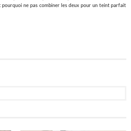
Et pourquoi ne pas combiner les deux pour un teint parfait