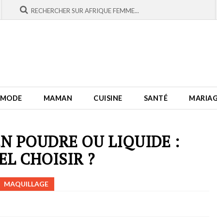
MODE
MAMAN
CUISINE
SANTÉ
MARIA
EN POUDRE OU LIQUIDE :
EL CHOISIR ?
MAQUILLAGE