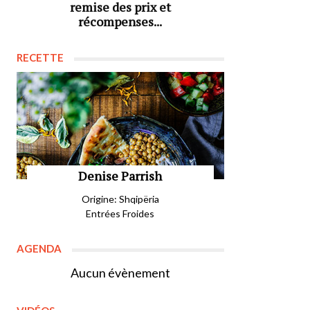
remise des prix et
récompenses...
RECETTE
Denise Parrish
Origine: Shqipëria
Entrées Froides
AGENDA
Aucun évènement