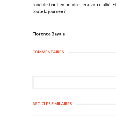
fond de teint en poudre sera votre allié. 
toute la journée ?
Florence Bayala
COMMENTAIRES
ARTICLES SIMILAIRES