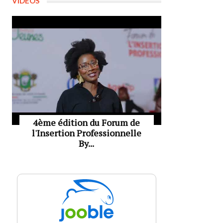
VIDÉOS
4ème édition du Forum de
l'Insertion Professionnelle
By...