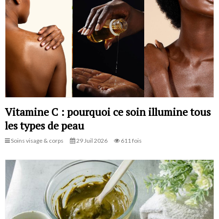
Vitamine C : pourquoi ce soin illumine tous
les types de peau
Soins visage & corps
29 Juil 2026
611 fois