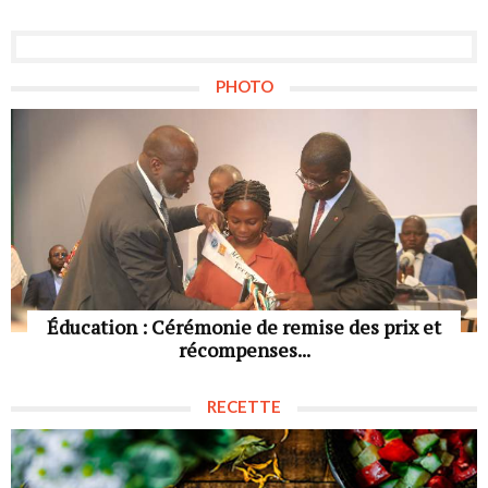
PHOTO
Éducation : Cérémonie de remise des prix et
récompenses...
RECETTE