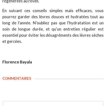
régénérées au réveil.
En suivant ces conseils simples mais efficaces, vous
pourrez garder des lèvres douces et hydratées tout au
long de l'année. N'oubliez pas que l'hydratation est un
soin de longue durée, et qu'un entretien régulier est
essentiel pour éviter les désagréments des lèvres sèches
et gercées.
Florence Bayala
COMMENTAIRES