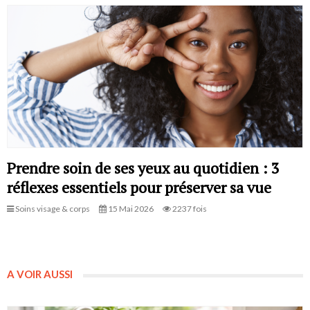
Prendre soin de ses yeux au quotidien : 3
réflexes essentiels pour préserver sa vue
Soins visage & corps
15 Mai 2026
2237 fois
A VOIR AUSSI