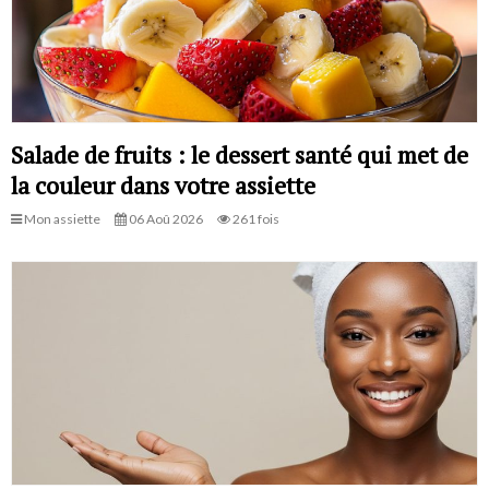
Salade de fruits : le dessert santé qui met de
la couleur dans votre assiette
Mon assiette
06 Aoû 2026
261 fois