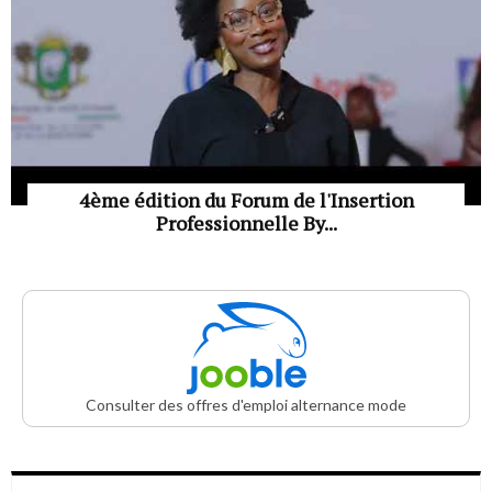
4ème édition du Forum de l'Insertion
Professionnelle By...
Consulter des offres d'emploi alternance mode