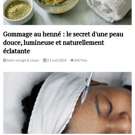
Gommage au henné : le secret d'une peau
douce, lumineuse et naturellement
éclatante
Soins visage & corps
21 Juil 2026
847 fois