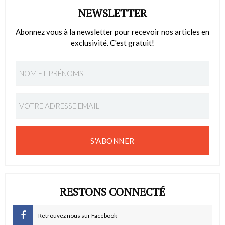
NEWSLETTER
Abonnez vous à la newsletter pour recevoir nos articles en
exclusivité. C'est gratuit!
S'ABONNER
RESTONS CONNECTÉ
Retrouvez nous sur Facebook