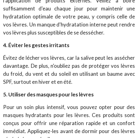
l'application de produits externes. Veillez à boire
suffisamment d'eau chaque jour pour maintenir une
hydratation optimale de votre peau, y compris celle de
vos lèvres. Un manque d'hydratation interne peut rendre
vos lèvres plus susceptibles de se dessécher.
4. Éviter les gestes irritants
Évitez de lécher vos lèvres, car la salive peut les assécher
davantage. De plus, n'oubliez pas de protéger vos lèvres
du froid, du vent et du soleil en utilisant un baume avec
SPF, surtout en hiver et en été.
5. Utiliser des masques pour les lèvres
Pour un soin plus intensif, vous pouvez opter pour des
masques hydratants pour les lèvres. Ces produits sont
conçus pour offrir une réparation rapide et un confort
immédiat. Appliquez-les avant de dormir pour des lèvres