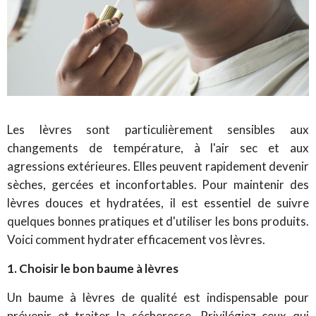
Les lèvres sont particulièrement sensibles aux
changements de température, à l'air sec et aux
agressions extérieures. Elles peuvent rapidement devenir
sèches, gercées et inconfortables. Pour maintenir des
lèvres douces et hydratées, il est essentiel de suivre
quelques bonnes pratiques et d'utiliser les bons produits.
Voici comment hydrater efficacement vos lèvres.
1. Choisir le bon baume à lèvres
Un baume à lèvres de qualité est indispensable pour
prévenir et traiter la sécheresse. Privilégiez ceux qui