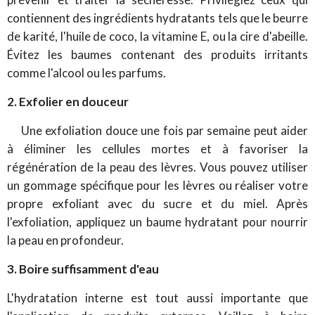
contiennent des ingrédients hydratants tels que le beurre
de karité, l'huile de coco, la vitamine E, ou la cire d'abeille.
Évitez les baumes contenant des produits irritants
comme l'alcool ou les parfums.
2. Exfolier en douceur
Une exfoliation douce une fois par semaine peut aider
à éliminer les cellules mortes et à favoriser la
régénération de la peau des lèvres. Vous pouvez utiliser
un gommage spécifique pour les lèvres ou réaliser votre
propre exfoliant avec du sucre et du miel. Après
l'exfoliation, appliquez un baume hydratant pour nourrir
la peau en profondeur.
3. Boire suffisamment d'eau
L'hydratation interne est tout aussi importante que