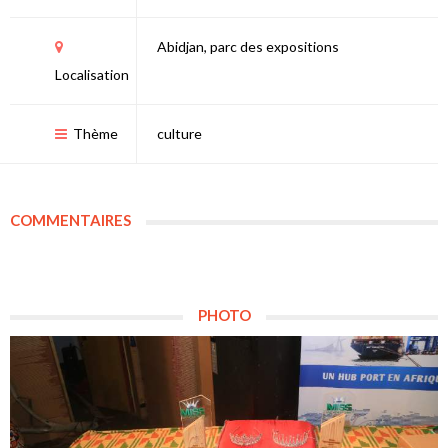
Abidjan, parc des expositions
Localisation
Thème
culture
COMMENTAIRES
PHOTO