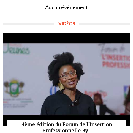
Aucun évènement
VIDÉOS
4ème édition du Forum de l'Insertion
Professionnelle By...