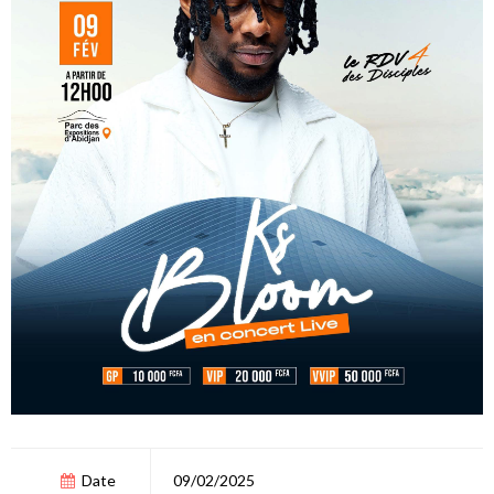
Date
09/02/2025