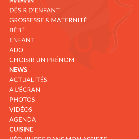
MAMAN
DÉSIR D'ENFANT
GROSSESSE & MATERNITÉ
BÉBÉ
ENFANT
ADO
CHOISIR UN PRÉNOM
NEWS
ACTUALITÉS
A L'ÉCRAN
PHOTOS
VIDÉOS
AGENDA
CUISINE