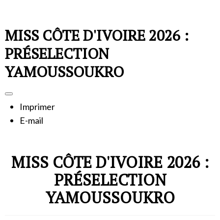
MISS CÔTE D'IVOIRE 2026 :
PRÉSELECTION
YAMOUSSOUKRO
Imprimer
E-mail
MISS CÔTE D'IVOIRE 2026 :
PRÉSELECTION
YAMOUSSOUKRO