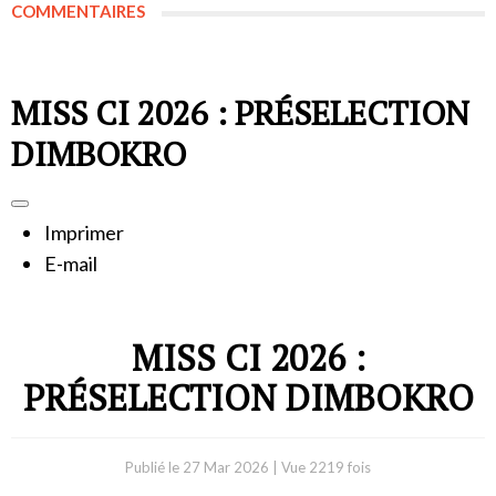
COMMENTAIRES
MISS CI 2026 : PRÉSELECTION
DIMBOKRO
Imprimer
E-mail
MISS CI 2026 :
PRÉSELECTION DIMBOKRO
Publié le
27 Mar 2026
|
Vue 2219 fois