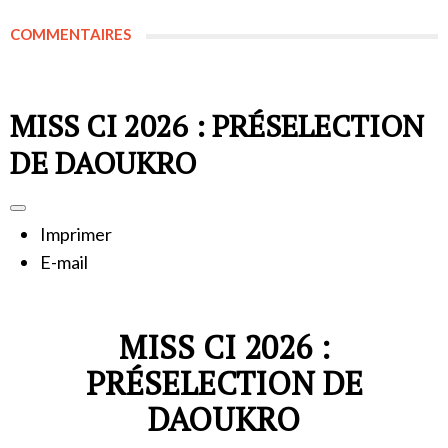
COMMENTAIRES
MISS CI 2026 : PRÉSELECTION
DE DAOUKRO
Imprimer
E-mail
MISS CI 2026 :
PRÉSELECTION DE
DAOUKRO