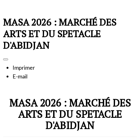
MASA 2026 : MARCHÉ DES
ARTS ET DU SPETACLE
D'ABIDJAN
Imprimer
E-mail
MASA 2026 : MARCHÉ DES
ARTS ET DU SPETACLE
D'ABIDJAN