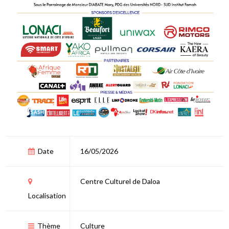
Date
16/05/2026
Centre Culturel de Daloa
Localisation
Thème
Culture