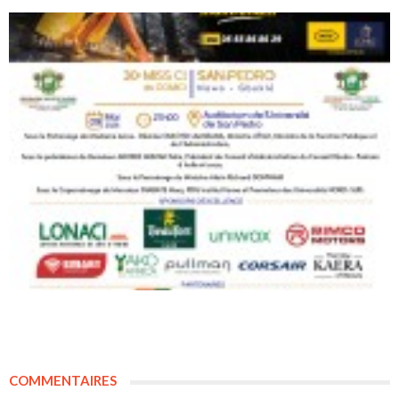
COMMENTAIRES