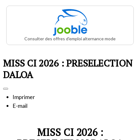
Consulter des offres d'emploi alternance mode
MISS CI 2026 : PRESELECTION
DALOA
Imprimer
E-mail
MISS CI 2026 :