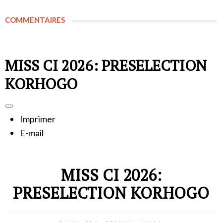
COMMENTAIRES
MISS CI 2026: PRESELECTION
KORHOGO
Imprimer
E-mail
MISS CI 2026:
PRESELECTION KORHOGO