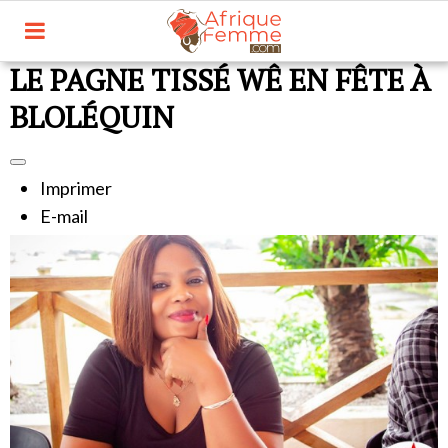
LE PAGNE TISSÉ WÊ EN FÊTE À
BLOLÉQUIN
Imprimer
E-mail