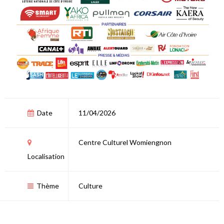
Date
11/04/2026
Centre Culturel Womiengnon
Localisation
Thème
Culture