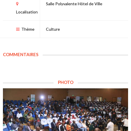
Salle Polyvalente Hôtel de Ville
Localisation
Thème
Culture
COMMENTAIRES
PHOTO