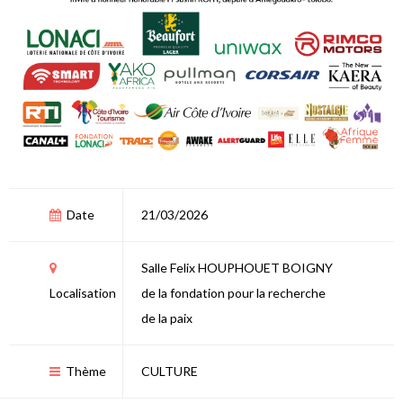
Date
21/03/2026
Salle Felix HOUPHOUET BOIGNY
Localisation
de la fondation pour la recherche
de la paix
Thème
CULTURE