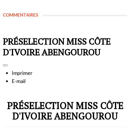
COMMENTAIRES
PRÉSELECTION MISS CÔTE
D'IVOIRE ABENGOUROU
Imprimer
E-mail
PRÉSELECTION MISS CÔTE
D'IVOIRE ABENGOUROU