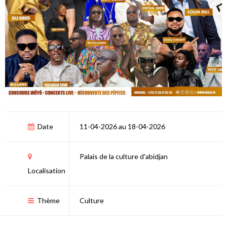
Date
11-04-2026 au 18-04-2026
Palais de la culture d'abidjan
Localisation
Thème
Culture