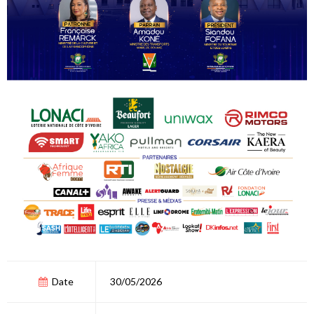
Date
30/05/2026