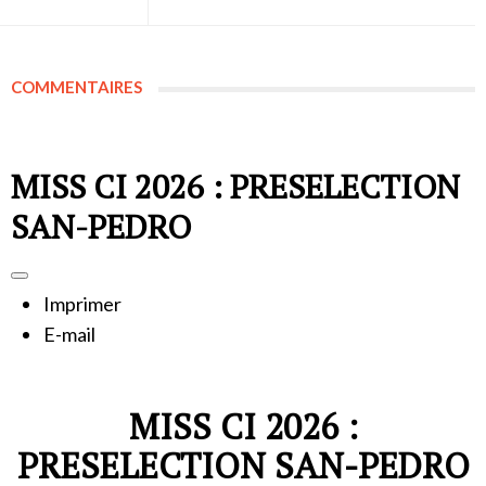
COMMENTAIRES
MISS CI 2026 : PRESELECTION
SAN-PEDRO
Imprimer
E-mail
MISS CI 2026 :
PRESELECTION SAN-PEDRO