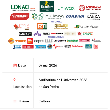
Date
09 mai 2026
Auditorium de l'Université 2026
Localisation
de San Pedro
Thème
Culture