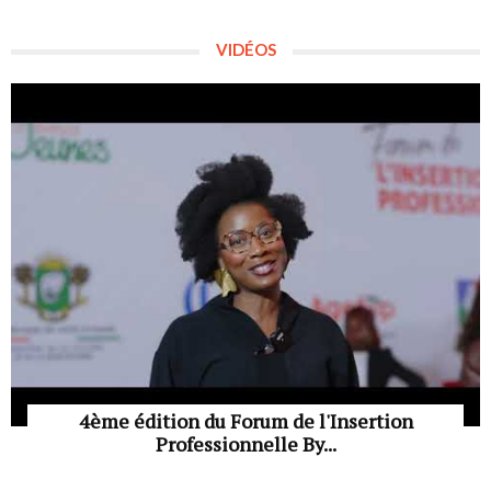
VIDÉOS
4ème édition du Forum de l'Insertion
Professionnelle By...