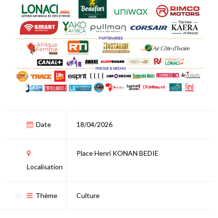
Date
18/04/2026
Place Henri KONAN BEDIE
Localisation
Thème
Culture