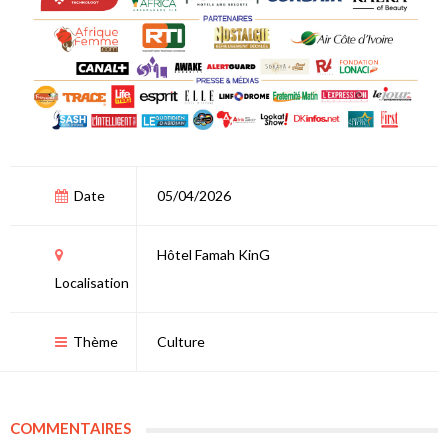
Date
05/04/2026
Hôtel Famah KinG
Localisation
Thème
Culture
COMMENTAIRES