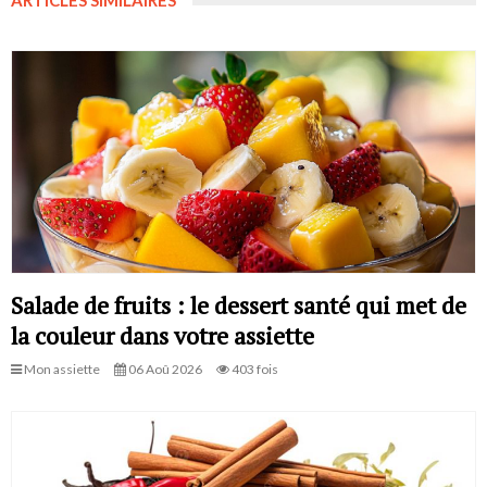
Salade de fruits : le dessert santé qui met de
la couleur dans votre assiette
Mon assiette
06 Aoû 2026
403 fois