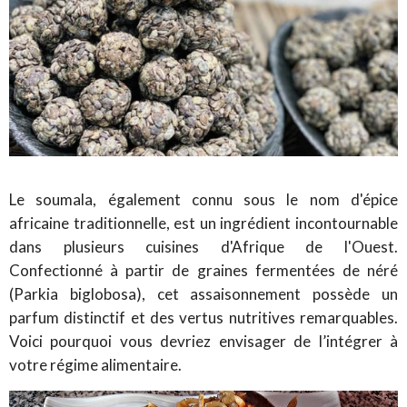
Le soumala, également connu sous le nom d'épice
africaine traditionnelle, est un ingrédient incontournable
dans plusieurs cuisines d'Afrique de l'Ouest.
Confectionné à partir de graines fermentées de néré
(Parkia biglobosa), cet assaisonnement possède un
parfum distinctif et des vertus nutritives remarquables.
Voici pourquoi vous devriez envisager de l’intégrer à
votre régime alimentaire.