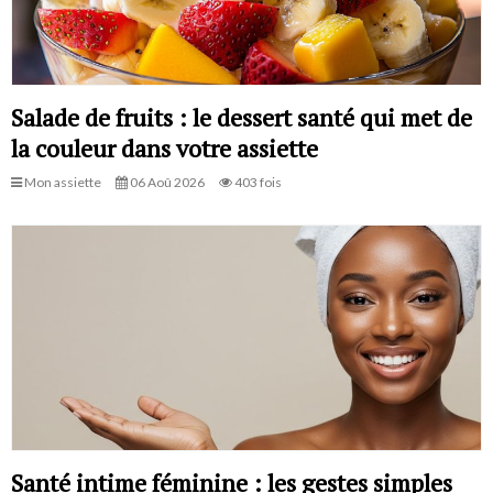
Salade de fruits : le dessert santé qui met de
la couleur dans votre assiette
Mon assiette
06 Aoû 2026
403 fois
Santé intime féminine : les gestes simples