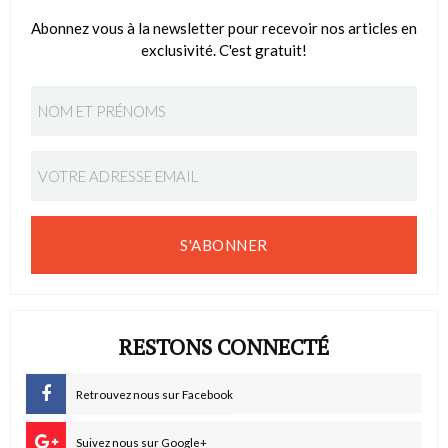
Abonnez vous à la newsletter pour recevoir nos articles en
exclusivité. C'est gratuit!
S'ABONNER
RESTONS CONNECTÉ
Retrouvez nous sur Facebook
Suivez nous sur Google+