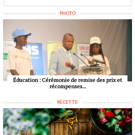
PHOTO
Éducation : Cérémonie de remise des prix et
récompenses...
RECETTE