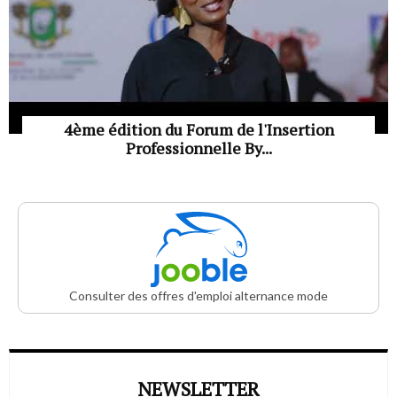
4ème édition du Forum de l'Insertion
Professionnelle By...
Consulter des offres d'emploi alternance mode
NEWSLETTER