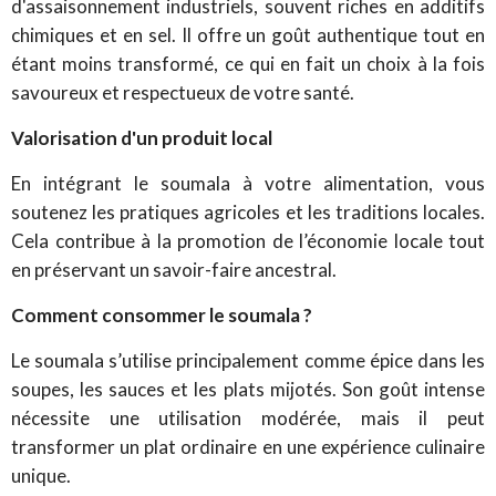
d'assaisonnement industriels, souvent riches en additifs
chimiques et en sel. Il offre un goût authentique tout en
étant moins transformé, ce qui en fait un choix à la fois
savoureux et respectueux de votre santé.
Valorisation d'un produit local
En intégrant le soumala à votre alimentation, vous
soutenez les pratiques agricoles et les traditions locales.
Cela contribue à la promotion de l’économie locale tout
en préservant un savoir-faire ancestral.
Comment consommer le soumala ?
Le soumala s’utilise principalement comme épice dans les
soupes, les sauces et les plats mijotés. Son goût intense
nécessite une utilisation modérée, mais il peut
transformer un plat ordinaire en une expérience culinaire
unique.