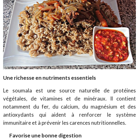
Une richesse en nutriments essentiels
Le soumala est une source naturelle de protéines
végétales, de vitamines et de minéraux. Il contient
notamment du fer, du calcium, du magnésium et des
antioxydants qui aident à renforcer le système
immunitaire et à prévenir les carences nutritionnelles.
Favorise une bonne digestion