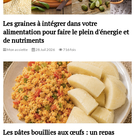
Les graines à intégrer dans votre
alimentation pour faire le plein d'énergie et
de nutriments
Mon assiette
28 Juil 2026
716 fois
Les pâtes bouillies aux œufs : un repas