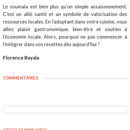
Le soumala est bien plus qu'un simple assaisonnement.
C’est un allié santé et un symbole de valorisation des
ressources locales. En l’adoptant dans votre cuisine, vous
alliez plaisir gastronomique, bien-être et soutien à
l’économie locale. Alors, pourquoi ne pas commencer à
l'intégrer dans vos recettes dès aujourd’hui ?
Florence Bayala
COMMENTAIRES
ARTICLES SIMILAIRES