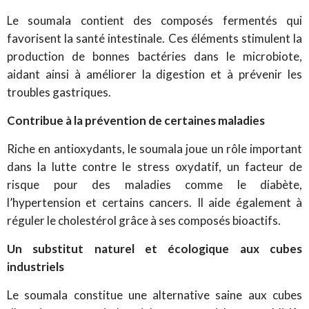
Le soumala contient des composés fermentés qui
favorisent la santé intestinale. Ces éléments stimulent la
production de bonnes bactéries dans le microbiote,
aidant ainsi à améliorer la digestion et à prévenir les
troubles gastriques.
Contribue à la prévention de certaines maladies
Riche en antioxydants, le soumala joue un rôle important
dans la lutte contre le stress oxydatif, un facteur de
risque pour des maladies comme le diabète,
l’hypertension et certains cancers. Il aide également à
réguler le cholestérol grâce à ses composés bioactifs.
Un substitut naturel et écologique aux cubes
industriels
Le soumala constitue une alternative saine aux cubes