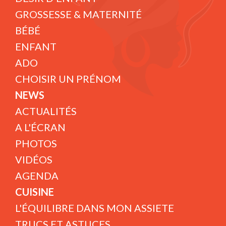
GROSSESSE & MATERNITÉ
BÉBÉ
ENFANT
ADO
CHOISIR UN PRÉNOM
NEWS
ACTUALITÉS
A L'ÉCRAN
PHOTOS
VIDÉOS
AGENDA
CUISINE
L'ÉQUILIBRE DANS MON ASSIETE
TRUCS ET ASTUCES