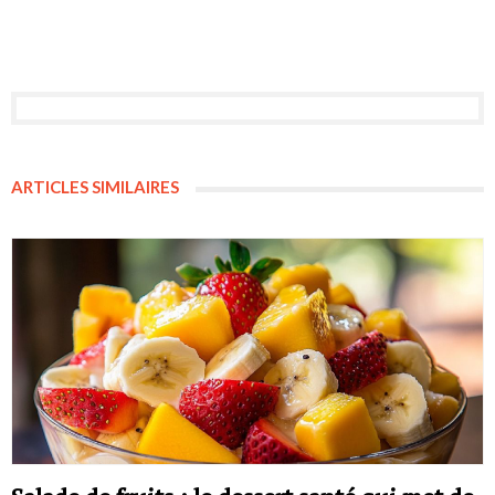
ARTICLES SIMILAIRES