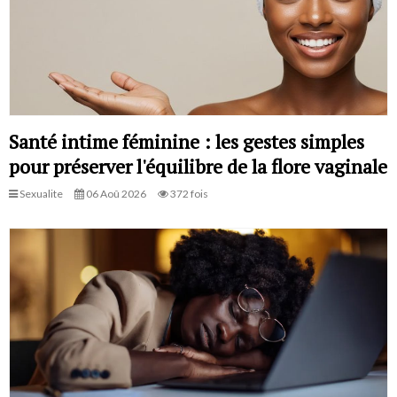
Santé intime féminine : les gestes simples
pour préserver l'équilibre de la flore vaginale
Sexualite
06 Aoû 2026
372 fois