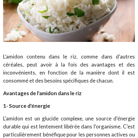
L'amidon contenu dans le riz, comme dans d'autres
céréales, peut avoir à la fois des avantages et des
inconvénients, en fonction de la manière dont il est
consommé et des besoins spécifiques de chacun.
Avantages de l'amidon dans le riz
1- Source d'énergie
L'amidon est un glucide complexe, une source d'énergie
durable qui est lentement libérée dans l'organisme. C'est
particulièrement bénéfique pour les personnes actives ou