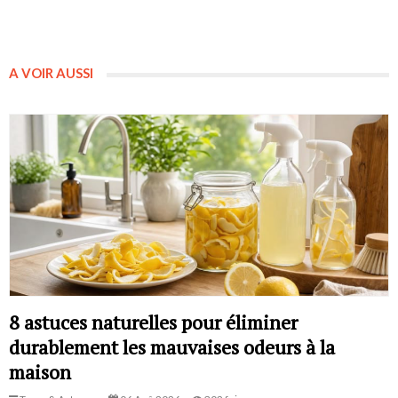
A VOIR AUSSI
8 astuces naturelles pour éliminer
durablement les mauvaises odeurs à la
maison