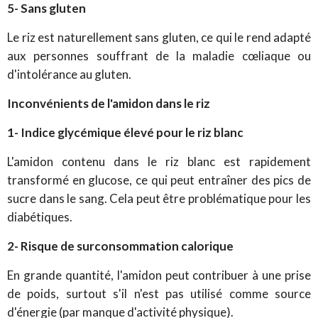
5- Sans gluten
Le riz est naturellement sans gluten, ce qui le rend adapté
aux personnes souffrant de la maladie cœliaque ou
d'intolérance au gluten.
Inconvénients de l'amidon dans le riz
1- Indice glycémique élevé pour le riz blanc
L'amidon contenu dans le riz blanc est rapidement
transformé en glucose, ce qui peut entraîner des pics de
sucre dans le sang. Cela peut être problématique pour les
diabétiques.
2- Risque de surconsommation calorique
En grande quantité, l'amidon peut contribuer à une prise
de poids, surtout s'il n'est pas utilisé comme source
d'énergie (par manque d'activité physique).