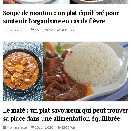
Soupe de mouton : un plat équilibré pour
soutenir l'organisme en cas de fièvre
Mon assiette
16 Juil 2026
1080 fois
Le mafé : un plat savoureux qui peut trouver
sa place dans une alimentation équilibrée
Mon assiette
10 Juil 2026
1205 fois