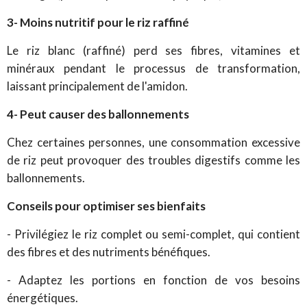
3- Moins nutritif pour le riz raffiné
Le riz blanc (raffiné) perd ses fibres, vitamines et
minéraux pendant le processus de transformation,
laissant principalement de l'amidon.
4- Peut causer des ballonnements
Chez certaines personnes, une consommation excessive
de riz peut provoquer des troubles digestifs comme les
ballonnements.
Conseils pour optimiser ses bienfaits
- Privilégiez le riz complet ou semi-complet, qui contient
des fibres et des nutriments bénéfiques.
- Adaptez les portions en fonction de vos besoins
énergétiques.