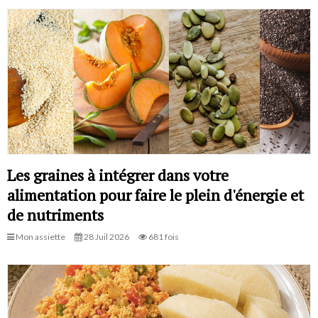
Les graines à intégrer dans votre
alimentation pour faire le plein d'énergie et
de nutriments
Mon assiette
28 Juil 2026
681 fois