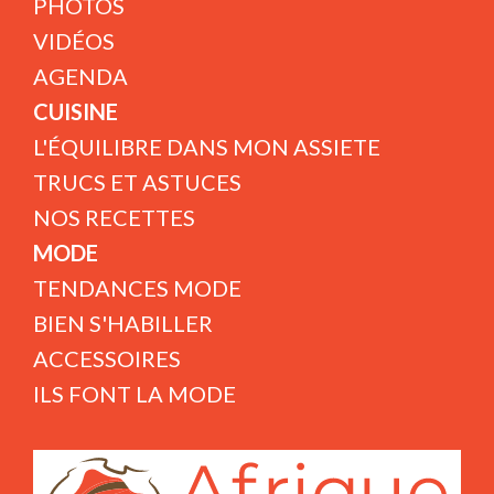
PHOTOS
VIDÉOS
AGENDA
CUISINE
L'ÉQUILIBRE DANS MON ASSIETE
TRUCS ET ASTUCES
NOS RECETTES
MODE
TENDANCES MODE
BIEN S'HABILLER
ACCESSOIRES
ILS FONT LA MODE