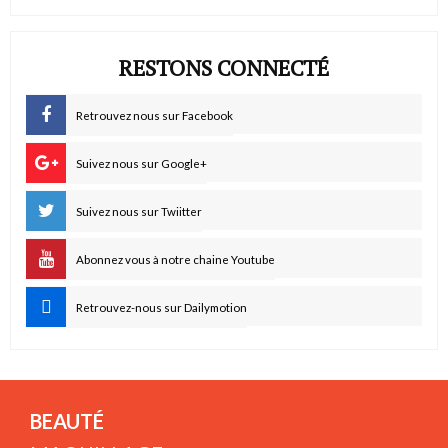
RESTONS CONNECTÉ
Retrouvez nous sur Facebook
Suivez nous sur Google+
Suivez nous sur Twiitter
Abonnez vous à notre chaine Youtube
Retrouvez-nous sur Dailymotion
BEAUTÉ