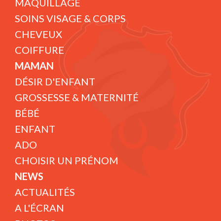
MAQUILLAGE
SOINS VISAGE & CORPS
CHEVEUX
COIFFURE
MAMAN
DÉSIR D'ENFANT
GROSSESSE & MATERNITÉ
BÉBÉ
ENFANT
ADO
CHOISIR UN PRÉNOM
NEWS
ACTUALITÉS
A L'ÉCRAN