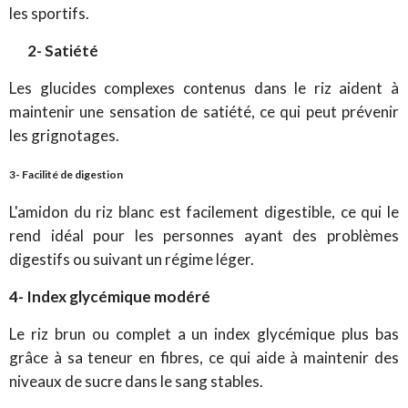
les sportifs.
2- Satiété
Les glucides complexes contenus dans le riz aident à
maintenir une sensation de satiété, ce qui peut prévenir
les grignotages.
3- Facilité de digestion
L'amidon du riz blanc est facilement digestible, ce qui le
rend idéal pour les personnes ayant des problèmes
digestifs ou suivant un régime léger.
4- Index glycémique modéré
Le riz brun ou complet a un index glycémique plus bas
grâce à sa teneur en fibres, ce qui aide à maintenir des
niveaux de sucre dans le sang stables.