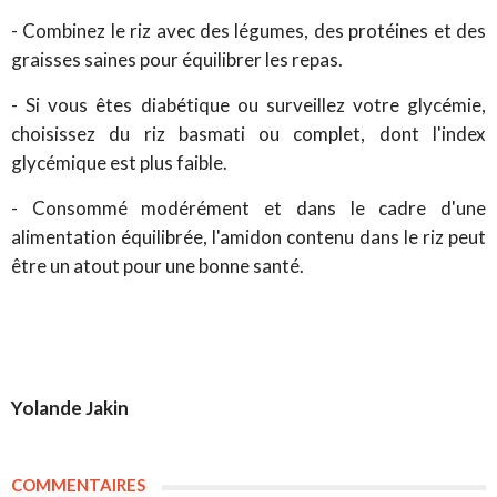
- Combinez le riz avec des légumes, des protéines et des
graisses saines pour équilibrer les repas.
- Si vous êtes diabétique ou surveillez votre glycémie,
choisissez du riz basmati ou complet, dont l'index
glycémique est plus faible.
- Consommé modérément et dans le cadre d'une
alimentation équilibrée, l'amidon contenu dans le riz peut
être un atout pour une bonne santé.
Yolande Jakin
COMMENTAIRES