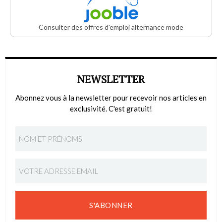
Consulter des offres d'emploi alternance mode
NEWSLETTER
Abonnez vous à la newsletter pour recevoir nos articles en
exclusivité. C'est gratuit!
S'ABONNER