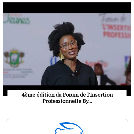
4ème édition du Forum de l'Insertion
Professionnelle By...