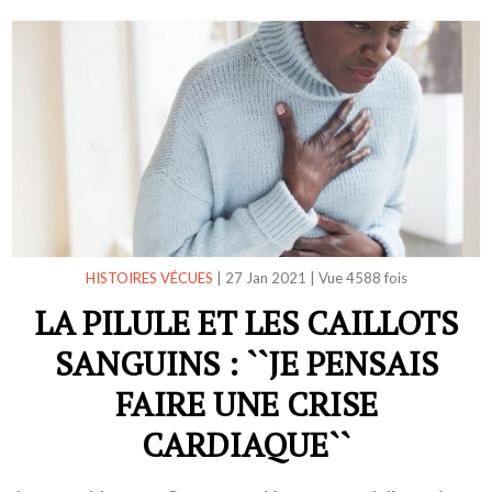
HISTOIRES VÉCUES
|
27 Jan 2021
|
Vue 4588 fois
LA PILULE ET LES CAILLOTS
SANGUINS : ``JE PENSAIS
FAIRE UNE CRISE
CARDIAQUE``