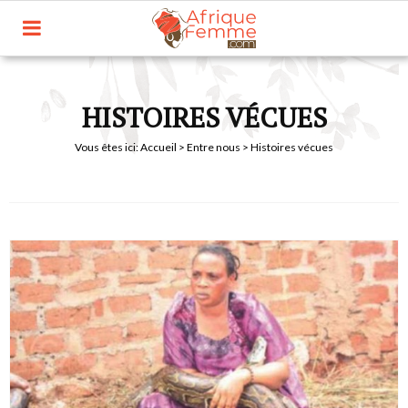
HISTOIRES VÉCUES
Vous êtes ici:
Accueil
>
Entre nous
> Histoires vécues