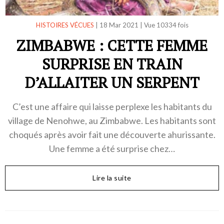
HISTOIRES VÉCUES
|
18 Mar 2021
|
Vue 10334 fois
ZIMBABWE : CETTE FEMME
SURPRISE EN TRAIN
D’ALLAITER UN SERPENT
C’est une affaire qui laisse perplexe les habitants du
village de Nenohwe, au Zimbabwe. Les habitants sont
choqués après avoir fait une découverte ahurissante.
Une femme a été surprise chez…
Lire la suite