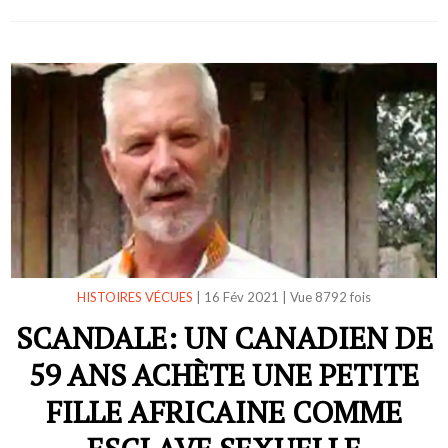
HISTOIRES VÉCUES
|
16 Fév 2021
|
Vue 8792 fois
SCANDALE: UN CANADIEN DE
59 ANS ACHÈTE UNE PETITE
FILLE AFRICAINE COMME