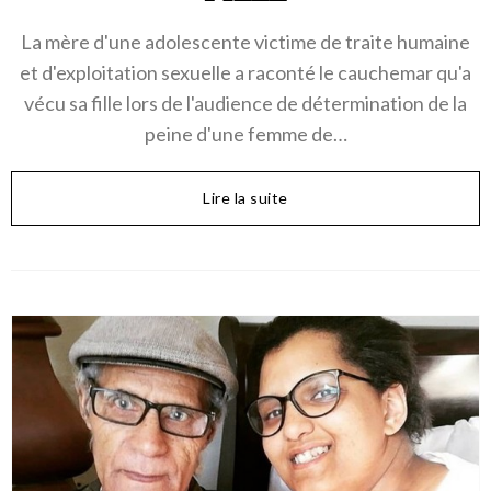
La mère d'une adolescente victime de traite humaine
et d'exploitation sexuelle a raconté le cauchemar qu'a
vécu sa fille lors de l'audience de détermination de la
peine d'une femme de…
Lire la suite