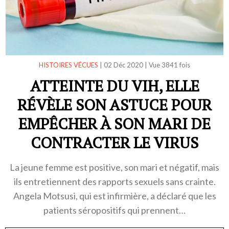
HISTOIRES VÉCUES
|
02 Déc 2020
|
Vue 3841 fois
ATTEINTE DU VIH, ELLE
RÉVÈLE SON ASTUCE POUR
EMPÊCHER À SON MARI DE
CONTRACTER LE VIRUS
La jeune femme est positive, son mari et négatif, mais
ils entretiennent des rapports sexuels sans crainte.
Angela Motsusi, qui est infirmière, a déclaré que les
patients séropositifs qui prennent…