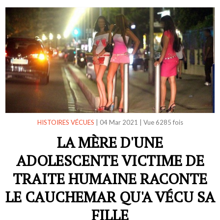
HISTOIRES VÉCUES
|
04 Mar 2021
|
Vue 6285 fois
LA MÈRE D'UNE
ADOLESCENTE VICTIME DE
TRAITE HUMAINE RACONTE
LE CAUCHEMAR QU'A VÉCU SA
FILLE