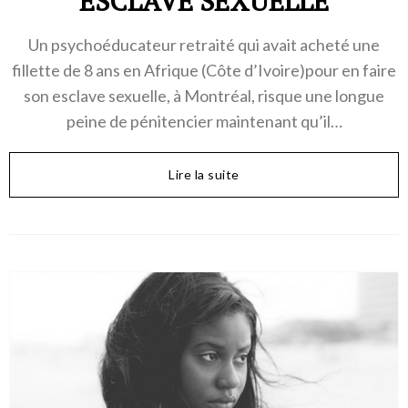
ESCLAVE SEXUELLE
Un psychoéducateur retraité qui avait acheté une
fillette de 8 ans en Afrique (Côte d’Ivoire)pour en faire
son esclave sexuelle, à Montréal, risque une longue
peine de pénitencier maintenant qu’il…
Lire la suite