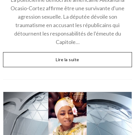
Ocasio-Cortez affirme être une survivante d'une
agression sexuelle. La députée dévoile son
traumatisme en accusant les républicains qui
détournent les responsabilités de l'émeute du
Capitole…
Lire la suite