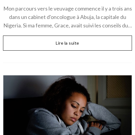
Mon parcours vers le veuvage commence il y a trois ans
dans un cabinet d'oncologue à Abuja, la capitale du
Nigeria. Si ma femme, Grace, avait suivi les conseils du…
Lire la suite