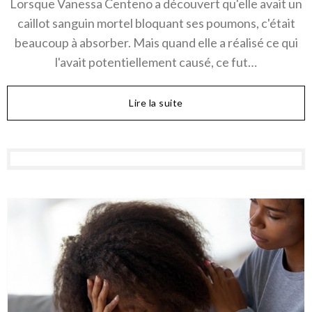
Lorsque Vanessa Centeno a découvert qu'elle avait un
caillot sanguin mortel bloquant ses poumons, c'était
beaucoup à absorber. Mais quand elle a réalisé ce qui
l'avait potentiellement causé, ce fut…
Lire la suite