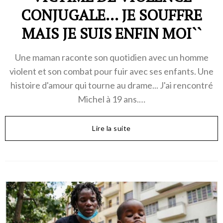
CONJUGALE... JE SOUFFRE
MAIS JE SUIS ENFIN MOI``
Une maman raconte son quotidien avec un homme
violent et son combat pour fuir avec ses enfants. Une
histoire d'amour qui tourne au drame... J'ai rencontré
Michel à 19 ans.…
Lire la suite