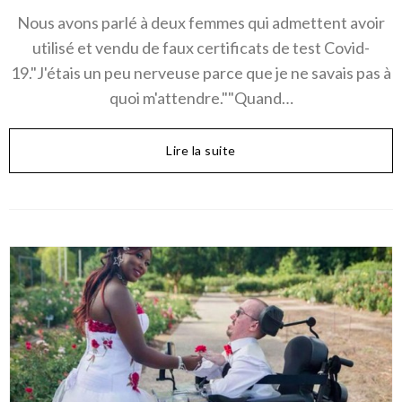
Nous avons parlé à deux femmes qui admettent avoir
utilisé et vendu de faux certificats de test Covid-
19."J'étais un peu nerveuse parce que je ne savais pas à
quoi m'attendre.""Quand…
Lire la suite