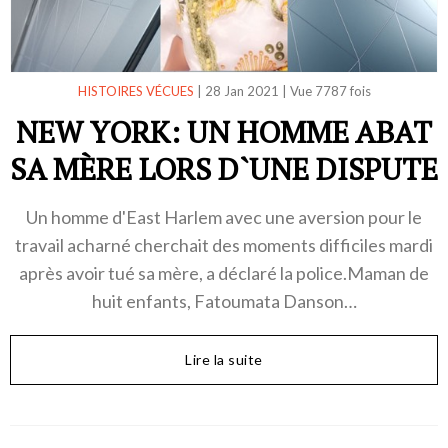
HISTOIRES VÉCUES
|
28 Jan 2021
|
Vue 7787 fois
NEW YORK: UN HOMME ABAT
SA MÈRE LORS D`UNE DISPUTE
Un homme d'East Harlem avec une aversion pour le
travail acharné cherchait des moments difficiles mardi
après avoir tué sa mère, a déclaré la police.Maman de
huit enfants, Fatoumata Danson…
Lire la suite