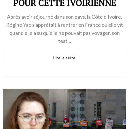
POUR CETTE IVOIRIENNE
Après avoir séjourné dans son pays, la Côte d'Ivoire,
Régine Yao s'apprêtait à rentrer en France où elle vit
quand elle a su qu'elle ne pouvait pas voyager, son
test…
Lire la suite