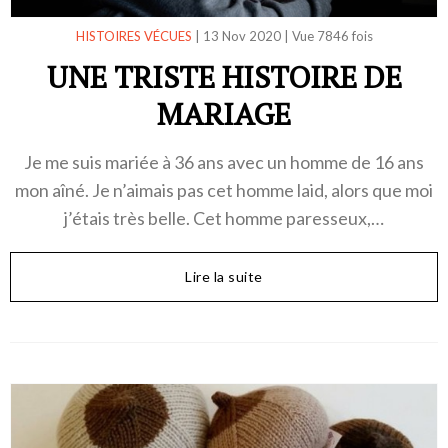
HISTOIRES VÉCUES
|
13 Nov 2020
|
Vue 7846 fois
UNE TRISTE HISTOIRE DE
MARIAGE
Je me suis mariée à 36 ans avec un homme de 16 ans
mon aîné. Je n’aimais pas cet homme laid, alors que moi
j’étais très belle. Cet homme paresseux,…
Lire la suite