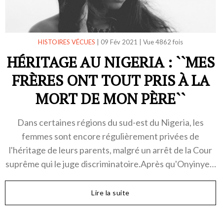
HISTOIRES VÉCUES
|
09 Fév 2021
|
Vue 4862 fois
HÉRITAGE AU NIGERIA : ``MES
FRÈRES ONT TOUT PRIS À LA
MORT DE MON PÈRE``
Dans certaines régions du sud-est du Nigeria, les
femmes sont encore régulièrement privées de
l'héritage de leurs parents, malgré un arrêt de la Cour
suprême qui le juge discriminatoire.Après qu'Onyinye…
Lire la suite