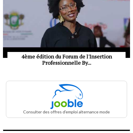
4ème édition du Forum de l'Insertion
Professionnelle By...
Consulter des offres d'emploi alternance mode