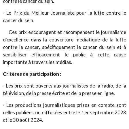
contre le cancer du sein.
- Le Prix du Meilleur Journaliste pour la lutte contre le
cancer du sein.
Ces prix encouragent et récompensent le journalisme
d'excellence dans la couverture médiatique de la lutte
contre le cancer, spécifiquement le cancer du sein et à
sensibiliser efficacement le public à cette cause
importante à travers les médias.
Critères de participation :
- Les prix sont ouverts aux journalistes de la radio, de la
télévision, de la presse écrite et de la presse en ligne.
- Les productions journalistiques prises en compte sont
celles publiées ou diffusées entre le 1er septembre 2023
et le 30 août 2024.