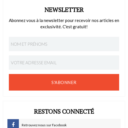
NEWSLETTER
Abonnez vous à la newsletter pour recevoir nos articles en
exclusivité. C'est gratuit!
S'ABONNER
RESTONS CONNECTÉ
Retrouvez nous sur Facebook