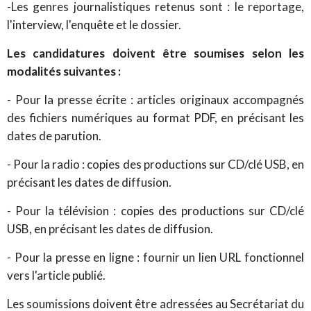
-Les genres journalistiques retenus sont : le reportage,
l'interview, l'enquête et le dossier.
Les candidatures doivent être soumises selon les
modalités suivantes :
- Pour la presse écrite : articles originaux accompagnés
des fichiers numériques au format PDF, en précisant les
dates de parution.
- Pour la radio : copies des productions sur CD/clé USB, en
précisant les dates de diffusion.
- Pour la télévision : copies des productions sur CD/clé
USB, en précisant les dates de diffusion.
- Pour la presse en ligne : fournir un lien URL fonctionnel
vers l'article publié.
Les soumissions doivent être adressées au Secrétariat du