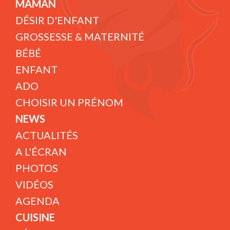
MAMAN
DÉSIR D'ENFANT
GROSSESSE & MATERNITÉ
BÉBÉ
ENFANT
ADO
CHOISIR UN PRÉNOM
NEWS
ACTUALITÉS
A L'ÉCRAN
PHOTOS
VIDÉOS
AGENDA
CUISINE