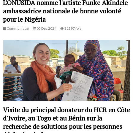
L'ONUSIDA nomme l'artiste Funke Akindele
ambassadrice nationale de bonne volonté
pour le Nigéria
Communiqué
05 Déc 2024
31397 fois
Visite du principal donateur du HCR en Côte
d'Ivoire, au Togo et au Bénin sur la
recherche de solutions pour les personnes