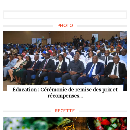
PHOTO
Éducation : Cérémonie de remise des prix et
récompenses...
RECETTE