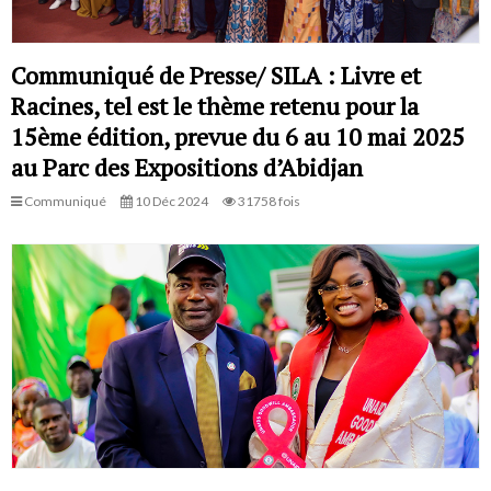
Communiqué de Presse/ SILA : Livre et
Racines, tel est le thème retenu pour la
15ème édition, prevue du 6 au 10 mai 2025
au Parc des Expositions d’Abidjan
Communiqué
10 Déc 2024
31758 fois