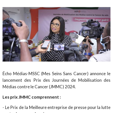
Écho Médias-MSSC (Mes Seins Sans Cancer) annonce le
lancement des Prix des Journées de Mobilisation des
Médias contre le Cancer (JMMC) 2024.
Les prix JMMC comprennent :
- Le Prix de la Meilleure entreprise de presse pour la lutte