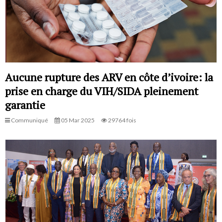
Aucune rupture des ARV en côte d’ivoire: la
prise en charge du VIH/SIDA pleinement
garantie
Communiqué
05 Mar 2025
29764 fois