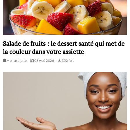
Salade de fruits : le dessert santé qui met de
la couleur dans votre assiette
Mon assiette
06 Aoû 2026
352 fois