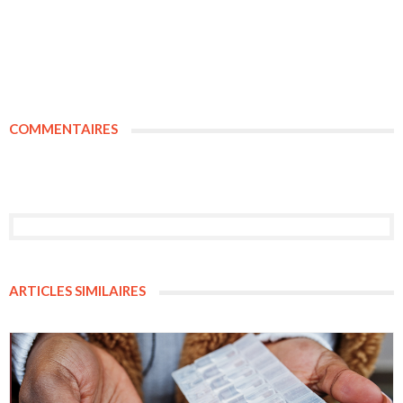
COMMENTAIRES
ARTICLES SIMILAIRES