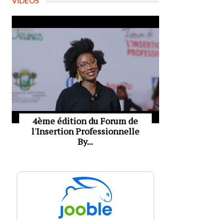
VIDÉOS
4ème édition du Forum de
l'Insertion Professionnelle
By...