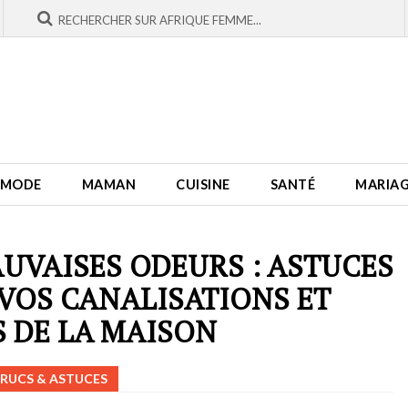
MODE
MAMAN
CUISINE
SANTÉ
MARIA
AUVAISES ODEURS : ASTUCES
VOS CANALISATIONS ET
 DE LA MAISON
RUCS & ASTUCES