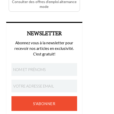
Consulter des offres d'emploi alternance
mode
NEWSLETTER
Abonnez vous à la newsletter pour
recevoir nos articles en exclusivité.
C'est gratuit!
S'ABONNER