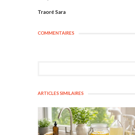
Traoré Sara
COMMENTAIRES
ARTICLES SIMILAIRES