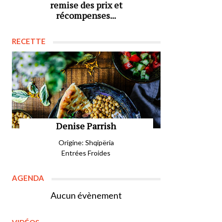
remise des prix et
récompenses...
RECETTE
Denise Parrish
Origine: Shqipëria
Entrées Froides
AGENDA
Aucun évènement