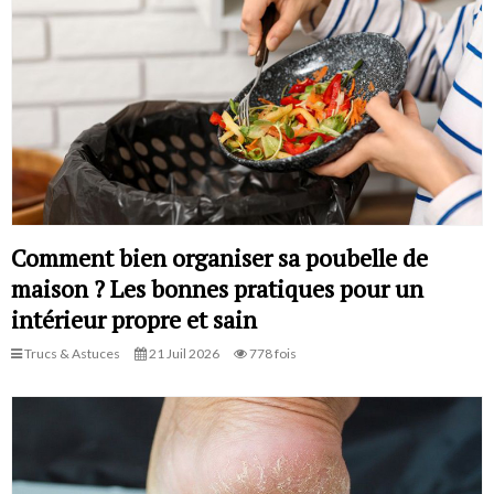
Comment bien organiser sa poubelle de
maison ? Les bonnes pratiques pour un
intérieur propre et sain
Trucs & Astuces
21 Juil 2026
778 fois