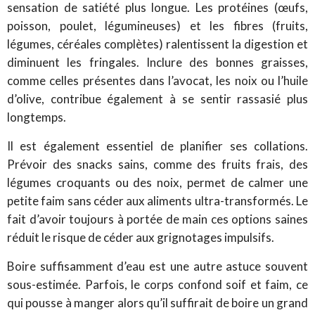
sensation de satiété plus longue. Les protéines (œufs,
poisson, poulet, légumineuses) et les fibres (fruits,
légumes, céréales complètes) ralentissent la digestion et
diminuent les fringales. Inclure des bonnes graisses,
comme celles présentes dans l’avocat, les noix ou l’huile
d’olive, contribue également à se sentir rassasié plus
longtemps.
Il est également essentiel de planifier ses collations.
Prévoir des snacks sains, comme des fruits frais, des
légumes croquants ou des noix, permet de calmer une
petite faim sans céder aux aliments ultra-transformés. Le
fait d’avoir toujours à portée de main ces options saines
réduit le risque de céder aux grignotages impulsifs.
Boire suffisamment d’eau est une autre astuce souvent
sous-estimée. Parfois, le corps confond soif et faim, ce
qui pousse à manger alors qu’il suffirait de boire un grand