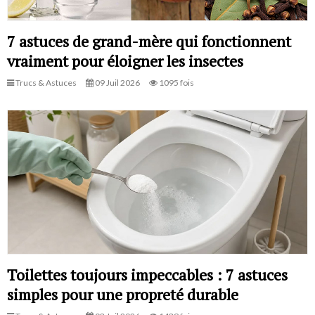
7 astuces de grand-mère qui fonctionnent
vraiment pour éloigner les insectes
Trucs & Astuces
09 Juil 2026
1095 fois
Toilettes toujours impeccables : 7 astuces
simples pour une propreté durable