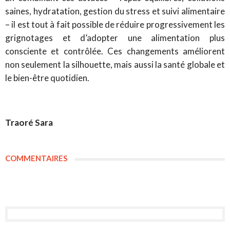
saines, hydratation, gestion du stress et suivi alimentaire
– il est tout à fait possible de réduire progressivement les
grignotages et d’adopter une alimentation plus
consciente et contrôlée. Ces changements améliorent
non seulement la silhouette, mais aussi la santé globale et
le bien-être quotidien.
Traoré Sara
COMMENTAIRES