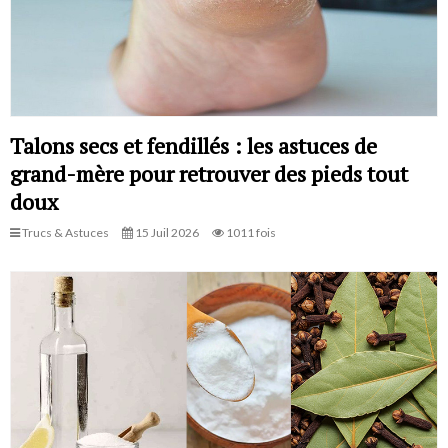
Talons secs et fendillés : les astuces de
grand-mère pour retrouver des pieds tout
doux
Trucs & Astuces
15 Juil 2026
1011 fois