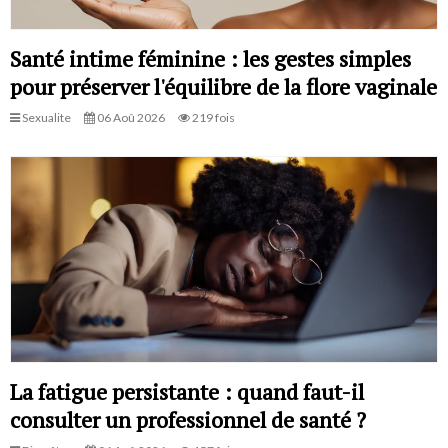
Santé intime féminine : les gestes simples
pour préserver l'équilibre de la flore vaginale
Sexualite
06 Aoû 2026
219 fois
La fatigue persistante : quand faut-il
consulter un professionnel de santé ?