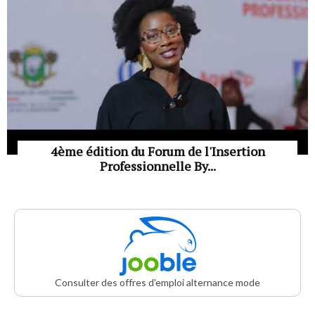
4ème édition du Forum de l'Insertion
Professionnelle By...
Consulter des offres d'emploi alternance mode