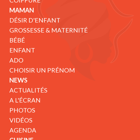
COIFFURE
MAMAN
DÉSIR D'ENFANT
GROSSESSE & MATERNITÉ
BÉBÉ
ENFANT
ADO
CHOISIR UN PRÉNOM
NEWS
ACTUALITÉS
A L'ÉCRAN
PHOTOS
VIDÉOS
AGENDA