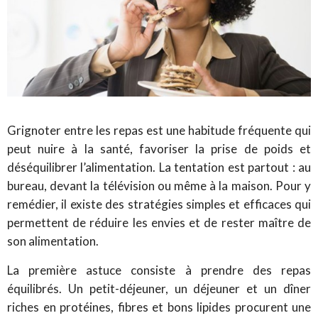
Grignoter entre les repas est une habitude fréquente qui
peut nuire à la santé, favoriser la prise de poids et
déséquilibrer l’alimentation. La tentation est partout : au
bureau, devant la télévision ou même à la maison. Pour y
remédier, il existe des stratégies simples et efficaces qui
permettent de réduire les envies et de rester maître de
son alimentation.
La première astuce consiste à prendre des repas
équilibrés. Un petit-déjeuner, un déjeuner et un dîner
riches en protéines, fibres et bons lipides procurent une