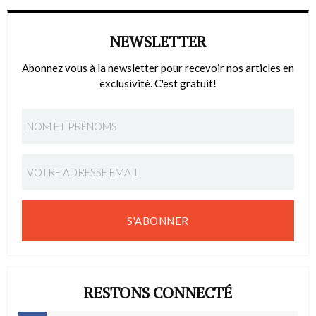
NEWSLETTER
Abonnez vous à la newsletter pour recevoir nos articles en
exclusivité. C'est gratuit!
S'ABONNER
RESTONS CONNECTÉ