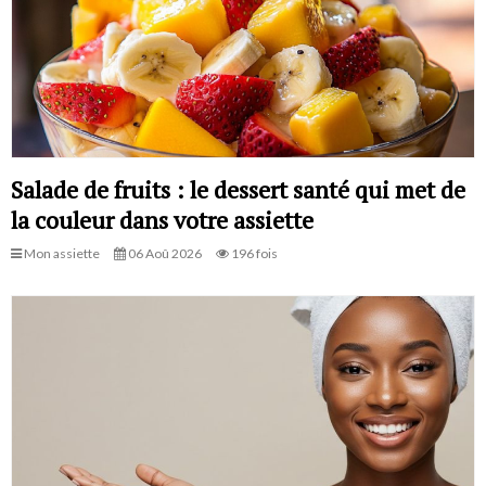
Salade de fruits : le dessert santé qui met de
la couleur dans votre assiette
Mon assiette
06 Aoû 2026
196 fois