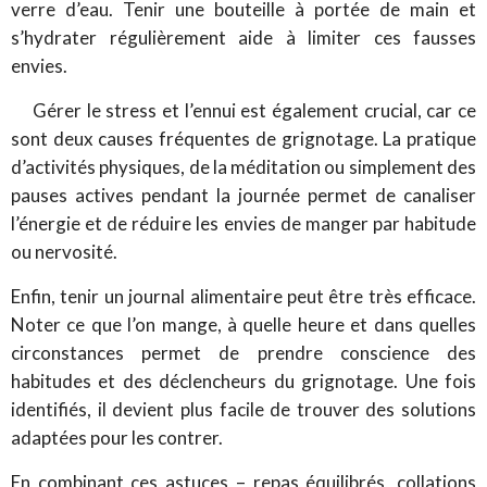
verre d’eau. Tenir une bouteille à portée de main et
s’hydrater régulièrement aide à limiter ces fausses
envies.
Gérer le stress et l’ennui est également crucial, car ce
sont deux causes fréquentes de grignotage. La pratique
d’activités physiques, de la méditation ou simplement des
pauses actives pendant la journée permet de canaliser
l’énergie et de réduire les envies de manger par habitude
ou nervosité.
Enfin, tenir un journal alimentaire peut être très efficace.
Noter ce que l’on mange, à quelle heure et dans quelles
circonstances permet de prendre conscience des
habitudes et des déclencheurs du grignotage. Une fois
identifiés, il devient plus facile de trouver des solutions
adaptées pour les contrer.
En combinant ces astuces – repas équilibrés, collations