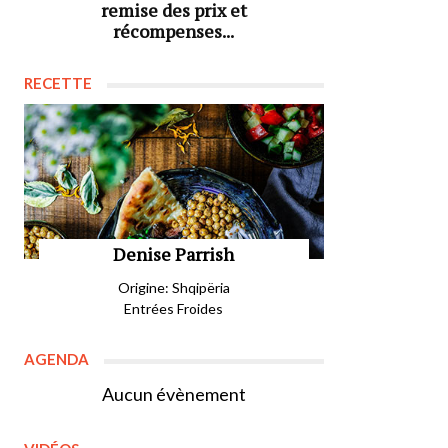
remise des prix et
récompenses...
RECETTE
Denise Parrish
Origine: Shqipëria
Entrées Froides
AGENDA
Aucun évènement