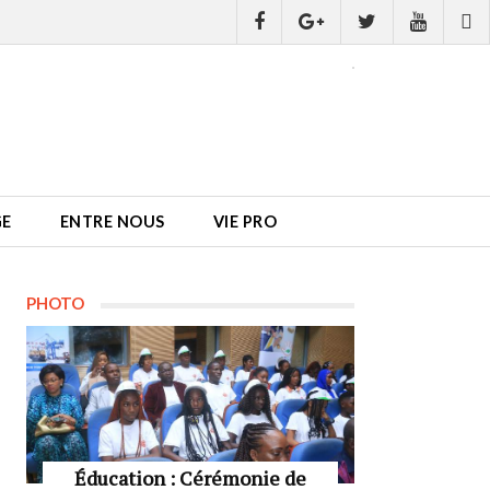
GE
ENTRE NOUS
VIE PRO
PHOTO
Éducation : Cérémonie de