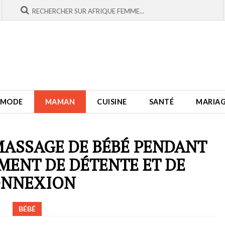
MODE
MAMAN
CUISINE
SANTÉ
MARIA
MASSAGE DE BÉBÉ PENDANT
OMENT DE DÉTENTE ET DE
ONNEXION
BÉBÉ