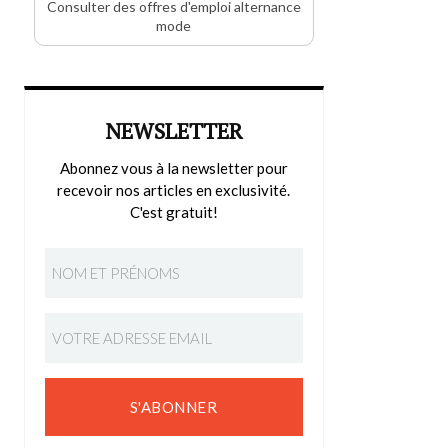
Consulter des offres d'emploi alternance
mode
NEWSLETTER
Abonnez vous à la newsletter pour
recevoir nos articles en exclusivité.
C'est gratuit!
S'ABONNER