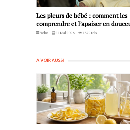
Les pleurs de bébé : comment les
comprendre et l’apaiser en douceu
Bébé
21 Mai 2026
1872 fois
A VOIR AUSSI