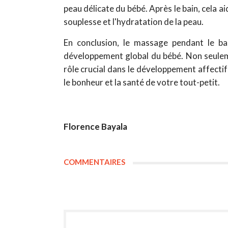
peau délicate du bébé. Après le bain, cela a
souplesse et l'hydratation de la peau.
En conclusion, le massage pendant le bai
développement global du bébé. Non seulemen
rôle crucial dans le développement affecti
le bonheur et la santé de votre tout-petit.
Florence Bayala
COMMENTAIRES