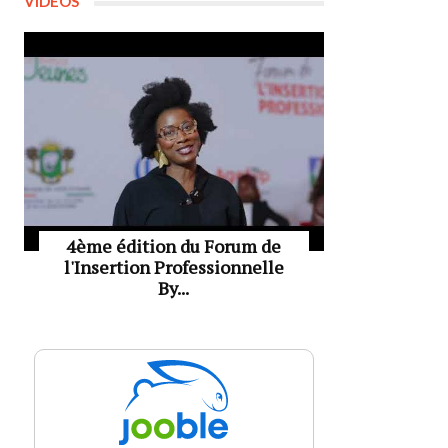
VIDÉOS
4ème édition du Forum de
l'Insertion Professionnelle
By...