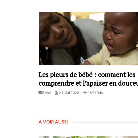
Les pleurs de bébé : comment les
comprendre et l’apaiser en douceu
Bébé
21 Mai 2026
1891 fois
A VOIR AUSSI