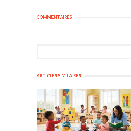
COMMENTAIRES
ARTICLES SIMILAIRES