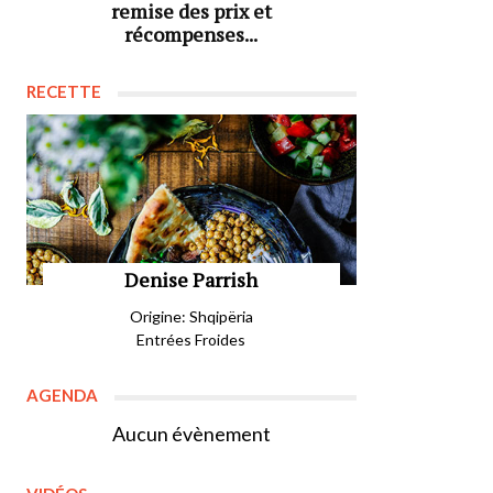
remise des prix et
récompenses...
RECETTE
Denise Parrish
Origine: Shqipëria
Entrées Froides
AGENDA
Aucun évènement