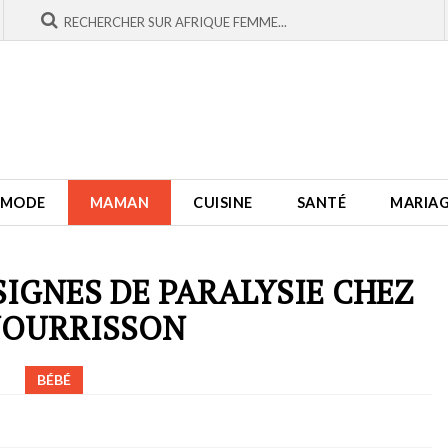
MODE
MAMAN
CUISINE
SANTÉ
MARIA
SIGNES DE PARALYSIE CHEZ
NOURRISSON
BÉBÉ