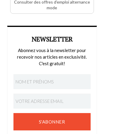
Consulter des offres d'emploi alternance
mode
NEWSLETTER
Abonnez vous à la newsletter pour
recevoir nos articles en exclusivité.
C'est gratuit!
S'ABONNER