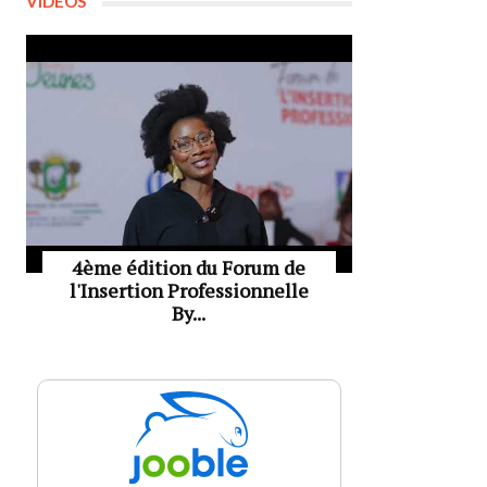
VIDÉOS
4ème édition du Forum de
l'Insertion Professionnelle
By...