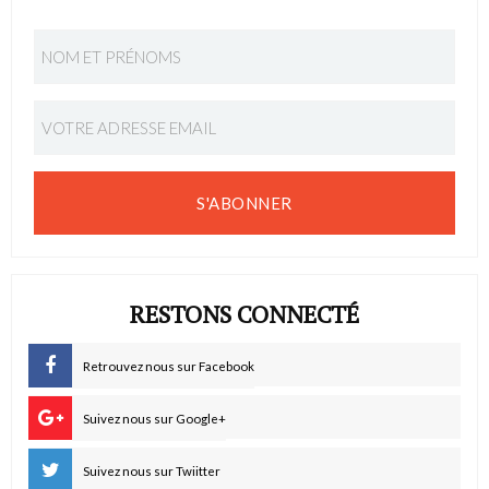
S'ABONNER
RESTONS CONNECTÉ
Retrouvez nous sur Facebook
Suivez nous sur Google+
Suivez nous sur Twiitter