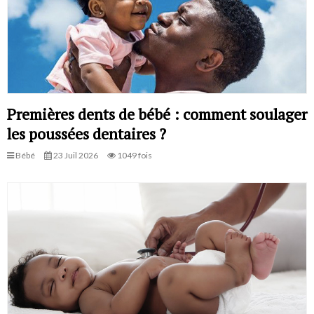
Premières dents de bébé : comment soulager
les poussées dentaires ?
Bébé
23 Juil 2026
1049 fois