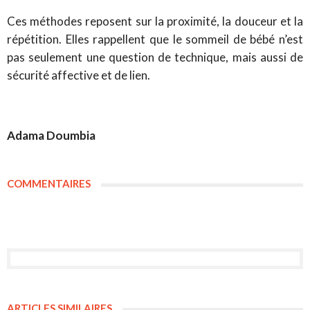
Ces méthodes reposent sur la proximité, la douceur et la
répétition. Elles rappellent que le sommeil de bébé n’est
pas seulement une question de technique, mais aussi de
sécurité affective et de lien.
Adama Doumbia
COMMENTAIRES
ARTICLES SIMILAIRES