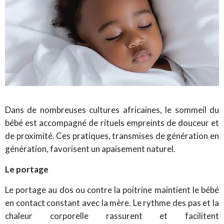
Dans de nombreuses cultures africaines, le sommeil du
bébé est accompagné de rituels empreints de douceur et
de proximité. Ces pratiques, transmises de génération en
génération, favorisent un apaisement naturel.
Le portage
Le portage au dos ou contre la poitrine maintient le bébé
en contact constant avec la mère. Le rythme des pas et la
chaleur corporelle rassurent et facilitent