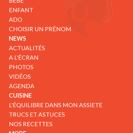
BÉBÉ
ENFANT
ADO
CHOISIR UN PRÉNOM
NEWS
ACTUALITÉS
A L'ÉCRAN
PHOTOS
VIDÉOS
AGENDA
CUISINE
L'ÉQUILIBRE DANS MON ASSIETE
TRUCS ET ASTUCES
NOS RECETTES