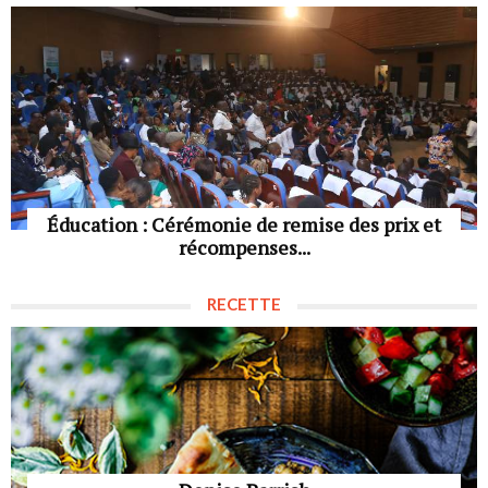
Éducation : Cérémonie de remise des prix et
récompenses...
RECETTE