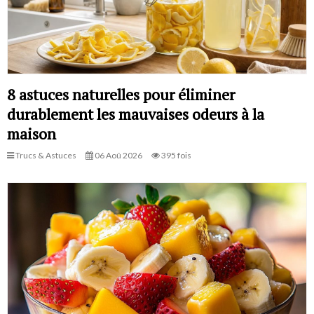
8 astuces naturelles pour éliminer
durablement les mauvaises odeurs à la
maison
Trucs & Astuces
06 Aoû 2026
395 fois