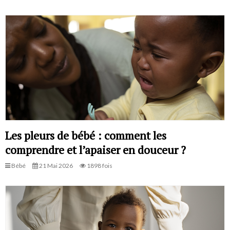
Les pleurs de bébé : comment les
comprendre et l’apaiser en douceur ?
Bébé
21 Mai 2026
1898 fois