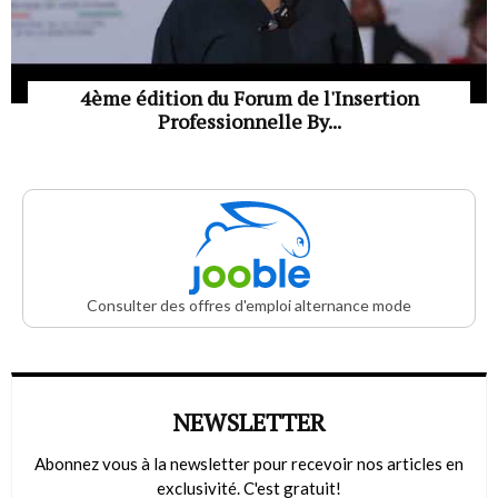
4ème édition du Forum de l'Insertion
Professionnelle By...
Consulter des offres d'emploi alternance mode
NEWSLETTER
Abonnez vous à la newsletter pour recevoir nos articles en
exclusivité. C'est gratuit!