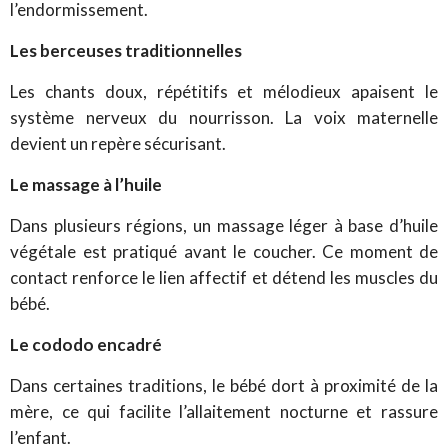
l’endormissement.
Les berceuses traditionnelles
Les chants doux, répétitifs et mélodieux apaisent le
système nerveux du nourrisson. La voix maternelle
devient un repère sécurisant.
Le massage à l’huile
Dans plusieurs régions, un massage léger à base d’huile
végétale est pratiqué avant le coucher. Ce moment de
contact renforce le lien affectif et détend les muscles du
bébé.
Le cododo encadré
Dans certaines traditions, le bébé dort à proximité de la
mère, ce qui facilite l’allaitement nocturne et rassure
l’enfant.