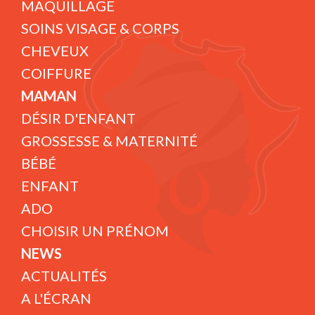
MAQUILLAGE
SOINS VISAGE & CORPS
CHEVEUX
COIFFURE
MAMAN
DÉSIR D'ENFANT
GROSSESSE & MATERNITÉ
BÉBÉ
ENFANT
ADO
CHOISIR UN PRÉNOM
NEWS
ACTUALITÉS
A L'ÉCRAN