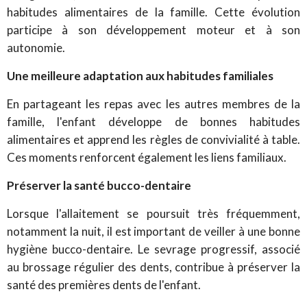
habitudes alimentaires de la famille. Cette évolution
participe à son développement moteur et à son
autonomie.
Une meilleure adaptation aux habitudes familiales
En partageant les repas avec les autres membres de la
famille, l'enfant développe de bonnes habitudes
alimentaires et apprend les règles de convivialité à table.
Ces moments renforcent également les liens familiaux.
Préserver la santé bucco-dentaire
Lorsque l'allaitement se poursuit très fréquemment,
notamment la nuit, il est important de veiller à une bonne
hygiène bucco-dentaire. Le sevrage progressif, associé
au brossage régulier des dents, contribue à préserver la
santé des premières dents de l'enfant.