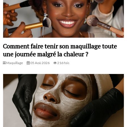
Comment faire tenir son maquillage toute
une journée malgré la chaleur ?
Maquillage
05 Aoû 2026
216 fois