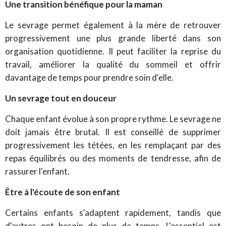
Une transition bénéfique pour la maman
Le sevrage permet également à la mère de retrouver
progressivement une plus grande liberté dans son
organisation quotidienne. Il peut faciliter la reprise du
travail, améliorer la qualité du sommeil et offrir
davantage de temps pour prendre soin d'elle.
Un sevrage tout en douceur
Chaque enfant évolue à son propre rythme. Le sevrage ne
doit jamais être brutal. Il est conseillé de supprimer
progressivement les tétées, en les remplaçant par des
repas équilibrés ou des moments de tendresse, afin de
rassurer l'enfant.
Être à l'écoute de son enfant
Certains enfants s'adaptent rapidement, tandis que
d'autres ont besoin de plus de temps. L'essentiel est