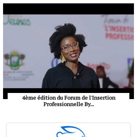
4ème édition du Forum de l'Insertion
Professionnelle By...