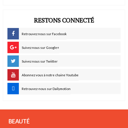
RESTONS CONNECTÉ
Retrouvez nous sur Facebook
Suivez nous sur Google+
Suivez nous sur Twiitter
Abonnez vous à notre chaine Youtube
Retrouvez-nous sur Dailymotion
BEAUTÉ