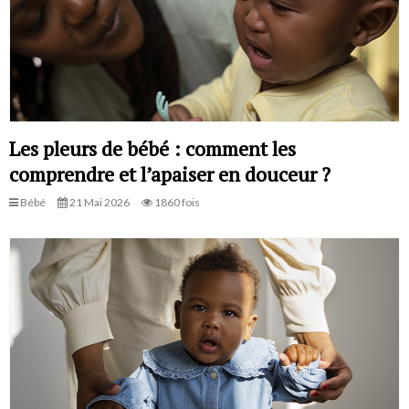
Les pleurs de bébé : comment les
comprendre et l’apaiser en douceur ?
Bébé
21 Mai 2026
1860 fois