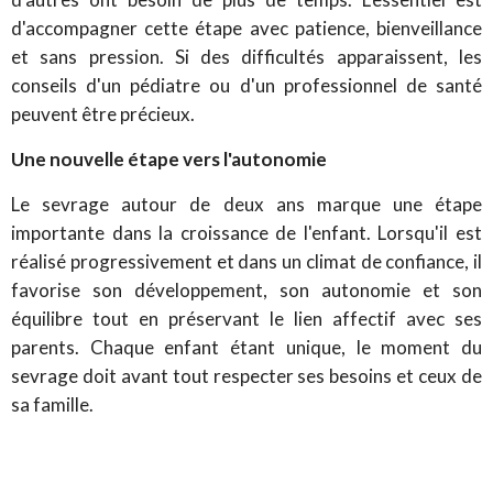
d'accompagner cette étape avec patience, bienveillance
et sans pression. Si des difficultés apparaissent, les
conseils d'un pédiatre ou d'un professionnel de santé
peuvent être précieux.
Une nouvelle étape vers l'autonomie
Le sevrage autour de deux ans marque une étape
importante dans la croissance de l'enfant. Lorsqu'il est
réalisé progressivement et dans un climat de confiance, il
favorise son développement, son autonomie et son
équilibre tout en préservant le lien affectif avec ses
parents. Chaque enfant étant unique, le moment du
sevrage doit avant tout respecter ses besoins et ceux de
sa famille.