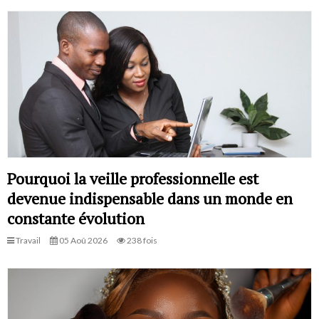
Pourquoi la veille professionnelle est
devenue indispensable dans un monde en
constante évolution
Travail
05 Aoû 2026
238 fois