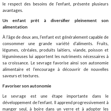
le respect des besoins de l'enfant, présente plusieurs
avantages.
Un enfant prêt à diversifier pleinement son
alimentation
À l'âge de deux ans, l'enfant est généralement capable de
consommer une grande variété d'aliments. Fruits,
légumes, céréales, produits laitiers, viande, poisson et
légumineuses lui apportent les nutriments nécessaires à
sa croissance. Le sevrage favorise ainsi son autonomie
alimentaire et l'encourage à découvrir de nouvelles
saveurs et textures.
Favoriser son autonomie
Le sevrage est une étape importante dans le
développement de l'enfant. Il apprend progressivement à
manger seul, à boire dans un verre et à adopter les