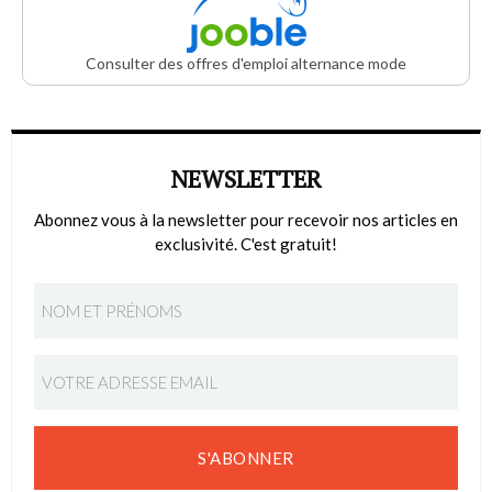
Consulter des offres d'emploi alternance mode
NEWSLETTER
Abonnez vous à la newsletter pour recevoir nos articles en
exclusivité. C'est gratuit!
S'ABONNER