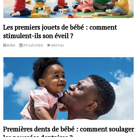
Les premiers jouets de bébé : comment
stimulent-ils son éveil ?
Bébé
29 Juil 2026
665 fois
Premières dents de bébé : comment soulager