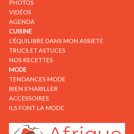
PHOTOS
VIDÉOS
AGENDA
CUISINE
L'ÉQUILIBRE DANS MON ASSIETE
TRUCS ET ASTUCES
NOS RECETTES
MODE
TENDANCES MODE
BIEN S'HABILLER
ACCESSOIRES
ILS FONT LA MODE