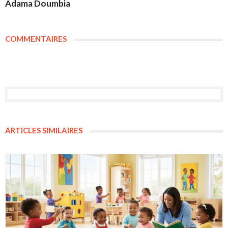
Adama Doumbia
COMMENTAIRES
ARTICLES SIMILAIRES