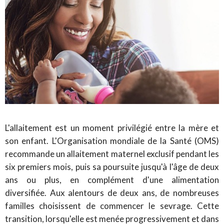
L'allaitement est un moment privilégié entre la mère et
son enfant. L'Organisation mondiale de la Santé (OMS)
recommande un allaitement maternel exclusif pendant les
six premiers mois, puis sa poursuite jusqu'à l'âge de deux
ans ou plus, en complément d'une alimentation
diversifiée. Aux alentours de deux ans, de nombreuses
familles choisissent de commencer le sevrage. Cette
transition, lorsqu'elle est menée progressivement et dans