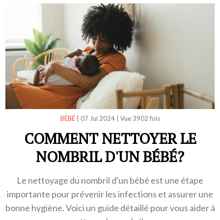
BÉBÉ
|
07 Jui 2024
|
Vue 3902 fois
COMMENT NETTOYER LE
NOMBRIL D'UN BÉBÉ?
Le nettoyage du nombril d'un bébé est une étape
importante pour prévenir les infections et assurer une
bonne hygiène. Voici un guide détaillé pour vous aider à