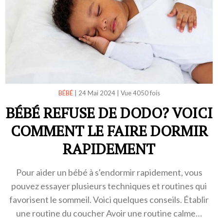
BÉBÉ
|
24 Mai 2024
|
Vue 4050 fois
BÉBÉ REFUSE DE DODO? VOICI
COMMENT LE FAIRE DORMIR
RAPIDEMENT
Pour aider un bébé à s'endormir rapidement, vous
pouvez essayer plusieurs techniques et routines qui
favorisent le sommeil. Voici quelques conseils. Établir
une routine du coucher Avoir une routine calme…