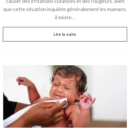
causer des irritations cutanées et des rougeurs. Bien
que cette situation inquiète généralement les mamans,
il existe…
Lire la suite