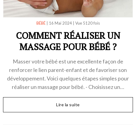
BÉBÉ
|
16 Mai 2024
|
Vue 5120 fois
COMMENT RÉALISER UN
MASSAGE POUR BÉBÉ ?
Masser votre bébé est une excellente façon de
renforcer le lien parent-enfant et de favoriser son
développement. Voici quelques étapes simples pour
réaliser un massage pour bébé. - Choisissez un…
Lire la suite