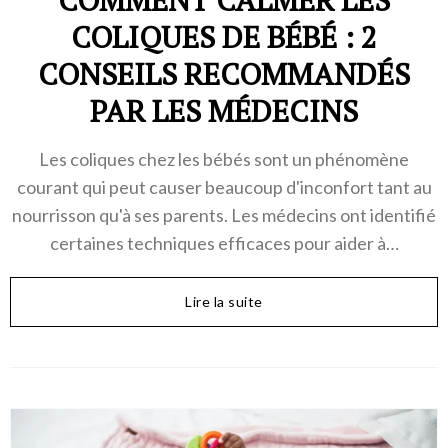
COMMENT CALMER LES
COLIQUES DE BÉBÉ : 2
CONSEILS RECOMMANDÉS
PAR LES MÉDECINS
Les coliques chez les bébés sont un phénomène
courant qui peut causer beaucoup d'inconfort tant au
nourrisson qu'à ses parents. Les médecins ont identifié
certaines techniques efficaces pour aider à…
Lire la suite