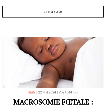
Lire la suite
BÉBÉ
|
22 Mai 2024
|
Vue 4344 fois
MACROSOMIE FŒTALE :