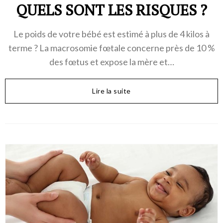
QUELS SONT LES RISQUES ?
Le poids de votre bébé est estimé à plus de 4 kilos à
terme ? La macrosomie fœtale concerne près de 10 %
des fœtus et expose la mère et…
Lire la suite