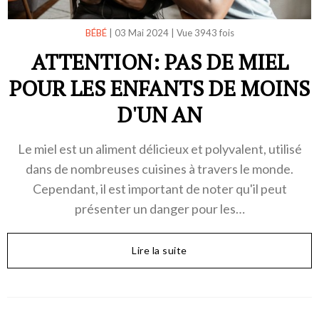
BÉBÉ
|
03 Mai 2024
|
Vue 3943 fois
ATTENTION: PAS DE MIEL
POUR LES ENFANTS DE MOINS
D'UN AN
Le miel est un aliment délicieux et polyvalent, utilisé
dans de nombreuses cuisines à travers le monde.
Cependant, il est important de noter qu'il peut
présenter un danger pour les…
Lire la suite