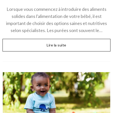
Lorsque vous commencez à introduire des aliments
solides dans l'alimentation de votre bébé, il est
important de choisir des options saines et nutritives
selon spécialistes. Les purées sont souvent le…
Lire la suite