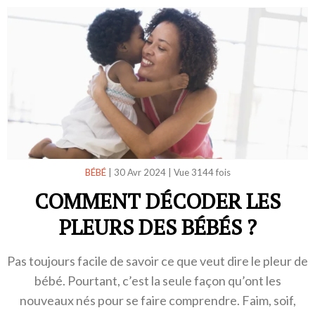
BÉBÉ
|
30 Avr 2024
|
Vue 3144 fois
COMMENT DÉCODER LES
PLEURS DES BÉBÉS ?
Pas toujours facile de savoir ce que veut dire le pleur de
bébé. Pourtant, c’est la seule façon qu’ont les
nouveaux nés pour se faire comprendre. Faim, soif,