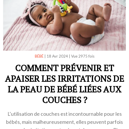
BÉBÉ
|
18 Avr 2024
|
Vue 2975 fois
COMMENT PRÉVENIR ET
APAISER LES IRRITATIONS DE
LA PEAU DE BÉBÉ LIÉES AUX
COUCHES ?
L’utilisation de couches est incontournable pour les
bébés, mais malheureusement, elles peuvent parfois