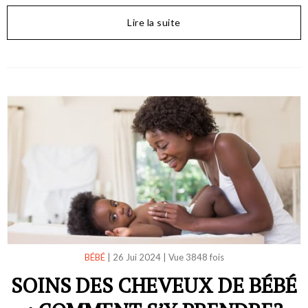
Lire la suite
BÉBÉ
|
26 Jui 2024
|
Vue 3848 fois
SOINS DES CHEVEUX DE BÉBÉ