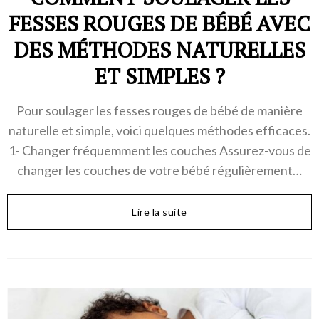
FESSES ROUGES DE BÉBÉ AVEC
DES MÉTHODES NATURELLES
ET SIMPLES ?
Pour soulager les fesses rouges de bébé de manière
naturelle et simple, voici quelques méthodes efficaces.
1- Changer fréquemment les couches Assurez-vous de
changer les couches de votre bébé régulièrement…
Lire la suite