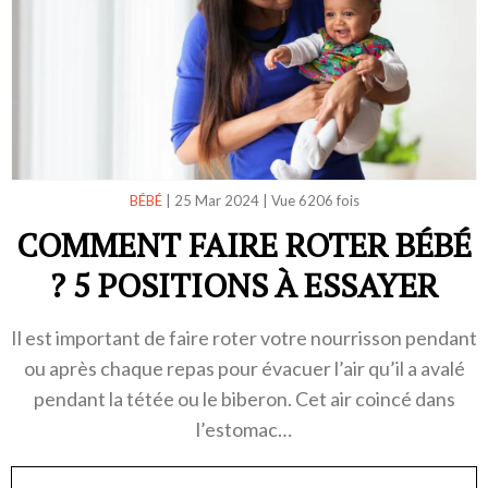
BÉBÉ
|
25 Mar 2024
|
Vue 6206 fois
COMMENT FAIRE ROTER BÉBÉ
? 5 POSITIONS À ESSAYER
Il est important de faire roter votre nourrisson pendant
ou après chaque repas pour évacuer l’air qu’il a avalé
pendant la tétée ou le biberon. Cet air coincé dans
l’estomac…