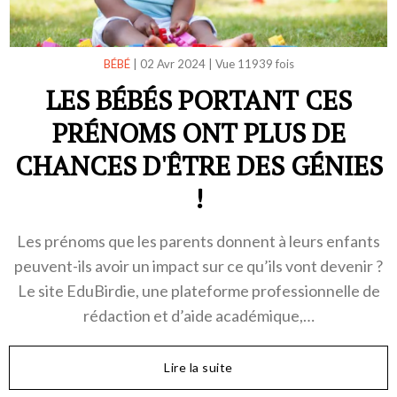
BÉBÉ
|
02 Avr 2024
|
Vue 11939 fois
LES BÉBÉS PORTANT CES
PRÉNOMS ONT PLUS DE
CHANCES D'ÊTRE DES GÉNIES
!
Les prénoms que les parents donnent à leurs enfants
peuvent-ils avoir un impact sur ce qu’ils vont devenir ?
Le site EduBirdie, une plateforme professionnelle de
rédaction et d’aide académique,…
Lire la suite