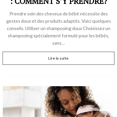
: COMMENT S’Y PRENDRE?
Prendre soin des cheveux de bébé nécessite des
gestes doux et des produits adaptés. Voici quelques
conseils. Utiliser un shampooing doux Choisissez un
shampooing spécialement formulé pour les bébés,
sans…
Lire la suite