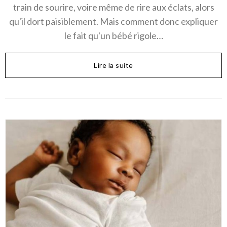
train de sourire, voire même de rire aux éclats, alors
qu'il dort paisiblement. Mais comment donc expliquer
le fait qu'un bébé rigole…
Lire la suite