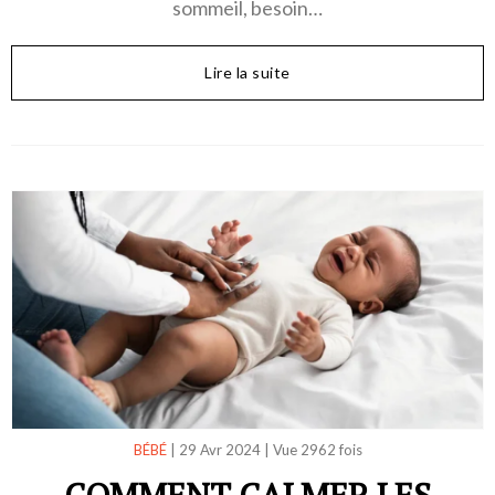
sommeil, besoin…
Lire la suite
BÉBÉ
|
29 Avr 2024
|
Vue 2962 fois