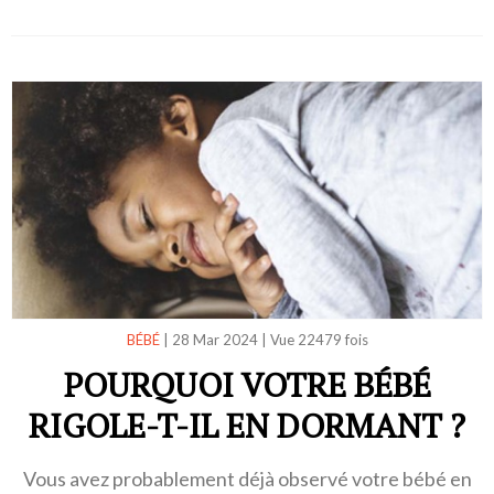
BÉBÉ
|
28 Mar 2024
|
Vue 22479 fois
POURQUOI VOTRE BÉBÉ
RIGOLE-T-IL EN DORMANT ?
Vous avez probablement déjà observé votre bébé en