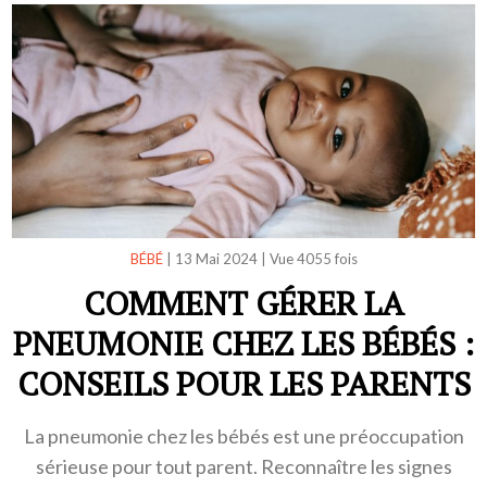
BÉBÉ
|
13 Mai 2024
|
Vue 4055 fois
COMMENT GÉRER LA
PNEUMONIE CHEZ LES BÉBÉS :
CONSEILS POUR LES PARENTS
La pneumonie chez les bébés est une préoccupation
sérieuse pour tout parent. Reconnaître les signes