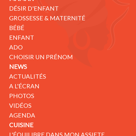
DÉSIR D'ENFANT
GROSSESSE & MATERNITÉ
BÉBÉ
ENFANT
ADO
CHOISIR UN PRÉNOM
NEWS
ACTUALITÉS
A L'ÉCRAN
PHOTOS
VIDÉOS
AGENDA
CUISINE
L'ÉQUILIBRE DANS MON ASSIETE