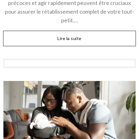
précoces et agir rapidement peuvent être cruciaux
pour assurer le rétablissement complet de votre tout-
petit.…
Lire la suite