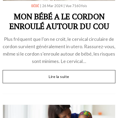
BÉBÉ
|
26 Mar 2024
|
Vue 7160 fois
MON BÉBÉ A LE CORDON
ENROULÉ AUTOUR DU COU
Plus fréquent que l’on ne croit, le cervical circulaire de
cordon survient généralement in utero. Rassurez-vous,
même si le cordon s’enroule autour de bébé, les risques
sont minimes. Le cervical…
Lire la suite