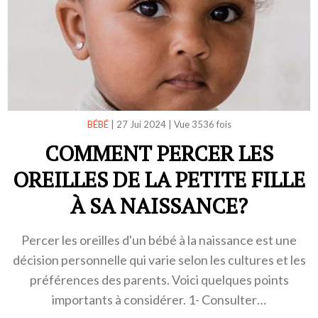
BÉBÉ
|
27 Jui 2024
|
Vue 3536 fois
COMMENT PERCER LES
OREILLES DE LA PETITE FILLE
À SA NAISSANCE?
Percer les oreilles d'un bébé à la naissance est une
décision personnelle qui varie selon les cultures et les
préférences des parents. Voici quelques points
importants à considérer. 1- Consulter…