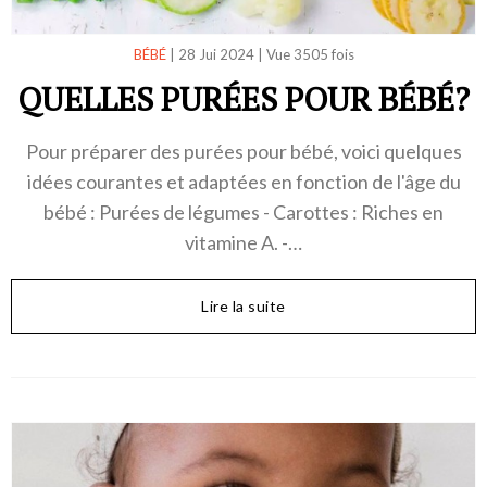
BÉBÉ
|
28 Jui 2024
|
Vue 3505 fois
QUELLES PURÉES POUR BÉBÉ?
Pour préparer des purées pour bébé, voici quelques
idées courantes et adaptées en fonction de l'âge du
bébé : Purées de légumes - Carottes : Riches en
vitamine A. -…
Lire la suite