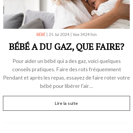
BÉBÉ
|
25 Jui 2024
|
Vue 3424 fois
BÉBÉ A DU GAZ, QUE FAIRE?
Pour aider un bébé qui a des gaz, voici quelques
conseils pratiques. Faire des rots fréquemment
Pendant et après les repas, essayez de faire roter votre
bébé pour libérer l'air…
Lire la suite