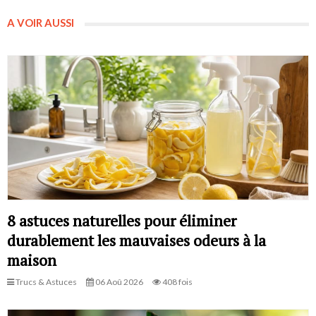
A VOIR AUSSI
8 astuces naturelles pour éliminer
durablement les mauvaises odeurs à la
maison
Trucs & Astuces
06 Aoû 2026
408 fois