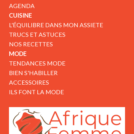
AGENDA
CUISINE
L'ÉQUILIBRE DANS MON ASSIETE
TRUCS ET ASTUCES
NOS RECETTES
MODE
TENDANCES MODE
BIEN S'HABILLER
ACCESSOIRES
ILS FONT LA MODE