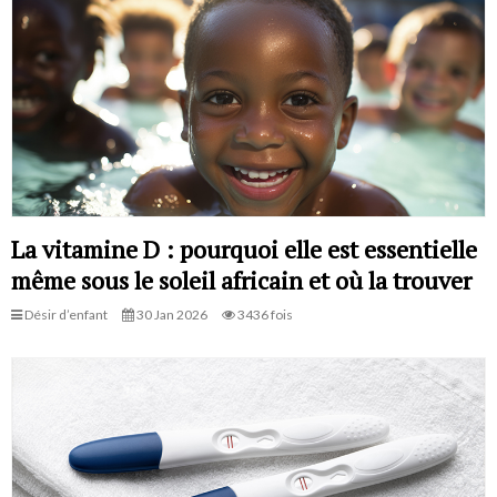
La vitamine D : pourquoi elle est essentielle
même sous le soleil africain et où la trouver
Désir d’enfant
30 Jan 2026
3436 fois