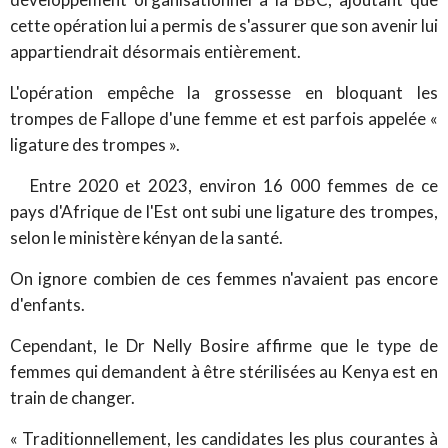
cette opération lui a permis de s'assurer que son avenir lui
appartiendrait désormais entièrement.
L'opération empêche la grossesse en bloquant les
trompes de Fallope d'une femme et est parfois appelée «
ligature des trompes ».
Entre 2020 et 2023, environ 16 000 femmes de ce
pays d'Afrique de l'Est ont subi une ligature des trompes,
selon le ministère kényan de la santé.
On ignore combien de ces femmes n'avaient pas encore
d'enfants.
Cependant, le Dr Nelly Bosire affirme que le type de
femmes qui demandent à être stérilisées au Kenya est en
train de changer.
« Traditionnellement, les candidates les plus courantes à