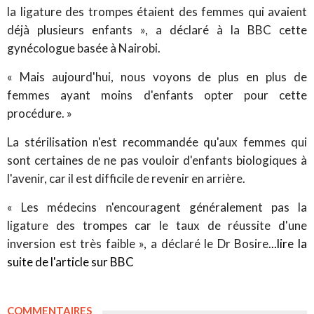
la ligature des trompes étaient des femmes qui avaient
déjà plusieurs enfants », a déclaré à la BBC cette
gynécologue basée à Nairobi.
« Mais aujourd'hui, nous voyons de plus en plus de
femmes ayant moins d'enfants opter pour cette
procédure. »
La stérilisation n'est recommandée qu'aux femmes qui
sont certaines de ne pas vouloir d'enfants biologiques à
l'avenir, car il est difficile de revenir en arrière.
« Les médecins n'encouragent généralement pas la
ligature des trompes car le taux de réussite d'une
inversion est très faible », a déclaré le Dr Bosire.
..lire la
suite de l'article sur BBC
COMMENTAIRES