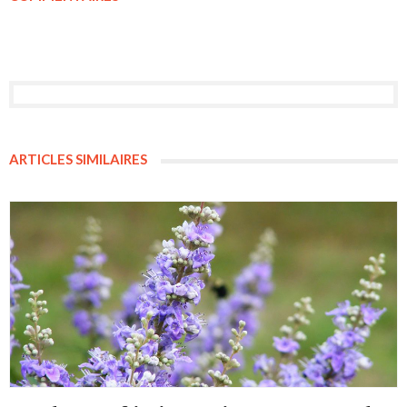
ARTICLES SIMILAIRES