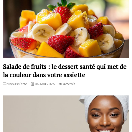
Salade de fruits : le dessert santé qui met de
la couleur dans votre assiette
Mon assiette
06 Aoû 2026
425 fois