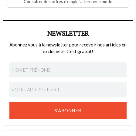
Consulter des offres d'emploi alternance mode
NEWSLETTER
Abonnez vous à la newsletter pour recevoir nos articles en
exclusivité. C'est gratuit!
S'ABONNER