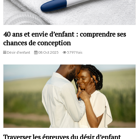
40 ans et envie d’enfant : comprendre ses
chances de conception
Désir d’enfant
08 Oct 2025
5797 fois
Traverser les épreuves du désir d’enfant