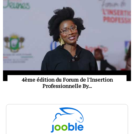
4ème édition du Forum de l'Insertion
Professionnelle By...