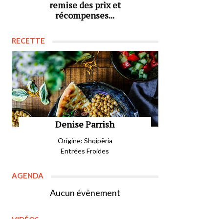
remise des prix et
récompenses...
RECETTE
Denise Parrish
Origine: Shqipëria
Entrées Froides
AGENDA
Aucun évènement