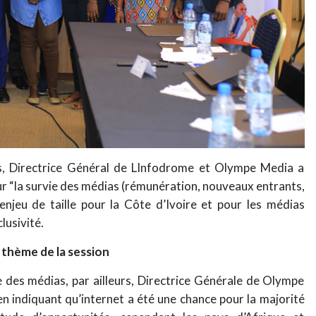
ss, Directrice Général de LInfodrome et Olympe Media a
ur “la survie des médias (rémunération, nouveaux entrants,
 enjeu de taille pour la Côte d’Ivoire et pour les médias
lusivité.
 thème de la session
des médias, par ailleurs, Directrice Générale de Olympe
n indiquant qu’internet a été une chance pour la majorité