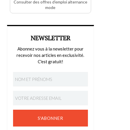
Consulter des offres d'emploi alternance
mode
NEWSLETTER
Abonnez vous à la newsletter pour
recevoir nos articles en exclusivité.
C'est gratuit!
S'ABONNER