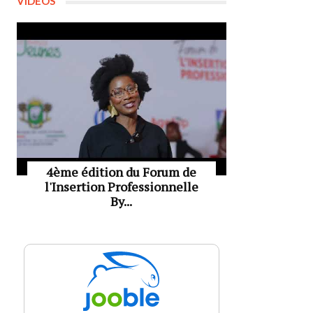
VIDÉOS
4ème édition du Forum de
l'Insertion Professionnelle
By...