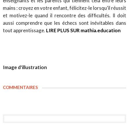
enseignants et les parents qui tiennent cela entre leurs
mains : croyez en votre enfant, félicitez-le lorsqu’il réussit
et motivez-le quand il rencontre des difficultés. Il doit
aussi comprendre que les échecs sont inévitables dans
tout apprentissage.
LIRE PLUS SUR mathia.education
Image d'illustration
COMMENTAIRES