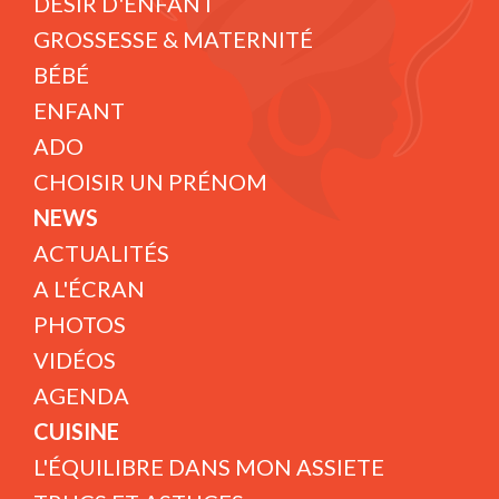
DÉSIR D'ENFANT
GROSSESSE & MATERNITÉ
BÉBÉ
ENFANT
ADO
CHOISIR UN PRÉNOM
NEWS
ACTUALITÉS
A L'ÉCRAN
PHOTOS
VIDÉOS
AGENDA
CUISINE
L'ÉQUILIBRE DANS MON ASSIETE