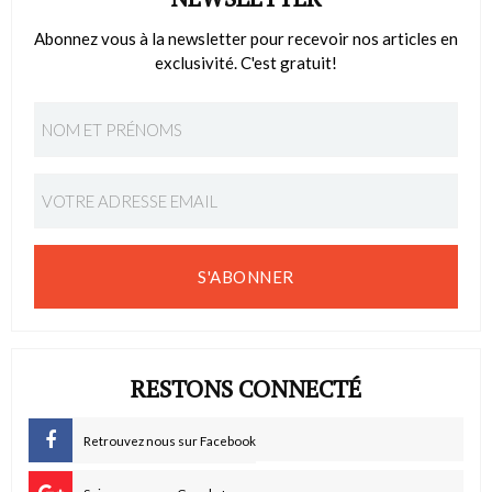
Abonnez vous à la newsletter pour recevoir nos articles en
exclusivité. C'est gratuit!
S'ABONNER
RESTONS CONNECTÉ
Retrouvez nous sur Facebook