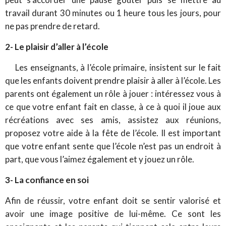
travail durant 30 minutes ou 1 heure tous les jours, pour
ne pas prendre de retard.
2- Le plaisir d’aller à l’école
Les enseignants, à l’école primaire, insistent sur le fait
que les enfants doivent prendre plaisir à aller à l’école. Les
parents ont également un rôle à jouer : intéressez vous à
ce que votre enfant fait en classe, à ce à quoi il joue aux
récréations avec ses amis, assistez aux réunions,
proposez votre aide à la fête de l’école. Il est important
que votre enfant sente que l’école n’est pas un endroit à
part, que vous l’aimez également et y jouez un rôle.
3- La confiance en soi
Afin de réussir, votre enfant doit se sentir valorisé et
avoir une image positive de lui-même. Ce sont les