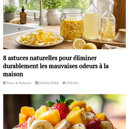
8 astuces naturelles pour éliminer
durablement les mauvaises odeurs à la
maison
Trucs & Astuces
06 Aoû 2026
233 fois