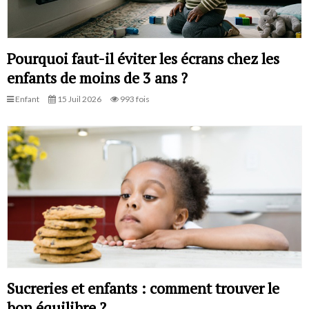
Pourquoi faut-il éviter les écrans chez les
enfants de moins de 3 ans ?
Enfant
15 Juil 2026
993 fois
Sucreries et enfants : comment trouver le
bon équilibre ?