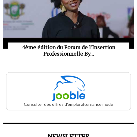
4ème édition du Forum de l'Insertion
Professionnelle By...
Consulter des offres d'emploi alternance mode
NEWSLETTER