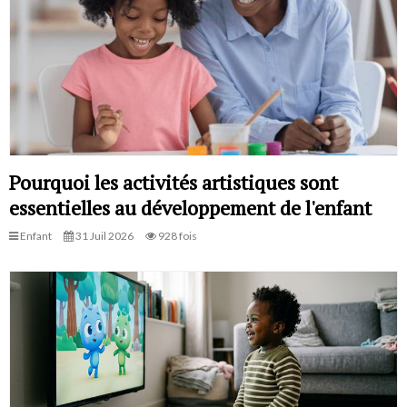
Pourquoi les activités artistiques sont
essentielles au développement de l'enfant
Enfant
31 Juil 2026
928 fois