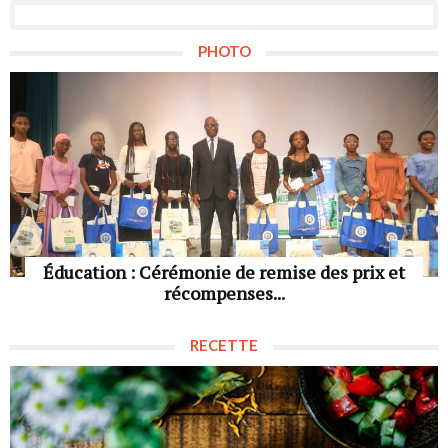
PHOTO
Éducation : Cérémonie de remise des prix et
récompenses...
RECETTE