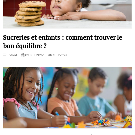
Sucreries et enfants : comment trouver le
bon équilibre ?
Enfant
03 Juil 2026
1335 fois