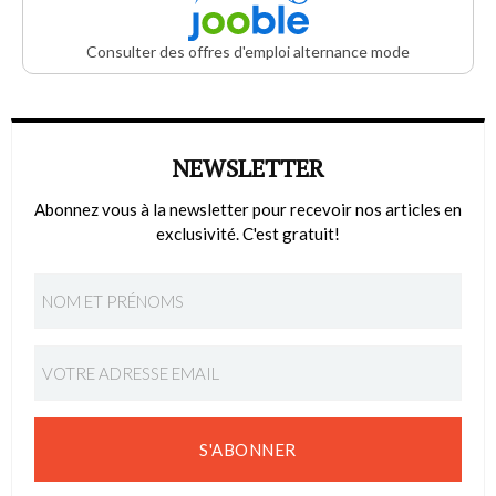
Consulter des offres d'emploi alternance mode
NEWSLETTER
Abonnez vous à la newsletter pour recevoir nos articles en
exclusivité. C'est gratuit!
S'ABONNER