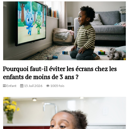
Pourquoi faut-il éviter les écrans chez les
enfants de moins de 3 ans ?
Enfant
15 Juil 2026
1005 fois