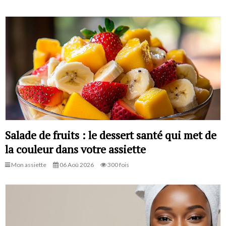
Salade de fruits : le dessert santé qui met de
la couleur dans votre assiette
Mon assiette
06 Aoû 2026
300 fois