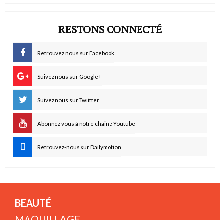
RESTONS CONNECTÉ
Retrouvez nous sur Facebook
Suivez nous sur Google+
Suivez nous sur Twiitter
Abonnez vous à notre chaine Youtube
Retrouvez-nous sur Dailymotion
BEAUTÉ
MAQUILLAGE