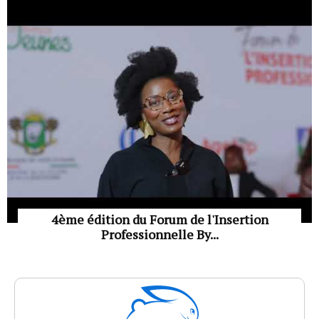
4ème édition du Forum de l'Insertion
Professionnelle By...