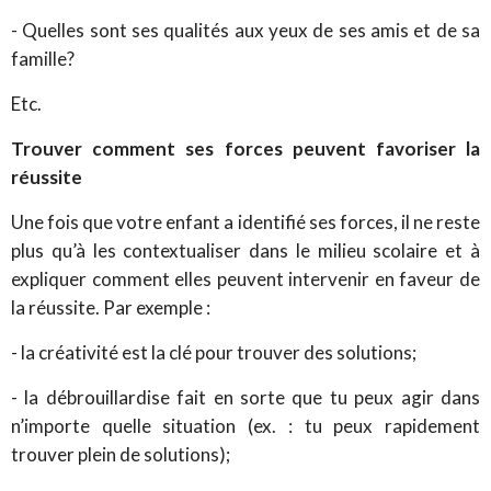
- Quelles sont ses qualités aux yeux de ses amis et de sa
famille?
Etc.
Trouver comment ses forces peuvent favoriser la
réussite
Une fois que votre enfant a identifié ses forces, il ne reste
plus qu’à les contextualiser dans le milieu scolaire et à
expliquer comment elles peuvent intervenir en faveur de
la réussite. Par exemple :
- la créativité est la clé pour trouver des solutions;
- la débrouillardise fait en sorte que tu peux agir dans
n’importe quelle situation (ex. : tu peux rapidement
trouver plein de solutions);