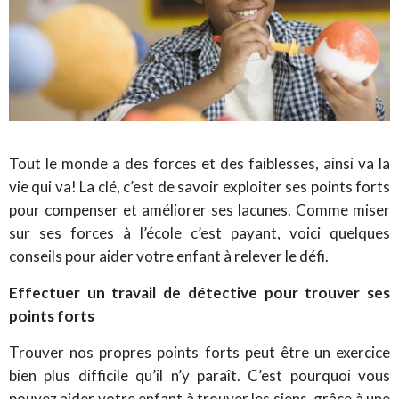
Tout le monde a des forces et des faiblesses, ainsi va la
vie qui va! La clé, c’est de savoir exploiter ses points forts
pour compenser et améliorer ses lacunes. Comme miser
sur ses forces à l’école c’est payant, voici quelques
conseils pour aider votre enfant à relever le défi.
Effectuer un travail de détective pour trouver ses
points forts
Trouver nos propres points forts peut être un exercice
bien plus difficile qu’il n’y paraît. C’est pourquoi vous
pouvez aider votre enfant à trouver les siens, grâce à une