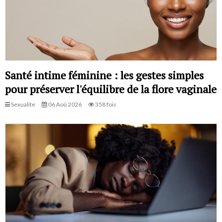
Santé intime féminine : les gestes simples
pour préserver l'équilibre de la flore vaginale
Sexualite
06 Aoû 2026
358 fois