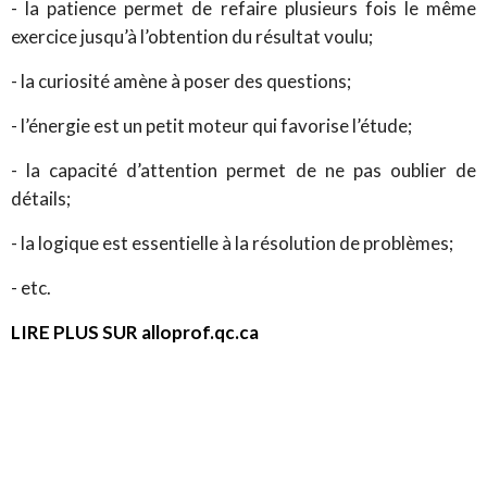
- la patience permet de refaire plusieurs fois le même
exercice jusqu’à l’obtention du résultat voulu;
- la curiosité amène à poser des questions;
- l’énergie est un petit moteur qui favorise l’étude;
- la capacité d’attention permet de ne pas oublier de
détails;
- la logique est essentielle à la résolution de problèmes;
- etc.
LIRE PLUS SUR alloprof.qc.ca