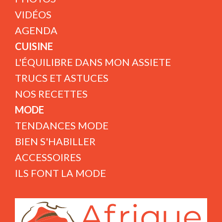
VIDÉOS
AGENDA
CUISINE
L'ÉQUILIBRE DANS MON ASSIETE
TRUCS ET ASTUCES
NOS RECETTES
MODE
TENDANCES MODE
BIEN S'HABILLER
ACCESSOIRES
ILS FONT LA MODE