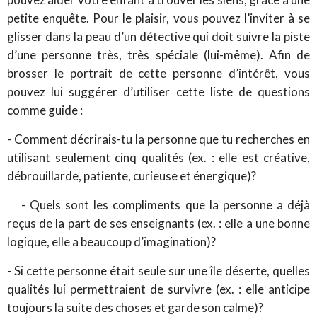
petite enquête. Pour le plaisir, vous pouvez l’inviter à se
glisser dans la peau d’un détective qui doit suivre la piste
d’une personne très, très spéciale (lui-même). Afin de
brosser le portrait de cette personne d’intérêt, vous
pouvez lui suggérer d’utiliser cette liste de questions
comme guide :
- Comment décrirais-tu la personne que tu recherches en
utilisant seulement cinq qualités (ex. : elle est créative,
débrouillarde, patiente, curieuse et énergique)?
- Quels sont les compliments que la personne a déjà
reçus de la part de ses enseignants (ex. : elle a une bonne
logique, elle a beaucoup d’imagination)?
- Si cette personne était seule sur une île déserte, quelles
qualités lui permettraient de survivre (ex. : elle anticipe
toujours la suite des choses et garde son calme)?