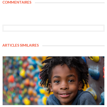
COMMENTAIRES
ARTICLES SIMILAIRES