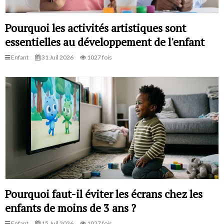
Pourquoi les activités artistiques sont
essentielles au développement de l'enfant
Enfant
31 Juil 2026
1027 fois
Pourquoi faut-il éviter les écrans chez les
enfants de moins de 3 ans ?
Enfant
15 Juil 2026
1027 fois