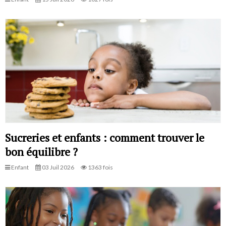
Sucreries et enfants : comment trouver le
bon équilibre ?
Enfant
03 Juil 2026
1363 fois