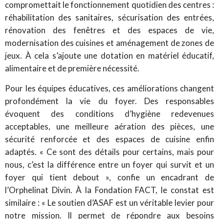
compromettait le fonctionnement quotidien des centres :
réhabilitation des sanitaires, sécurisation des entrées,
rénovation des fenêtres et des espaces de vie,
modernisation des cuisines et aménagement de zones de
jeux. À cela s’ajoute une dotation en matériel éducatif,
alimentaire et de première nécessité.
Pour les équipes éducatives, ces améliorations changent
profondément la vie du foyer. Des responsables
évoquent des conditions d’hygiène redevenues
acceptables, une meilleure aération des pièces, une
sécurité renforcée et des espaces de cuisine enfin
adaptés. « Ce sont des détails pour certains, mais pour
nous, c’est la différence entre un foyer qui survit et un
foyer qui tient debout », confie un encadrant de
l’Orphelinat Divin. À la Fondation FACT, le constat est
similaire : « Le soutien d’ASAF est un véritable levier pour
notre mission. Il permet de répondre aux besoins