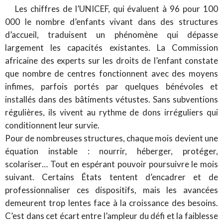
Les chiffres de l’UNICEF, qui évaluent à 96 pour 100
000 le nombre d’enfants vivant dans des structures
d’accueil, traduisent un phénomène qui dépasse
largement les capacités existantes. La Commission
africaine des experts sur les droits de l’enfant constate
que nombre de centres fonctionnent avec des moyens
infimes, parfois portés par quelques bénévoles et
installés dans des bâtiments vétustes. Sans subventions
régulières, ils vivent au rythme de dons irréguliers qui
conditionnent leur survie.
Pour de nombreuses structures, chaque mois devient une
équation instable : nourrir, héberger, protéger,
scolariser… Tout en espérant pouvoir poursuivre le mois
suivant. Certains États tentent d’encadrer et de
professionnaliser ces dispositifs, mais les avancées
demeurent trop lentes face à la croissance des besoins.
C’est dans cet écart entre l’ampleur du défi et la faiblesse