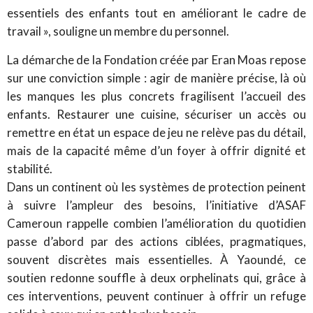
essentiels des enfants tout en améliorant le cadre de
travail », souligne un membre du personnel.
La démarche de la Fondation créée par Eran Moas repose
sur une conviction simple : agir de manière précise, là où
les manques les plus concrets fragilisent l’accueil des
enfants. Restaurer une cuisine, sécuriser un accès ou
remettre en état un espace de jeu ne relève pas du détail,
mais de la capacité même d’un foyer à offrir dignité et
stabilité.
Dans un continent où les systèmes de protection peinent
à suivre l’ampleur des besoins, l’initiative d’ASAF
Cameroun rappelle combien l’amélioration du quotidien
passe d’abord par des actions ciblées, pragmatiques,
souvent discrètes mais essentielles. À Yaoundé, ce
soutien redonne souffle à deux orphelinats qui, grâce à
ces interventions, peuvent continuer à offrir un refuge