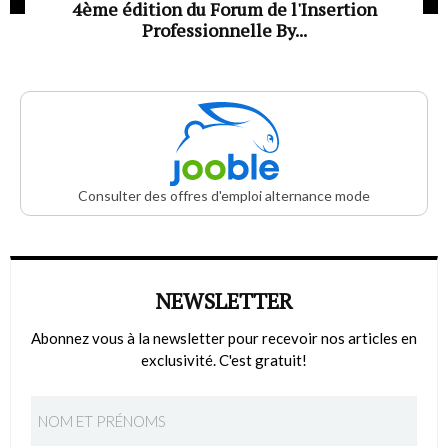
4ème édition du Forum de l'Insertion
Professionnelle By...
Consulter des offres d'emploi alternance mode
NEWSLETTER
Abonnez vous à la newsletter pour recevoir nos articles en
exclusivité. C'est gratuit!