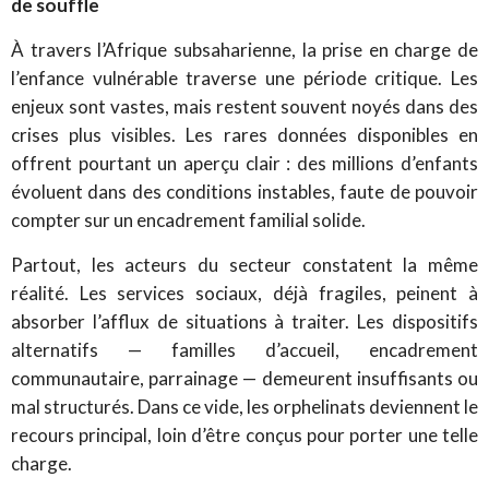
de souffle
À travers l’Afrique subsaharienne, la prise en charge de
l’enfance vulnérable traverse une période critique. Les
enjeux sont vastes, mais restent souvent noyés dans des
crises plus visibles. Les rares données disponibles en
offrent pourtant un aperçu clair : des millions d’enfants
évoluent dans des conditions instables, faute de pouvoir
compter sur un encadrement familial solide.
Partout, les acteurs du secteur constatent la même
réalité. Les services sociaux, déjà fragiles, peinent à
absorber l’afflux de situations à traiter. Les dispositifs
alternatifs — familles d’accueil, encadrement
communautaire, parrainage — demeurent insuffisants ou
mal structurés. Dans ce vide, les orphelinats deviennent le
recours principal, loin d’être conçus pour porter une telle
charge.