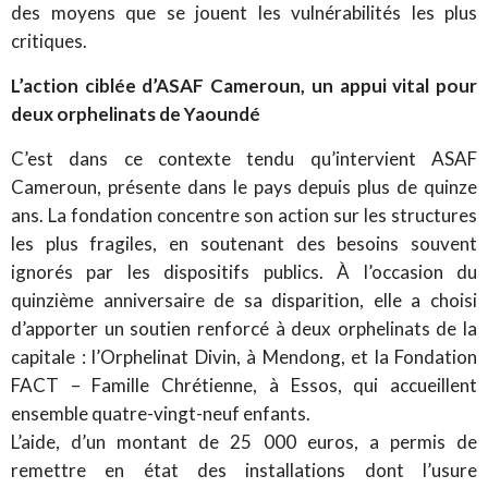
des moyens que se jouent les vulnérabilités les plus
critiques.
L’action ciblée d’ASAF Cameroun, un appui vital pour
deux orphelinats de Yaoundé
C’est dans ce contexte tendu qu’intervient ASAF
Cameroun, présente dans le pays depuis plus de quinze
ans. La fondation concentre son action sur les structures
les plus fragiles, en soutenant des besoins souvent
ignorés par les dispositifs publics. À l’occasion du
quinzième anniversaire de sa disparition, elle a choisi
d’apporter un soutien renforcé à deux orphelinats de la
capitale : l’Orphelinat Divin, à Mendong, et la Fondation
FACT – Famille Chrétienne, à Essos, qui accueillent
ensemble quatre-vingt-neuf enfants.
L’aide, d’un montant de 25 000 euros, a permis de
remettre en état des installations dont l’usure