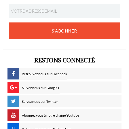
S'ABONNER
RESTONS CONNECTÉ
Retrouvez nous sur Facebook
Suivez nous sur Google+
Suivez nous sur Twiitter
Abonnez vous à notre chaine Youtube