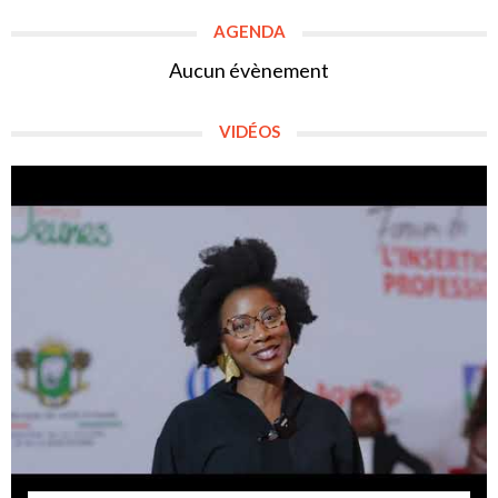
AGENDA
Aucun évènement
VIDÉOS