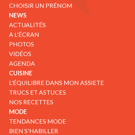
CHOISIR UN PRÉNOM
NEWS
ACTUALITÉS
A L'ÉCRAN
PHOTOS
VIDÉOS
AGENDA
CUISINE
L'ÉQUILIBRE DANS MON ASSIETE
TRUCS ET ASTUCES
NOS RECETTES
MODE
TENDANCES MODE
BIEN S'HABILLER