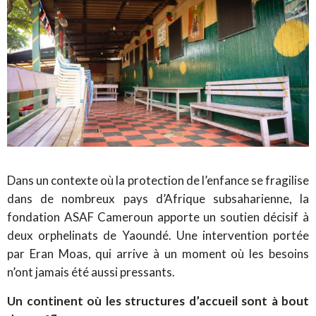
Dans un contexte où la protection de l’enfance se fragilise
dans de nombreux pays d’Afrique subsaharienne, la
fondation ASAF Cameroun apporte un soutien décisif à
deux orphelinats de Yaoundé. Une intervention portée
par Eran Moas, qui arrive à un moment où les besoins
n’ont jamais été aussi pressants.
Un continent où les structures d’accueil sont à bout