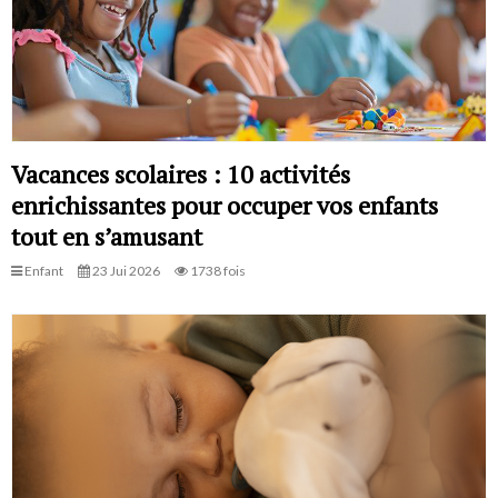
Vacances scolaires : 10 activités
enrichissantes pour occuper vos enfants
tout en s’amusant
Enfant
23 Jui 2026
1738 fois