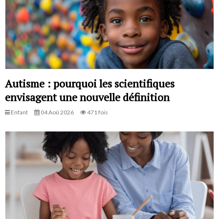
Autisme : pourquoi les scientifiques
envisagent une nouvelle définition
Enfant
04 Aoû 2026
471 fois