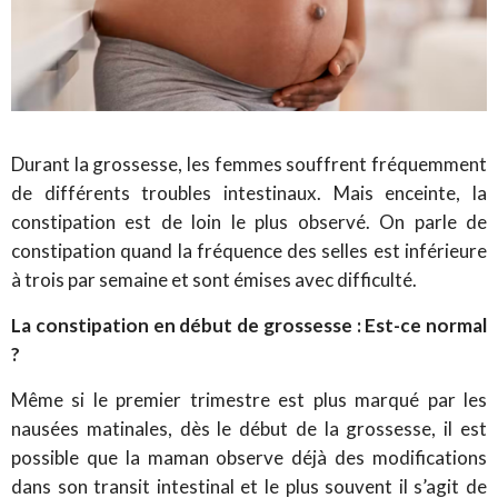
Durant la grossesse, les femmes souffrent fréquemment
de différents troubles intestinaux. Mais enceinte, la
constipation est de loin le plus observé. On parle de
constipation quand la fréquence des selles est inférieure
à trois par semaine et sont émises avec difficulté.
La constipation en début de grossesse : Est-ce normal
?
Même si le premier trimestre est plus marqué par les
nausées matinales, dès le début de la grossesse, il est
possible que la maman observe déjà des modifications
dans son transit intestinal et le plus souvent il s’agit de