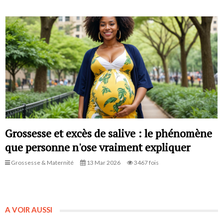
Grossesse et excès de salive : le phénomène
que personne n'ose vraiment expliquer
Grossesse & Maternité
13 Mar 2026
3467 fois
A VOIR AUSSI