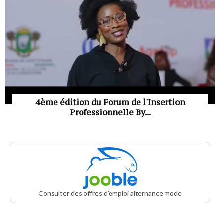
4ème édition du Forum de l'Insertion
Professionnelle By...
Consulter des offres d'emploi alternance mode