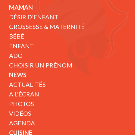
MAMAN
DÉSIR D'ENFANT
GROSSESSE & MATERNITÉ
BÉBÉ
ENFANT
ADO
CHOISIR UN PRÉNOM
NEWS
ACTUALITÉS
A L'ÉCRAN
PHOTOS
VIDÉOS
AGENDA
CUISINE