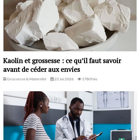
Kaolin et grossesse : ce qu’il faut savoir
avant de céder aux envies
Grossesse & Maternité
23 Jui 2026
1780 fois