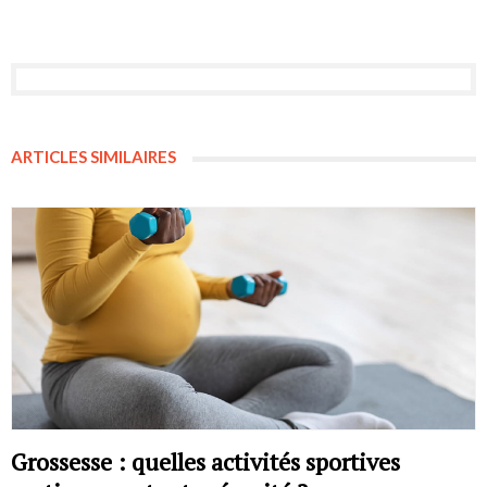
ARTICLES SIMILAIRES
Grossesse : quelles activités sportives