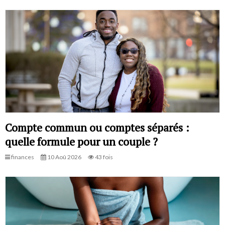
Compte commun ou comptes séparés :
quelle formule pour un couple ?
finances
10 Aoû 2026
43 fois