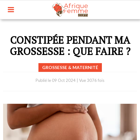
CONSTIPÉE PENDANT MA
GROSSESSE : QUE FAIRE ?
GROSSESSE & MATERNITÉ
Publié le
09 Oct 2024
|
Vue 3076 fois