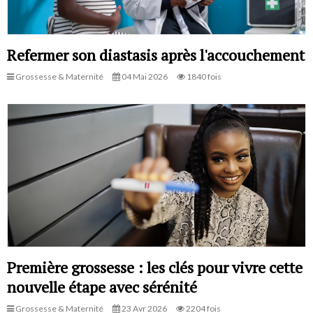
Refermer son diastasis après l'accouchement
Grossesse & Maternité
04 Mai 2026
1840 fois
Première grossesse : les clés pour vivre cette
nouvelle étape avec sérénité
Grossesse & Maternité
23 Avr 2026
2204 fois