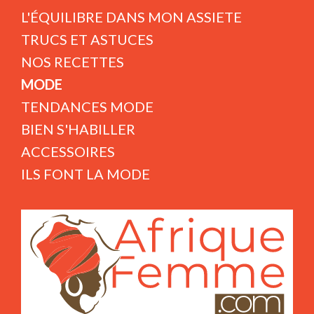
L'ÉQUILIBRE DANS MON ASSIETE
TRUCS ET ASTUCES
NOS RECETTES
MODE
TENDANCES MODE
BIEN S'HABILLER
ACCESSOIRES
ILS FONT LA MODE