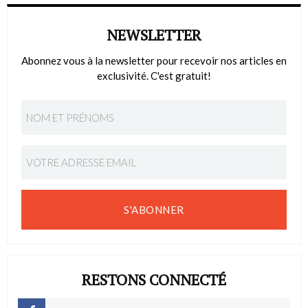
NEWSLETTER
Abonnez vous à la newsletter pour recevoir nos articles en
exclusivité. C'est gratuit!
S'ABONNER
RESTONS CONNECTÉ