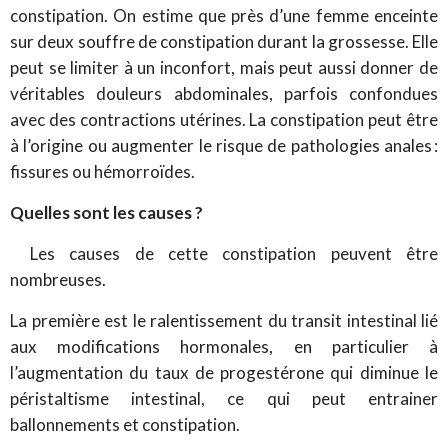
constipation. On estime que près d’une femme enceinte
sur deux souffre de constipation durant la grossesse. Elle
peut se limiter à un inconfort, mais peut aussi donner de
véritables douleurs abdominales, parfois confondues
avec des contractions utérines. La constipation peut être
à l’origine ou augmenter le risque de pathologies anales :
fissures ou hémorroïdes.
Quelles sont les causes ?
Les causes de cette constipation peuvent être
nombreuses.
La première est le ralentissement du transit intestinal lié
aux modifications hormonales, en particulier à
l’augmentation du taux de progestérone qui diminue le
péristaltisme intestinal, ce qui peut entrainer
ballonnements et constipation.