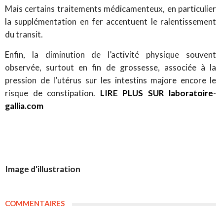
Mais certains traitements médicamenteux, en particulier
la supplémentation en fer accentuent le ralentissement
du transit.
Enfin, la diminution de l’activité physique souvent
observée, surtout en fin de grossesse, associée à la
pression de l’utérus sur les intestins majore encore le
risque de constipation.
LIRE PLUS SUR laboratoire-
gallia.com
Image d'illustration
COMMENTAIRES