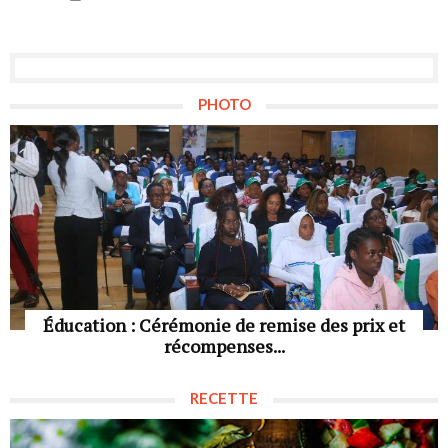
PHOTO
Éducation : Cérémonie de remise des prix et
récompenses...
RECETTE