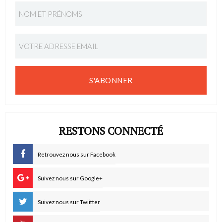
S'ABONNER
RESTONS CONNECTÉ
Retrouvez nous sur Facebook
Suivez nous sur Google+
Suivez nous sur Twiitter