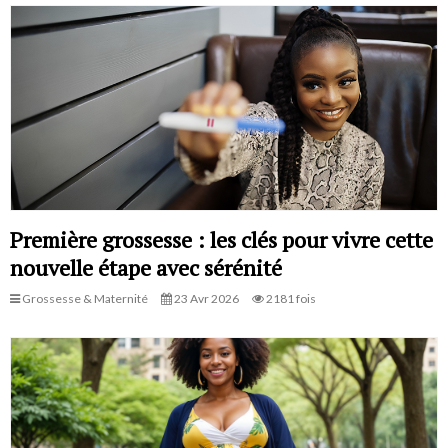
Première grossesse : les clés pour vivre cette
nouvelle étape avec sérénité
Grossesse & Maternité
23 Avr 2026
2181 fois