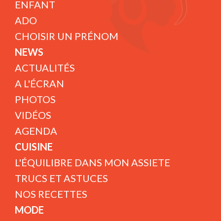
ENFANT
ADO
CHOISIR UN PRÉNOM
NEWS
ACTUALITÉS
A L'ÉCRAN
PHOTOS
VIDÉOS
AGENDA
CUISINE
L'ÉQUILIBRE DANS MON ASSIETE
TRUCS ET ASTUCES
NOS RECETTES
MODE