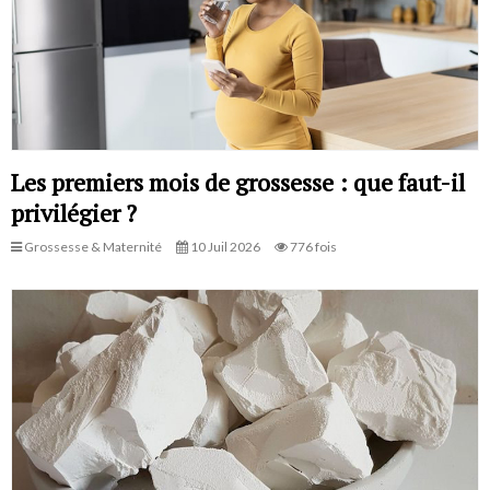
Les premiers mois de grossesse : que faut-il
privilégier ?
Grossesse & Maternité
10 Juil 2026
776 fois