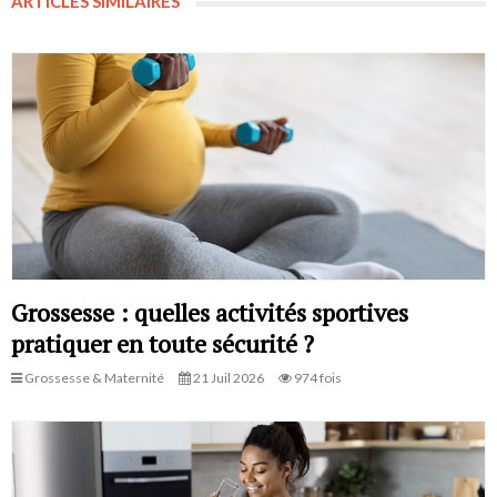
ARTICLES SIMILAIRES
Grossesse : quelles activités sportives
pratiquer en toute sécurité ?
Grossesse & Maternité
21 Juil 2026
974 fois