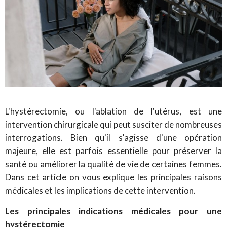
L'hystérectomie, ou l'ablation de l'utérus, est une
intervention chirurgicale qui peut susciter de nombreuses
interrogations. Bien qu'il s'agisse d'une opération
majeure, elle est parfois essentielle pour préserver la
santé ou améliorer la qualité de vie de certaines femmes.
Dans cet article on vous explique les principales raisons
médicales et les implications de cette intervention.
Les principales indications médicales pour une
hystérectomie