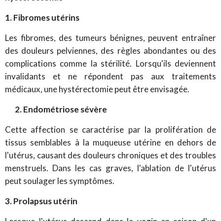
1. Fibromes utérins
Les fibromes, des tumeurs bénignes, peuvent entraîner
des douleurs pelviennes, des règles abondantes ou des
complications comme la stérilité. Lorsqu'ils deviennent
invalidants et ne répondent pas aux traitements
médicaux, une hystérectomie peut être envisagée.
2. Endométriose sévère
Cette affection se caractérise par la prolifération de
tissus semblables à la muqueuse utérine en dehors de
l'utérus, causant des douleurs chroniques et des troubles
menstruels. Dans les cas graves, l'ablation de l'utérus
peut soulager les symptômes.
3. Prolapsus utérin