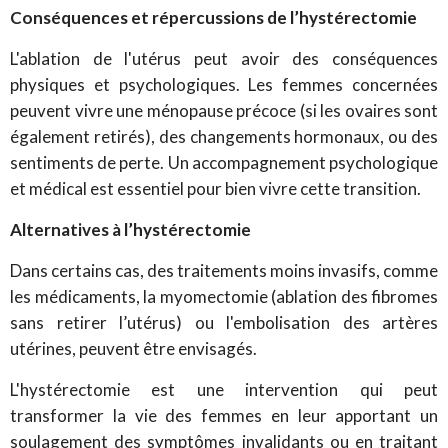
Conséquences et répercussions de l’hystérectomie
L'ablation de l'utérus peut avoir des conséquences
physiques et psychologiques. Les femmes concernées
peuvent vivre une ménopause précoce (si les ovaires sont
également retirés), des changements hormonaux, ou des
sentiments de perte. Un accompagnement psychologique
et médical est essentiel pour bien vivre cette transition.
Alternatives à l’hystérectomie
Dans certains cas, des traitements moins invasifs, comme
les médicaments, la myomectomie (ablation des fibromes
sans retirer l’utérus) ou l'embolisation des artères
utérines, peuvent être envisagés.
L'hystérectomie est une intervention qui peut
transformer la vie des femmes en leur apportant un
soulagement des symptômes invalidants ou en traitant