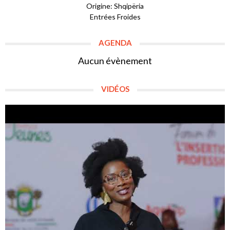
Origine: Shqipëria
Entrées Froides
AGENDA
Aucun évènement
VIDÉOS