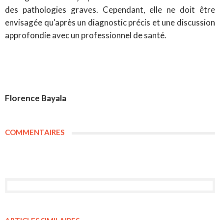
des pathologies graves. Cependant, elle ne doit être
envisagée qu'après un diagnostic précis et une discussion
approfondie avec un professionnel de santé.
Florence Bayala
COMMENTAIRES