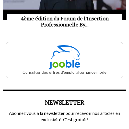
4ème édition du Forum de l'Insertion
Professionnelle By...
Consulter des offres d'emploi alternance mode
NEWSLETTER
Abonnez vous à la newsletter pour recevoir nos articles en
exclusivité. C'est gratuit!