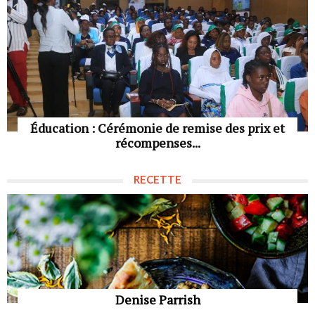
Éducation : Cérémonie de remise des prix et
récompenses...
RECETTE
Denise Parrish