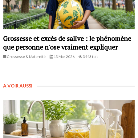
Grossesse et excès de salive : le phénomène
que personne n'ose vraiment expliquer
Grossesse & Maternité
13 Mar 2026
3443 fois
A VOIR AUSSI