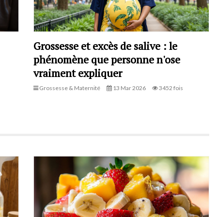
Grossesse et excès de salive : le
phénomène que personne n'ose
vraiment expliquer
Grossesse & Maternité
13 Mar 2026
3452 fois