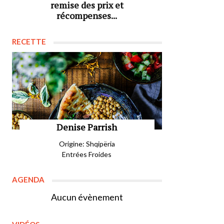
remise des prix et
récompenses...
RECETTE
Denise Parrish
Origine: Shqipëria
Entrées Froides
AGENDA
Aucun évènement