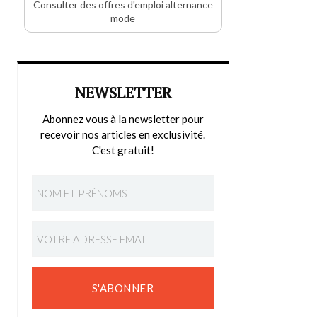
Consulter des offres d'emploi alternance
mode
NEWSLETTER
Abonnez vous à la newsletter pour
recevoir nos articles en exclusivité.
C'est gratuit!
S'ABONNER