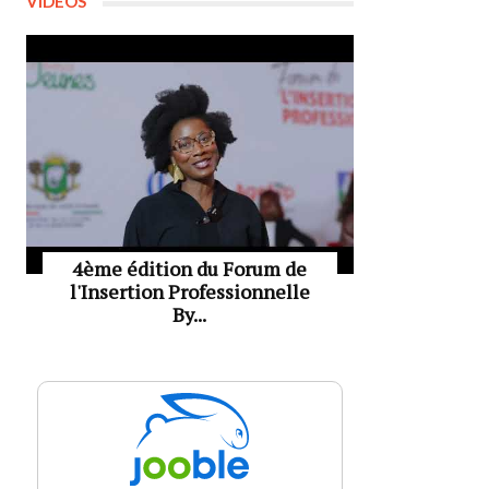
VIDÉOS
4ème édition du Forum de
l'Insertion Professionnelle
By...