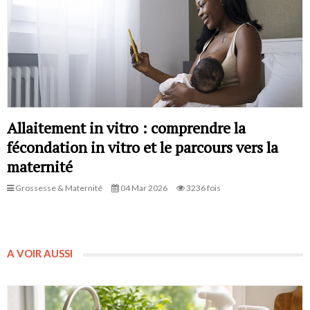
Allaitement in vitro : comprendre la
fécondation in vitro et le parcours vers la
maternité
Grossesse & Maternité
04 Mar 2026
3236 fois
A VOIR AUSSI