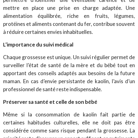
mettre en place une prise en charge adaptée.
Une
alimentation équilibrée, riche en fruits, légumes,
protéines et aliments contenant du fer, contribue souvent
à réduire certaines envies inhabituelles.
L’importance du suivi médical
Chaque grossesse est unique. Un suivi régulier permet de
surveiller l’état de santé de la mère et du bébé tout en
apportant des conseils adaptés aux besoins de la future
maman. En cas d’envie persistante de kaolin, l’avis d’un
professionnel de santé reste indispensable.
Préserver sa santé et celle de son bébé
Même si la consommation de kaolin fait partie de
certaines habitudes culturelles, elle ne doit pas être
considérée comme sans risque pendant la grossesse. La