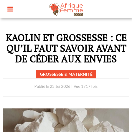
KAOLIN ET GROSSESSE : CE
QU’IL FAUT SAVOIR AVANT
DE CÉDER AUX ENVIES
GROSSESSE & MATERNITÉ
Publié le
23 Jui 2026
|
Vue 1717 fois