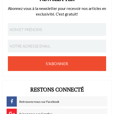
Abonnez vous à la newsletter pour recevoir nos articles en
exclusivité. C'est gratuit!
S'ABONNER
RESTONS CONNECTÉ
Retrouvez nous sur Facebook
Suivez nous sur Google+