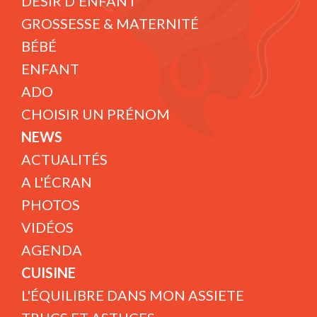
DÉSIR D'ENFANT
GROSSESSE & MATERNITÉ
BÉBÉ
ENFANT
ADO
CHOISIR UN PRÉNOM
NEWS
ACTUALITÉS
A L'ÉCRAN
PHOTOS
VIDÉOS
AGENDA
CUISINE
L'ÉQUILIBRE DANS MON ASSIETE