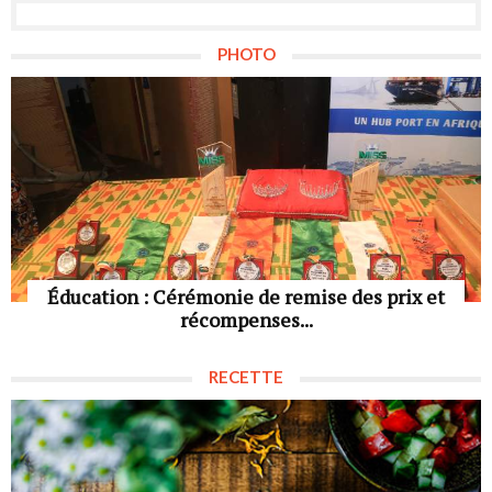
PHOTO
Éducation : Cérémonie de remise des prix et
récompenses...
RECETTE