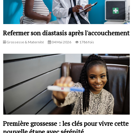
Refermer son diastasis après l'accouchement
Grossesse & Maternité
04 Mai 2026
1786 fois
Première grossesse : les clés pour vivre cette
nouvelle étape avec sérénité