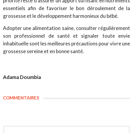
priorité reste d’assurer un apport suffisant en nutriments
essentiels afin de favoriser le bon déroulement de la
grossesse et le développement harmonieux du bébé.
Adopter une alimentation saine, consulter régulièrement
son professionnel de santé et signaler toute envie
inhabituelle sont les meilleures précautions pour vivre une
grossesse sereine et en bonne santé.
Adama Doumbia
COMMENTAIRES