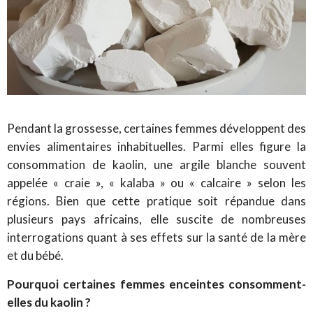
Pendant la grossesse, certaines femmes développent des
envies alimentaires inhabituelles. Parmi elles figure la
consommation de kaolin, une argile blanche souvent
appelée « craie », « kalaba » ou « calcaire » selon les
régions. Bien que cette pratique soit répandue dans
plusieurs pays africains, elle suscite de nombreuses
interrogations quant à ses effets sur la santé de la mère
et du bébé.
Pourquoi certaines femmes enceintes consomment-
elles du kaolin ?