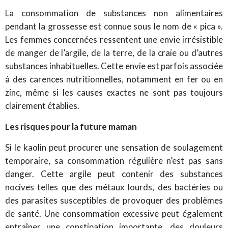
La consommation de substances non alimentaires
pendant la grossesse est connue sous le nom de « pica ».
Les femmes concernées ressentent une envie irrésistible
de manger de l’argile, de la terre, de la craie ou d’autres
substances inhabituelles.
Cette envie est parfois associée
à des carences nutritionnelles, notamment en fer ou en
zinc, même si les causes exactes ne sont pas toujours
clairement établies.
Les risques pour la future maman
Si le kaolin peut procurer une sensation de soulagement
temporaire, sa consommation régulière n’est pas sans
danger. Cette argile peut contenir des substances
nocives telles que des métaux lourds, des bactéries ou
des parasites susceptibles de provoquer des problèmes
de santé.
Une consommation excessive peut également
entraîner une constipation importante, des douleurs