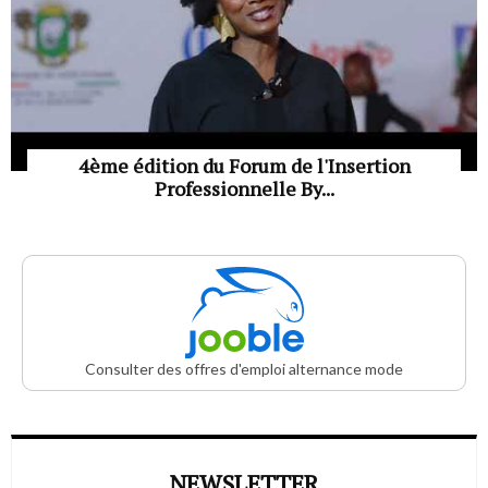
4ème édition du Forum de l'Insertion
Professionnelle By...
Consulter des offres d'emploi alternance mode
NEWSLETTER