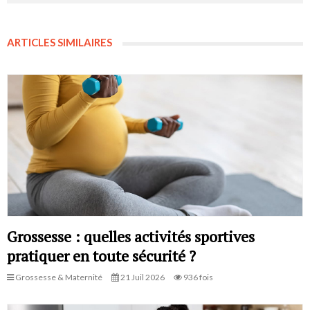
ARTICLES SIMILAIRES
Grossesse : quelles activités sportives
pratiquer en toute sécurité ?
Grossesse & Maternité
21 Juil 2026
936 fois