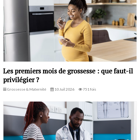
Les premiers mois de grossesse : que faut-il
privilégier ?
Grossesse & Maternité
10 Juil 2026
751 fois