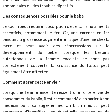
abdominales ou des troubles digestifs.
Des conséquences possibles pour le bébé
Le kaolin peut réduire l’absorption de certains nutriments
essentiels, notamment le fer. Or, une carence en fer
pendant la grossesse augmente le risque d’anémie chez la
mère et peut avoir des répercussions sur le
développement du bébé.
Lorsque les besoins
nutritionnels de la femme enceinte ne sont pas
correctement couverts, la croissance du fœtus peut
également être affectée.
Comment gérer cette envie ?
Lorsqu'une femme enceinte ressent une forte envie de
consommer du kaolin, il est recommandé d'en parler à son
médecin ou à sa sage-femme. Un bilan médical peut
permettre d'identifier une éventuelle carence et de