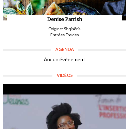
Denise Parrish
Origine: Shqipëria
Entrées Froides
AGENDA
Aucun évènement
VIDÉOS