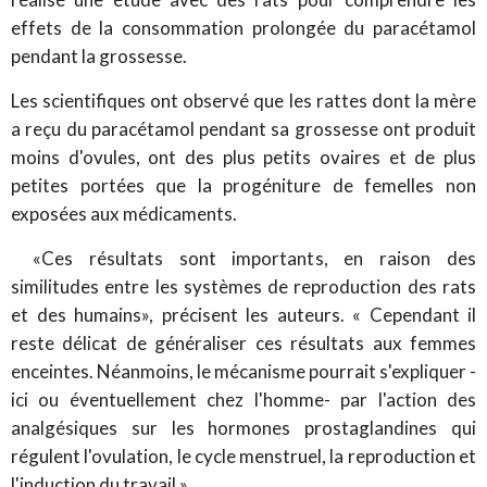
effets de la consommation prolongée du paracétamol
pendant la grossesse.
Les scientifiques ont observé que les rattes dont la mère
a reçu du paracétamol pendant sa grossesse ont produit
moins d'ovules, ont des plus petits ovaires et de plus
petites portées que la progéniture de femelles non
exposées aux médicaments.
«Ces résultats sont importants, en raison des
similitudes entre les systèmes de reproduction des rats
et des humains», précisent les auteurs. « Cependant il
reste délicat de généraliser ces résultats aux femmes
enceintes. Néanmoins, le mécanisme pourrait s'expliquer -
ici ou éventuellement chez l'homme- par l'action des
analgésiques sur les hormones prostaglandines qui
régulent l'ovulation, le cycle menstruel, la reproduction et
l'induction du travail ».