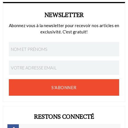
NEWSLETTER
Abonnez vous à la newsletter pour recevoir nos articles en
exclusivité. C'est gratuit!
S'ABONNER
RESTONS CONNECTÉ