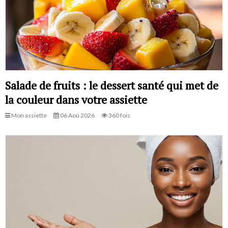
Salade de fruits : le dessert santé qui met de
la couleur dans votre assiette
Mon assiette
06 Aoû 2026
360 fois