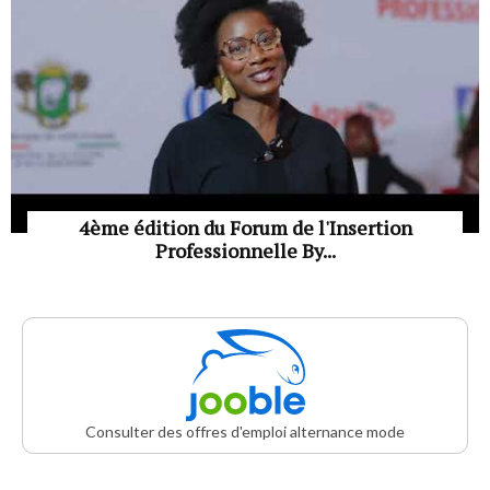
4ème édition du Forum de l'Insertion
Professionnelle By...
Consulter des offres d'emploi alternance mode