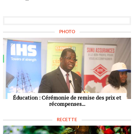
PHOTO
Éducation : Cérémonie de remise des prix et
récompenses...
RECETTE