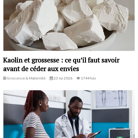
Kaolin et grossesse : ce qu’il faut savoir
avant de céder aux envies
Grossesse & Maternité
23 Jui 2026
1744 fois