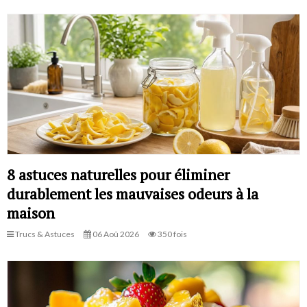
8 astuces naturelles pour éliminer
durablement les mauvaises odeurs à la
maison
Trucs & Astuces
06 Aoû 2026
350 fois