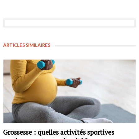
ARTICLES SIMILAIRES
Grossesse : quelles activités sportives