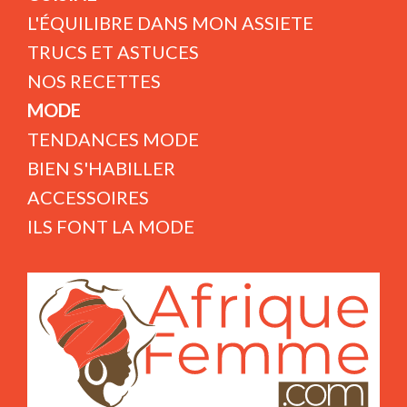
L'ÉQUILIBRE DANS MON ASSIETE
TRUCS ET ASTUCES
NOS RECETTES
MODE
TENDANCES MODE
BIEN S'HABILLER
ACCESSOIRES
ILS FONT LA MODE