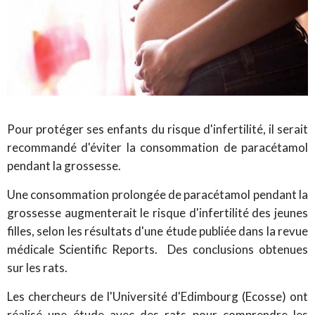
Pour protéger ses enfants du risque d'infertilité, il serait
recommandé d'éviter la consommation de paracétamol
pendant la grossesse.
Une consommation prolongée de paracétamol pendant la
grossesse augmenterait le risque d'infertilité des jeunes
filles, selon les résultats d'une étude publiée dans la revue
médicale Scientific Reports. Des conclusions obtenues
sur les rats.
Les chercheurs de l'Université d'Edimbourg (Ecosse) ont
réalisé une étude avec des rats pour comprendre les