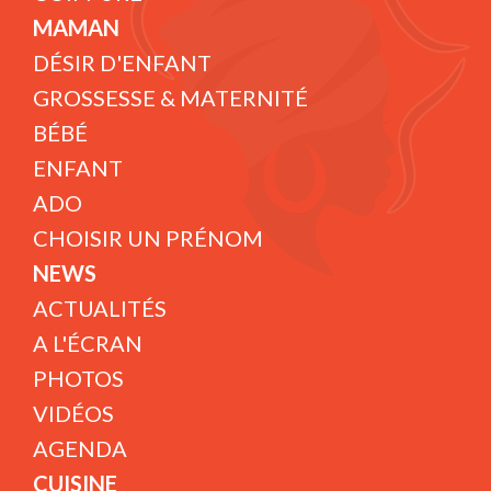
MAMAN
DÉSIR D'ENFANT
GROSSESSE & MATERNITÉ
BÉBÉ
ENFANT
ADO
CHOISIR UN PRÉNOM
NEWS
ACTUALITÉS
A L'ÉCRAN
PHOTOS
VIDÉOS
AGENDA
CUISINE