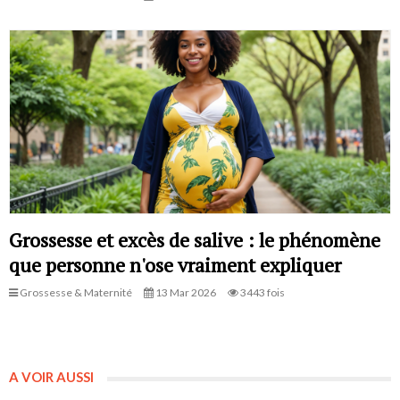
Grossesse et excès de salive : le phénomène
que personne n'ose vraiment expliquer
Grossesse & Maternité
13 Mar 2026
3443 fois
A VOIR AUSSI