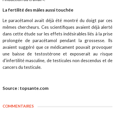
La fertilité des mâles aussi touchée
Le paracétamol avait déjà été montré du doigt par ces
mêmes chercheurs. Ces scientifiques avaient déjà alerté
dans cette étude sur les effets indésirables liés à la prise
prolongée de paracétamol pendant la grossesse. Ils
avaient suggéré que ce médicament pouvait provoquer
une baisse de testostérone et exposerait au risque
d'infertilité masculine, de testicules non descendus et de
cancers du testicule.
Source : topsante.com
COMMENTAIRES