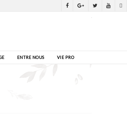
GE
ENTRE NOUS
VIE PRO