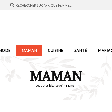
MODE
MAMAN
CUISINE
SANTÉ
MARIA
MAMAN
Vous êtes ici:
Accueil
> Maman