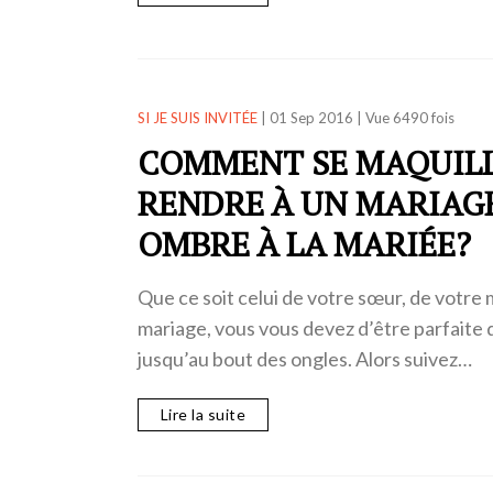
SI JE SUIS INVITÉE
|
01 Sep 2016
|
Vue 6490 fois
COMMENT SE MAQUILL
RENDRE À UN MARIAGE
OMBRE À LA MARIÉE?
Que ce soit celui de votre sœur, de votre
mariage, vous vous devez d’être parfaite 
jusqu’au bout des ongles. Alors suivez…
Lire la suite