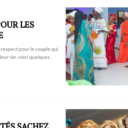
POUR LES
E
 respect pour le couple qui
leur vie, voici quelques
ITÉS SACHEZ