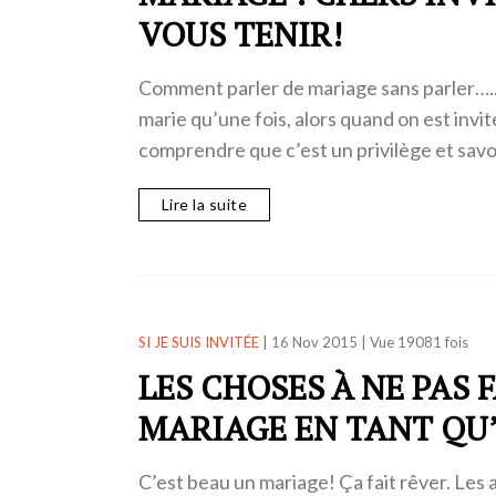
VOUS TENIR!
Comment parler de mariage sans parler…..
marie qu’une fois, alors quand on est invit
comprendre que c’est un privilège et sav
Lire la suite
SI JE SUIS INVITÉE
|
16 Nov 2015
|
Vue 19081 fois
LES CHOSES À NE PAS 
MARIAGE EN TANT QU’
C’est beau un mariage! Ça fait rêver. Les 