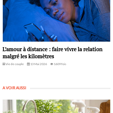
L’amour à distance : faire vivre la relation
malgré les kilomètres
Vie de couple
13 Mai 2026
1609 fois
A VOIR AUSSI