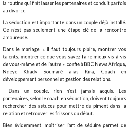
la routine qui finit lasser les partenaires et conduit parfois
au divorce.
La séduction est importante dans un couple déjà installé.
Ce n'est pas seulement une étape clé de la rencontre
amoureuse.
Dans le mariage, « il faut toujours plaire, montrer vos
talents, montrer ce que vous savez faire mieux vis-à-vis
de vous-même et de l'autre », confie à BBC News Afrique,
Ndeye Khady Soumaré alias Kira, Coach en
développement personnel et gestion des relations.
Dans un couple, rien n'est jamais acquis. Les
partenaires, selon le coach en séduction, doivent toujours
rechercher des astuces pour mettre du piment dans la
relation et retrouver les frissons du début.
Bien évidemment, maîtriser l'art de séduire permet de