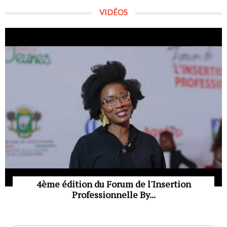
VIDÉOS
4ème édition du Forum de l'Insertion
Professionnelle By...