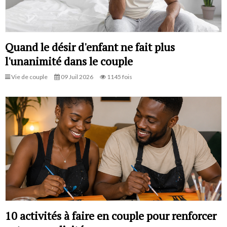
Quand le désir d'enfant ne fait plus
l'unanimité dans le couple
Vie de couple
09 Juil 2026
1145 fois
10 activités à faire en couple pour renforcer