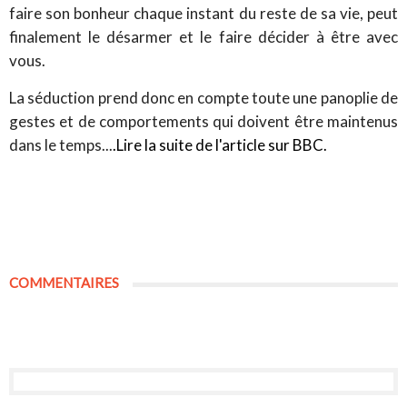
faire son bonheur chaque instant du reste de sa vie, peut
finalement le désarmer et le faire décider à être avec
vous.
La séduction prend donc en compte toute une panoplie de
gestes et de comportements qui doivent être maintenus
dans le temps...
.Lire la suite de l'article sur BBC.
COMMENTAIRES