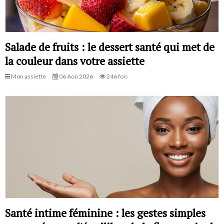
Salade de fruits : le dessert santé qui met de
la couleur dans votre assiette
Mon assiette
06 Aoû 2026
246 fois
Santé intime féminine : les gestes simples