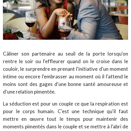
Câliner son partenaire au seuil de la porte lorsqu'on
rentre le soir ou l'effleurer quand on le croise dans le
couloir, le surprendre en prenant l'initiative d'un moment
intime ou encore l'embrasser au moment où il l'attend le
moins sont des gages d'une bonne santé amoureuse et
d'une relation pimentée.
La séduction est pour un couple ce que la respiration est
pour le corps humain. C'est une technique qu'il faut
mettre en œuvre tout le temps pour maintenir des
moments pimentés dans le couple et se mettre à l'abri de