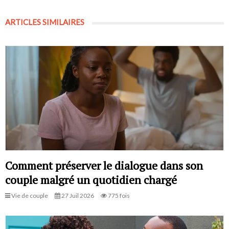
ARTICLES SIMILAIRES
Comment préserver le dialogue dans son
couple malgré un quotidien chargé
Vie de couple
27 Juil 2026
775 fois