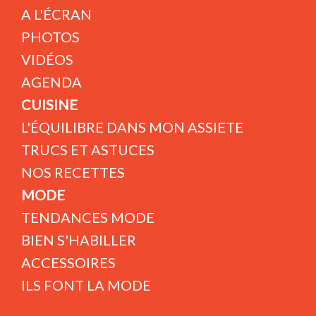
A L'ÉCRAN
PHOTOS
VIDÉOS
AGENDA
CUISINE
L'ÉQUILIBRE DANS MON ASSIETE
TRUCS ET ASTUCES
NOS RECETTES
MODE
TENDANCES MODE
BIEN S'HABILLER
ACCESSOIRES
ILS FONT LA MODE