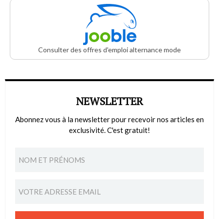
Consulter des offres d'emploi alternance mode
NEWSLETTER
Abonnez vous à la newsletter pour recevoir nos articles en
exclusivité. C'est gratuit!