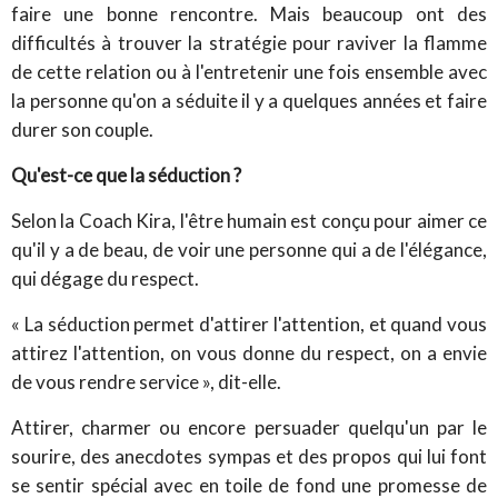
faire une bonne rencontre. Mais beaucoup ont des
difficultés à trouver la stratégie pour raviver la flamme
de cette relation ou à l'entretenir une fois ensemble avec
la personne qu'on a séduite il y a quelques années et faire
durer son couple.
Qu'est-ce que la séduction ?
Selon la Coach Kira, l'être humain est conçu pour aimer ce
qu'il y a de beau, de voir une personne qui a de l'élégance,
qui dégage du respect.
« La séduction permet d'attirer l'attention, et quand vous
attirez l'attention, on vous donne du respect, on a envie
de vous rendre service », dit-elle.
Attirer, charmer ou encore persuader quelqu'un par le
sourire, des anecdotes sympas et des propos qui lui font
se sentir spécial avec en toile de fond une promesse de