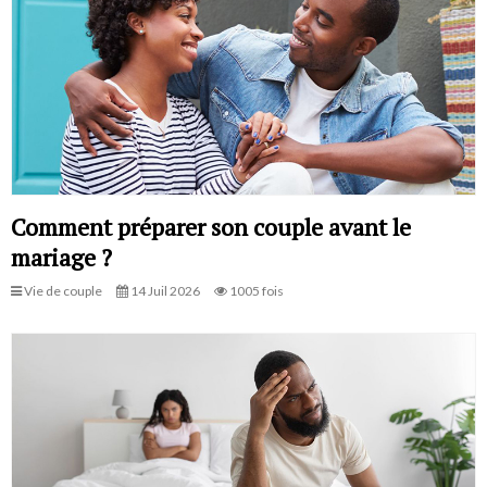
Comment préparer son couple avant le
mariage ?
Vie de couple
14 Juil 2026
1005 fois