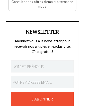
Consulter des offres d'emploi alternance
mode
NEWSLETTER
Abonnez vous à la newsletter pour
recevoir nos articles en exclusivité.
C'est gratuit!
S'ABONNER