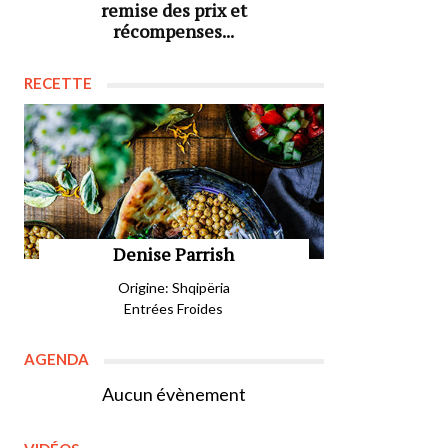
remise des prix et
récompenses...
RECETTE
Denise Parrish
Origine: Shqipëria
Entrées Froides
AGENDA
Aucun évènement