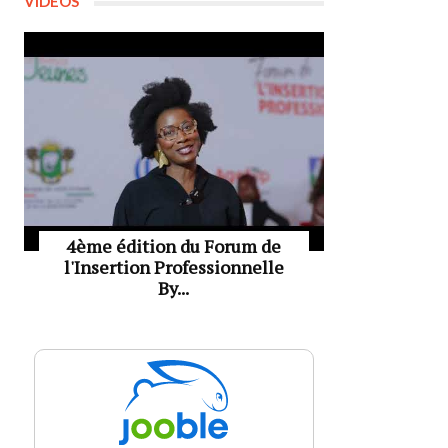
VIDÉOS
4ème édition du Forum de
l'Insertion Professionnelle
By...