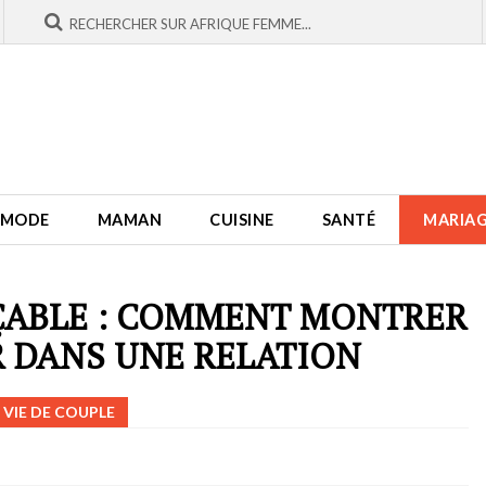
MODE
MAMAN
CUISINE
SANTÉ
MARIA
ÇABLE : COMMENT MONTRER
 DANS UNE RELATION
VIE DE COUPLE