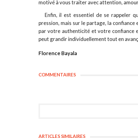
motivé à vous traiter avec attention, amour
Enfin, il est essentiel de se rappeler 
pression, mais sur le partage, la confiance
par votre authenticité et votre confiance
peut grandir individuellement tout en avan
Florence Bayala
COMMENTAIRES
ARTICLES SIMILAIRES