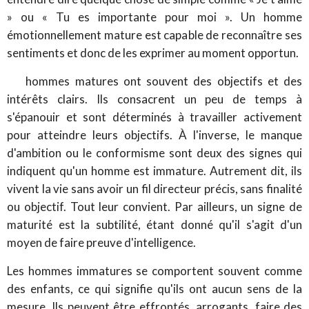
» ou « Tu es importante pour moi ». Un homme
émotionnellement mature est capable de reconnaître ses
sentiments et donc de les exprimer au moment opportun.
hommes matures ont souvent des objectifs et des
intérêts clairs. Ils consacrent un peu de temps à
s'épanouir et sont déterminés à travailler activement
pour atteindre leurs objectifs. À l'inverse, le manque
d'ambition ou le conformisme sont deux des signes qui
indiquent qu'un homme est immature. Autrement dit, ils
vivent la vie sans avoir un fil directeur précis, sans finalité
ou objectif. Tout leur convient. Par ailleurs, un signe de
maturité est la subtilité, étant donné qu'il s'agit d'un
moyen de faire preuve d'intelligence.
Les hommes immatures se comportent souvent comme
des enfants, ce qui signifie qu'ils ont aucun sens de la
mesure. Ils peuvent être effrontés, arrogants, faire des