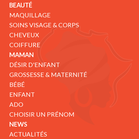
BEAUTÉ
MAQUILLAGE
SOINS VISAGE & CORPS
CHEVEUX
COIFFURE
MAMAN
DÉSIR D'ENFANT
GROSSESSE & MATERNITÉ
BÉBÉ
ENFANT
ADO
CHOISIR UN PRÉNOM
NEWS
ACTUALITÉS