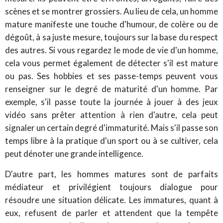
scènes et se montrer grossiers. Au lieu de cela, un homme
mature manifeste une touche d'humour, de colère ou de
dégoût, à sa juste mesure, toujours sur la base du respect
des autres. Si vous regardez le mode de vie d'un homme,
cela vous permet également de détecter s'il est mature
ou pas. Ses hobbies et ses passe-temps peuvent vous
renseigner sur le degré de maturité d'un homme. Par
exemple, s'il passe toute la journée à jouer à des jeux
vidéo sans prêter attention à rien d'autre, cela peut
signaler un certain degré d'immaturité. Mais s'il passe son
temps libre à la pratique d'un sport ou à se cultiver, cela
peut dénoter une grande intelligence.
D'autre part, les hommes matures sont de parfaits
médiateur et privilégient toujours dialogue pour
résoudre une situation délicate. Les immatures, quant à
eux, refusent de parler et attendent que la tempête