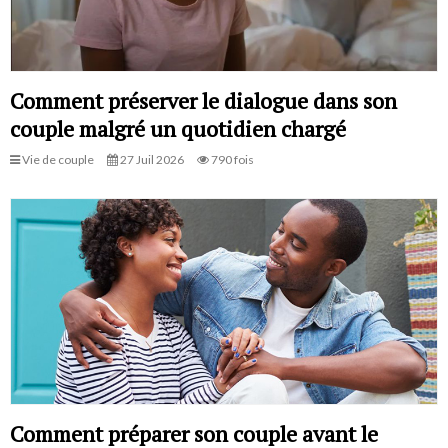
Comment préserver le dialogue dans son
couple malgré un quotidien chargé
Vie de couple
27 Juil 2026
790 fois
Comment préparer son couple avant le