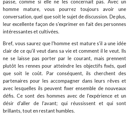
passe, comme si elle ne les concernait pas. Avec un
homme mature, vous pourrez toujours avoir une
conversation, quel que soit le sujet de discussion. De plus,
leur excellente façon de s'exprimer en fait des personnes
intéressantes et cultivées.
Bref, vous saurez que l'homme est mature s'il a une idée
clair de ce qu'il veut dans sa vie et comment il le veut. Ils
ne se laisse pas porter par le courant, mais prennent
plutôt les rennes pour atteindre les objectifs fixés, quel
que soit le coût. Par conséquent, ils cherchent des
partenaires pour les accompagner dans leurs rêves et
avec lesquelles ils peuvent fixer ensemble de nouveaux
défis. Ce sont des hommes avec de l'expérience et un
désir d'aller de l'avant; qui réussissent et qui sont
brillants, tout en restant humbles.