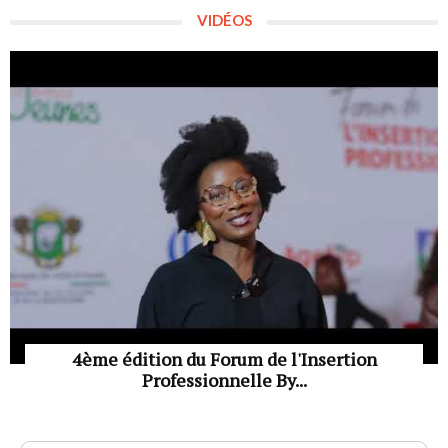
VIDÉOS
4ème édition du Forum de l'Insertion
Professionnelle By...