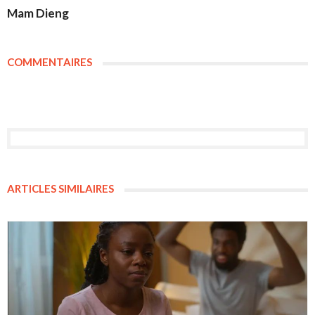
Mam Dieng
COMMENTAIRES
ARTICLES SIMILAIRES