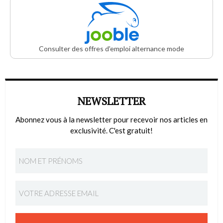
Consulter des offres d'emploi alternance mode
NEWSLETTER
Abonnez vous à la newsletter pour recevoir nos articles en
exclusivité. C'est gratuit!