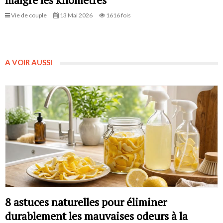
Vie de couple
13 Mai 2026
1616 fois
A VOIR AUSSI
8 astuces naturelles pour éliminer
durablement les mauvaises odeurs à la