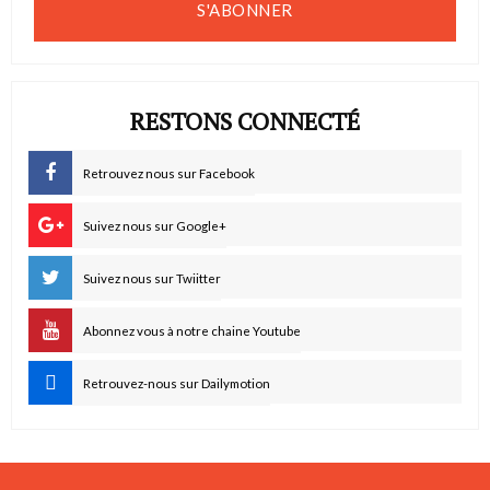
S'ABONNER
RESTONS CONNECTÉ
Retrouvez nous sur Facebook
Suivez nous sur Google+
Suivez nous sur Twiitter
Abonnez vous à notre chaine Youtube
Retrouvez-nous sur Dailymotion