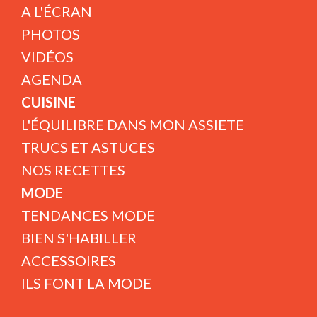
A L'ÉCRAN
PHOTOS
VIDÉOS
AGENDA
CUISINE
L'ÉQUILIBRE DANS MON ASSIETE
TRUCS ET ASTUCES
NOS RECETTES
MODE
TENDANCES MODE
BIEN S'HABILLER
ACCESSOIRES
ILS FONT LA MODE