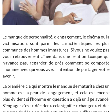
Le manque de personnalité, d'engagement, le cinéma ou la
victimisation, sont parmi les caractéristiques les plus
communes des hommes immatures. Si vous ne voulez pas
vous retrouver entraînée dans une relation toxique qui
n'avance pas, regarder de près comment se comporte
l'homme avec qui vous avez l'intention de partager votre
avenir.
La première clé qui montre le manque de maturité chez un
homme est la peur de l'engagement, et cela est encore
plus évident si l'homme en question a déjà un âge avancé.
S'engager c'est « décider » cela signifie « changer » et des