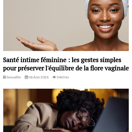
Santé intime féminine : les gestes simples
pour préserver l'équilibre de la flore vaginale
Sexualite
06 Aoû 2026
346 fois