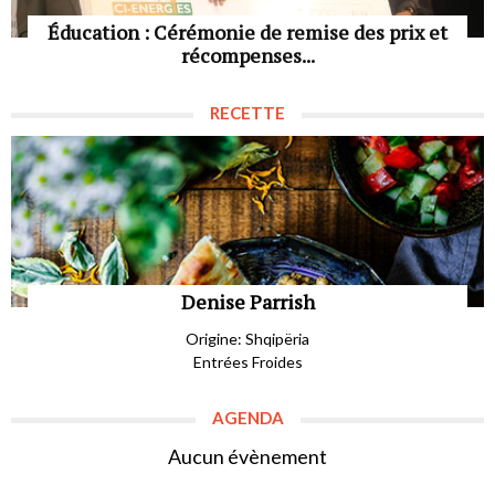
Éducation : Cérémonie de remise des prix et
récompenses...
RECETTE
Denise Parrish
Origine: Shqipëria
Entrées Froides
AGENDA
Aucun évènement