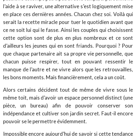
l’aide à se raviver, une alternative s’est logiquement mise
en place ces dernières années. Chacun chez soi. Voilà qui
serait la recette miracle pour tuer le quotidien avant que
ce ne soit lui qui le fasse. Ainsi les couples qui choisissent
cette option sont de plus en plus nombreux et ce sont
d’ailleurs les jeunes qui en sont friands. Pourquoi ? Pour
que chaque partenaire ait sa propre vie personnelle, que
chacun puisse respirer, tout en pouvant ressentir le
manque de l’autre et ne vivre alors que les retrouvailles,
les bons moments. Mais financièrement, cela a un coût.
Alors certains décident tout de même de vivre sous le
même toit, mais d’avoir un espace personnel distinct (une
pièce, un bureau) afin de pouvoir conserver son
indépendance et cultiver son jardin secret. Faut-il encore
pouvoir se le permettre évidemment.
Impossible encore aujourd’hui de savoir si cette tendance