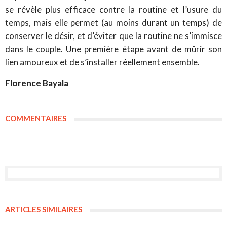
se révèle plus efficace contre la routine et l’usure du
temps, mais elle permet (au moins durant un temps) de
conserver le désir, et d’éviter que la routine ne s’immisce
dans le couple. Une première étape avant de mûrir son
lien amoureux et de s’installer réellement ensemble.
Florence Bayala
COMMENTAIRES
ARTICLES SIMILAIRES