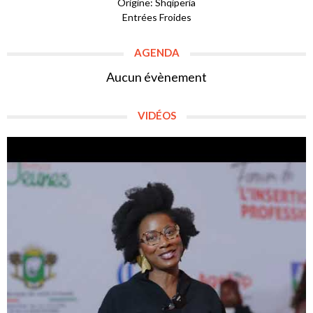
Origine: Shqipëria
Entrées Froides
AGENDA
Aucun évènement
VIDÉOS