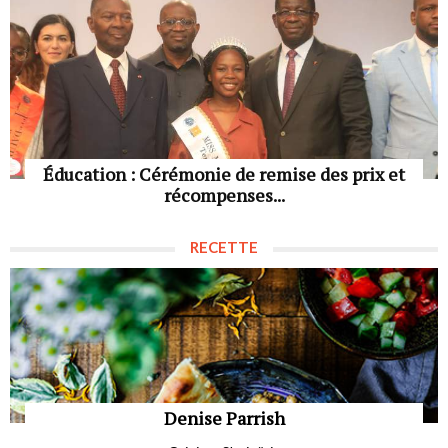
Éducation : Cérémonie de remise des prix et
récompenses...
RECETTE
Denise Parrish