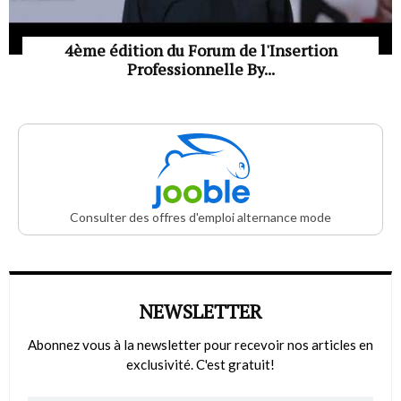
4ème édition du Forum de l'Insertion
Professionnelle By...
Consulter des offres d'emploi alternance mode
NEWSLETTER
Abonnez vous à la newsletter pour recevoir nos articles en
exclusivité. C'est gratuit!