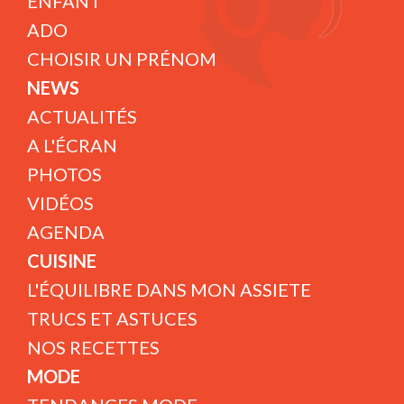
ENFANT
ADO
CHOISIR UN PRÉNOM
NEWS
ACTUALITÉS
A L'ÉCRAN
PHOTOS
VIDÉOS
AGENDA
CUISINE
L'ÉQUILIBRE DANS MON ASSIETE
TRUCS ET ASTUCES
NOS RECETTES
MODE