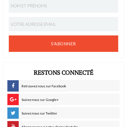
S'ABONNER
RESTONS CONNECTÉ
Retrouvez nous sur Facebook
Suivez nous sur Google+
Suivez nous sur Twiitter
Abonnez vous à notre chaine Youtube