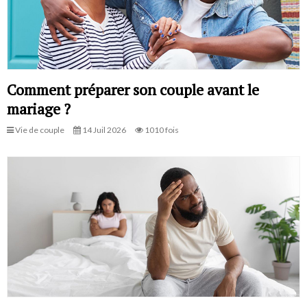
Comment préparer son couple avant le
mariage ?
Vie de couple
14 Juil 2026
1010 fois