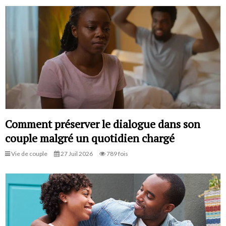
Comment préserver le dialogue dans son
couple malgré un quotidien chargé
Vie de couple
27 Juil 2026
789 fois