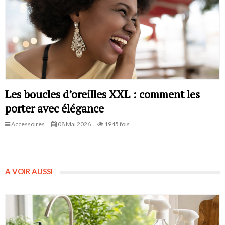
Les boucles d’oreilles XXL : comment les
porter avec élégance
Accessoires
08 Mai 2026
1945 fois
A VOIR AUSSI