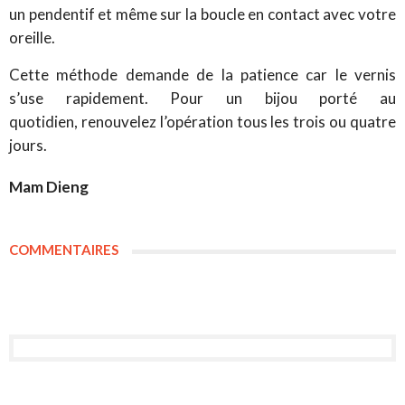
un pendentif et même sur la boucle en contact avec votre
oreille.
Cette méthode demande de la patience car le vernis
s’use rapidement. Pour un bijou porté au
quotidien, renouvelez l’opération tous les trois ou quatre
jours.
Mam Dieng
COMMENTAIRES