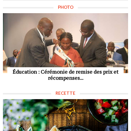
PHOTO
Éducation : Cérémonie de remise des prix et
récompenses...
RECETTE