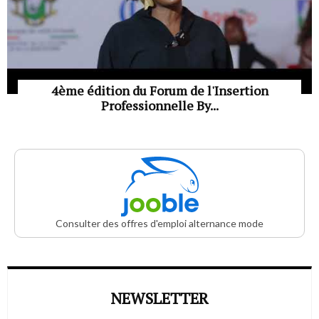
4ème édition du Forum de l'Insertion
Professionnelle By...
Consulter des offres d'emploi alternance mode
NEWSLETTER