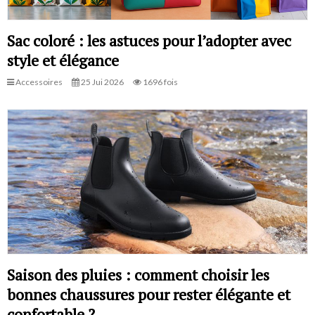
Sac coloré : les astuces pour l’adopter avec
style et élégance
Accessoires
25 Jui 2026
1696 fois
Saison des pluies : comment choisir les
bonnes chaussures pour rester élégante et
confortable ?