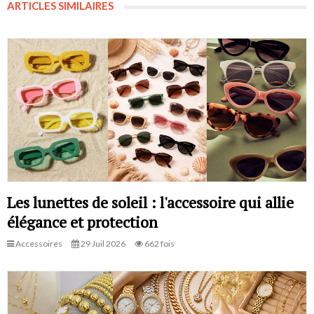
ARTICLES SIMILAIRES
Les lunettes de soleil : l'accessoire qui allie
élégance et protection
Accessoires
29 Juil 2026
662 fois