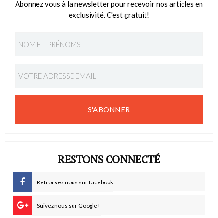
Abonnez vous à la newsletter pour recevoir nos articles en
exclusivité. C'est gratuit!
S'ABONNER
RESTONS CONNECTÉ
Retrouvez nous sur Facebook
Suivez nous sur Google+