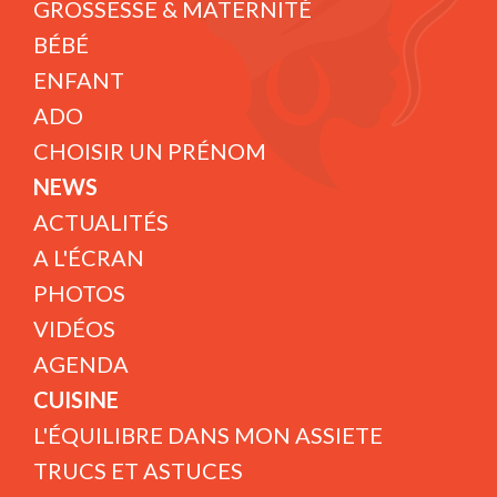
GROSSESSE & MATERNITÉ
BÉBÉ
ENFANT
ADO
CHOISIR UN PRÉNOM
NEWS
ACTUALITÉS
A L'ÉCRAN
PHOTOS
VIDÉOS
AGENDA
CUISINE
L'ÉQUILIBRE DANS MON ASSIETE
TRUCS ET ASTUCES