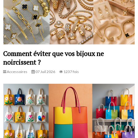
Comment éviter que vos bijoux ne
noircissent ?
Accessoires
07 Juil 2026
1237 fois