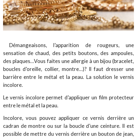
Démangeaisons, l’apparition de rougeurs, une
sensation de chaud, des petits boutons, des ampoules,
des plaques…Vous faites une allergie à un bijou (bracelet,
boucles d’oreille, collier, montre…)? Il faut dresser une
barrière entre le métal et la peau. La solution le vernis
incolore.
Le vernis incolore permet d’appliquer un film protecteur
entre le métal et la peau.
Incolore, vous pouvez appliquer ce vernis derrière un
cadran de montre ou sur la boucle d’une ceinture. Il est
possible de mettre du vernis derrière un bouton de jean,