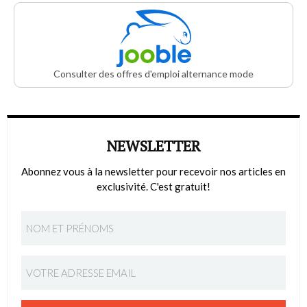
Consulter des offres d'emploi alternance mode
NEWSLETTER
Abonnez vous à la newsletter pour recevoir nos articles en
exclusivité. C'est gratuit!