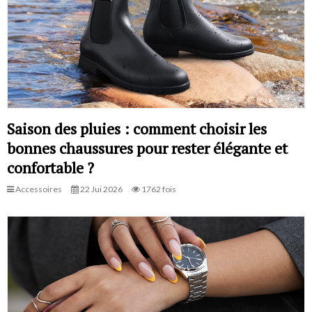
Saison des pluies : comment choisir les
bonnes chaussures pour rester élégante et
confortable ?
Accessoires
22 Jui 2026
1762 fois