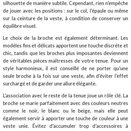
silhouette de manière subtile. Cependant, rien n’empêche
de jouer avec les positions : sur le col, l’épaule ou même
sur la ceinture de la veste, à condition de conserver un
équilibre visuel.
Le choix de la broche est également déterminant. Les
modèles fins et délicats apportent une touche discrète et
chic, tandis que les broches plus imposantes deviennent
de véritables pièces maîtresses de votre tenue. Pour un
style harmonieux, il est conseillé de ne porter qu’une
seule broche à la fois sur une veste, afin d’éviter l’effet
surchargé et de garder une allure élégante.
L’association avec le reste de la tenue joue un rôle clé. La
broche se marie parfaitement avec des couleurs neutres
comme le noir, le blanc ou le beige, mais elle peut
également servir à apporter une touche de couleur à une
veste unie. Évitez d’accumuler trop d’accessoires à