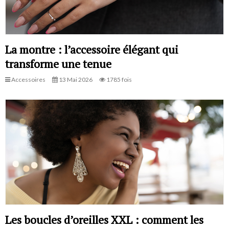
La montre : l’accessoire élégant qui
transforme une tenue
Accessoires
13 Mai 2026
1785 fois
Les boucles d’oreilles XXL : comment les