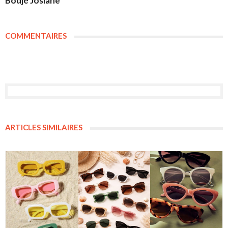
Bodjé Josiane
COMMENTAIRES
ARTICLES SIMILAIRES