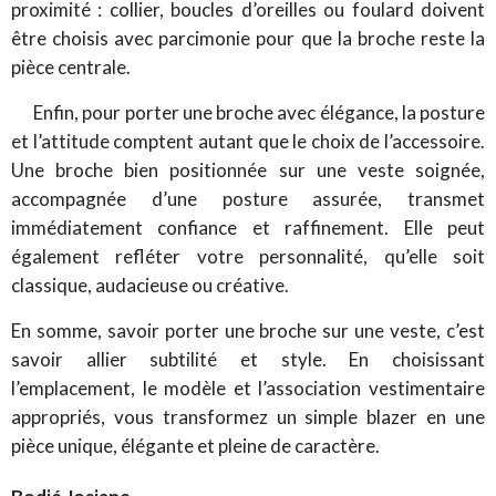
proximité : collier, boucles d’oreilles ou foulard doivent
être choisis avec parcimonie pour que la broche reste la
pièce centrale.
Enfin, pour porter une broche avec élégance, la posture
et l’attitude comptent autant que le choix de l’accessoire.
Une broche bien positionnée sur une veste soignée,
accompagnée d’une posture assurée, transmet
immédiatement confiance et raffinement. Elle peut
également refléter votre personnalité, qu’elle soit
classique, audacieuse ou créative.
En somme, savoir porter une broche sur une veste, c’est
savoir allier subtilité et style. En choisissant
l’emplacement, le modèle et l’association vestimentaire
appropriés, vous transformez un simple blazer en une
pièce unique, élégante et pleine de caractère.