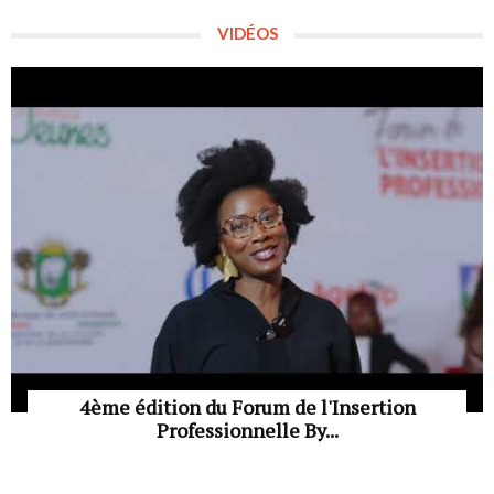
VIDÉOS
4ème édition du Forum de l'Insertion
Professionnelle By...