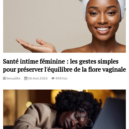
Santé intime féminine : les gestes simples
pour préserver l'équilibre de la flore vaginale
Sexualite
06 Aoû 2026
458 fois