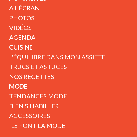
A L'ÉCRAN
PHOTOS
VIDÉOS
AGENDA
CUISINE
L'ÉQUILIBRE DANS MON ASSIETE
TRUCS ET ASTUCES
NOS RECETTES
MODE
TENDANCES MODE
BIEN S'HABILLER
ACCESSOIRES
ILS FONT LA MODE