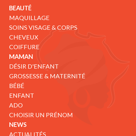
BEAUTÉ
MAQUILLAGE
SOINS VISAGE & CORPS
CHEVEUX
COIFFURE
MAMAN
DÉSIR D'ENFANT
GROSSESSE & MATERNITÉ
BÉBÉ
ENFANT
ADO
CHOISIR UN PRÉNOM
NEWS
ACTUALITÉS