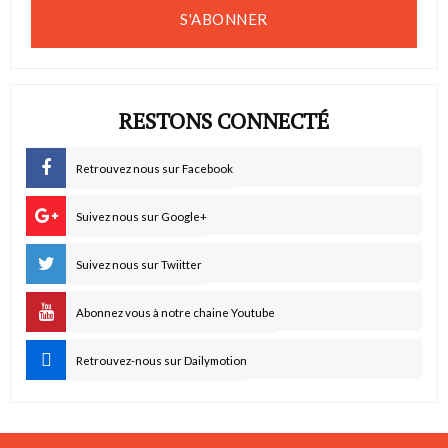
S'ABONNER
RESTONS CONNECTÉ
Retrouvez nous sur Facebook
Suivez nous sur Google+
Suivez nous sur Twiitter
Abonnez vous à notre chaine Youtube
Retrouvez-nous sur Dailymotion