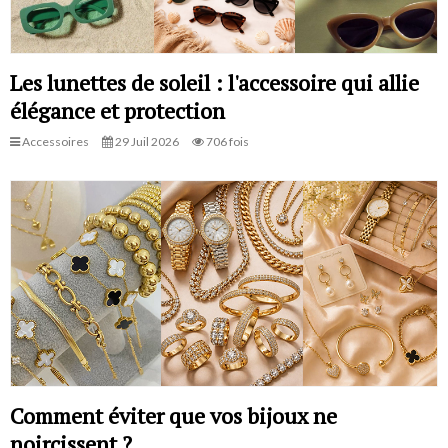
Les lunettes de soleil : l'accessoire qui allie
élégance et protection
Accessoires
29 Juil 2026
706 fois
Comment éviter que vos bijoux ne
noircissent ?