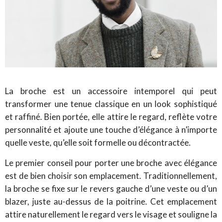
La broche est un accessoire intemporel qui peut
transformer une tenue classique en un look sophistiqué
et raffiné. Bien portée, elle attire le regard, reflète votre
personnalité et ajoute une touche d’élégance à n’importe
quelle veste, qu’elle soit formelle ou décontractée.
Le premier conseil pour porter une broche avec élégance
est de bien choisir son emplacement. Traditionnellement,
la broche se fixe sur le revers gauche d’une veste ou d’un
blazer, juste au-dessus de la poitrine. Cet emplacement
attire naturellement le regard vers le visage et souligne la