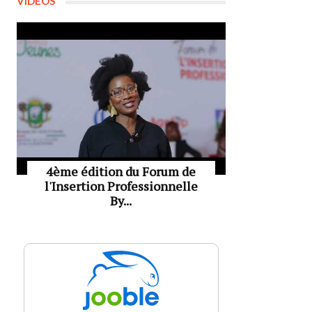
VIDÉOS
4ème édition du Forum de
l'Insertion Professionnelle
By...