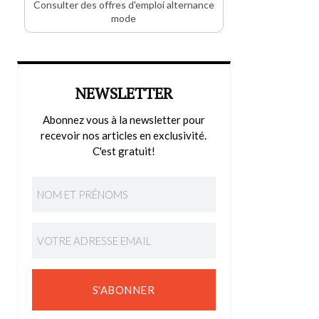
Consulter des offres d'emploi alternance
mode
NEWSLETTER
Abonnez vous à la newsletter pour
recevoir nos articles en exclusivité.
C'est gratuit!
S'ABONNER