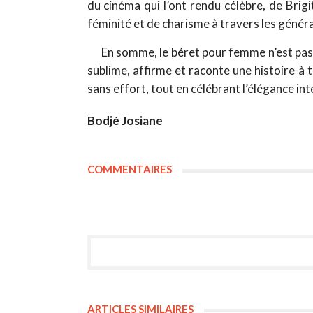
du cinéma qui l’ont rendu célèbre, de Brig
féminité et de charisme à travers les génér
En somme, le béret pour femme n’est pas q
sublime, affirme et raconte une histoire à t
sans effort, tout en célébrant l’élégance in
Bodjé Josiane
COMMENTAIRES
ARTICLES SIMILAIRES