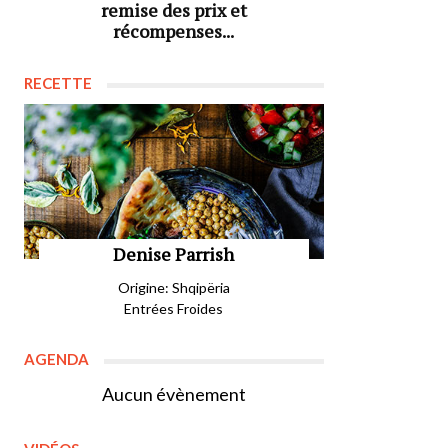
remise des prix et
récompenses...
RECETTE
Denise Parrish
Origine: Shqipëria
Entrées Froides
AGENDA
Aucun évènement