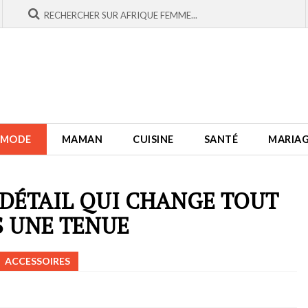
MODE
MAMAN
CUISINE
SANTÉ
MARIA
T DÉTAIL QUI CHANGE TOUT
 UNE TENUE
ACCESSOIRES