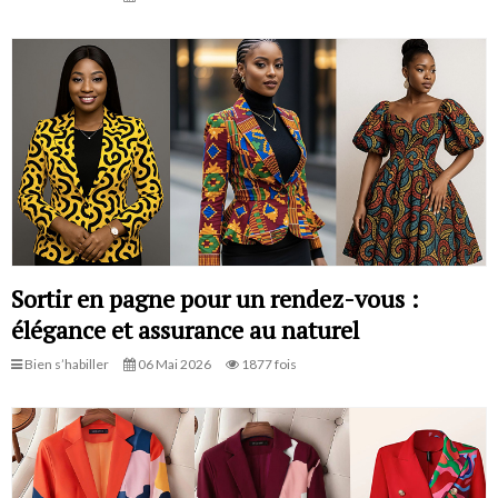
Sortir en pagne pour un rendez-vous :
élégance et assurance au naturel
Bien s’habiller
06 Mai 2026
1877 fois