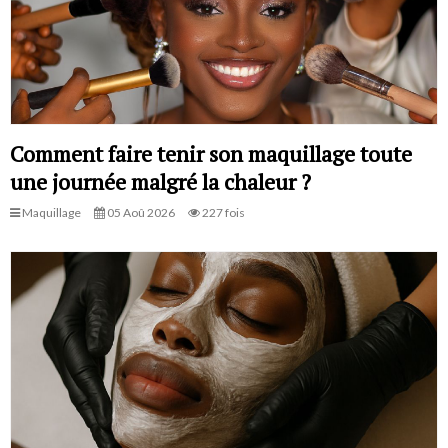
Comment faire tenir son maquillage toute
une journée malgré la chaleur ?
Maquillage
05 Aoû 2026
227 fois