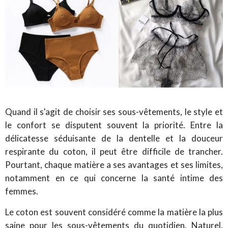
Quand il s'agit de choisir ses sous-vêtements, le style et
le confort se disputent souvent la priorité. Entre la
délicatesse séduisante de la dentelle et la douceur
respirante du coton, il peut être difficile de trancher.
Pourtant, chaque matière a ses avantages et ses limites,
notamment en ce qui concerne la santé intime des
femmes.
Le coton est souvent considéré comme la matière la plus
saine pour les sous-vêtements du quotidien. Naturel,