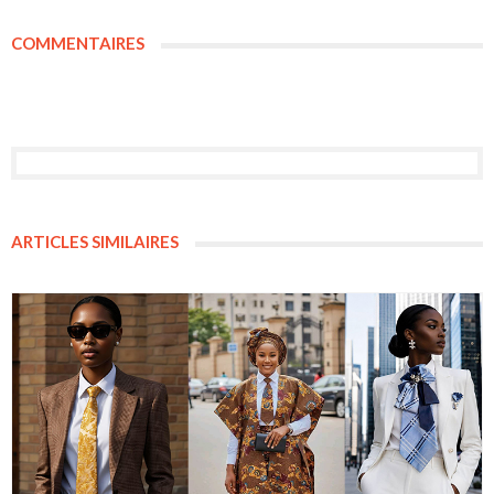
COMMENTAIRES
ARTICLES SIMILAIRES