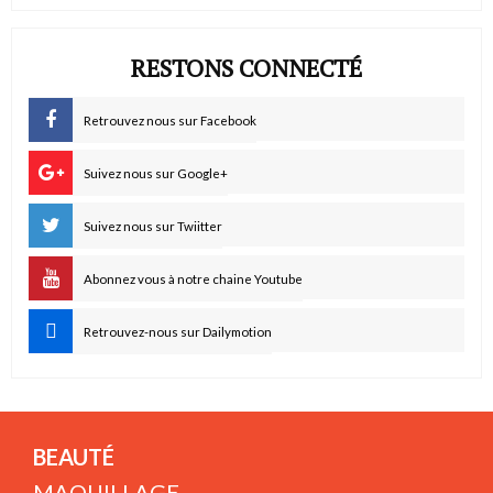
RESTONS CONNECTÉ
Retrouvez nous sur Facebook
Suivez nous sur Google+
Suivez nous sur Twiitter
Abonnez vous à notre chaine Youtube
Retrouvez-nous sur Dailymotion
BEAUTÉ
MAQUILLAGE