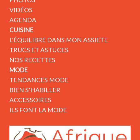
VIDÉOS
AGENDA
CUISINE
L'ÉQUILIBRE DANS MON ASSIETE
TRUCS ET ASTUCES
NOS RECETTES
MODE
TENDANCES MODE
BIEN S'HABILLER
ACCESSOIRES
ILS FONT LA MODE