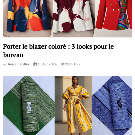
Porter le blazer coloré : 3 looks pour le
bureau
Bien s’habiller
15 Avr 2026
2333 fois