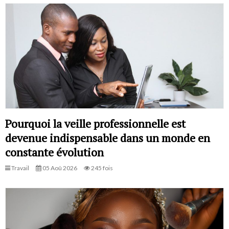
Pourquoi la veille professionnelle est
devenue indispensable dans un monde en
constante évolution
Travail
05 Aoû 2026
245 fois