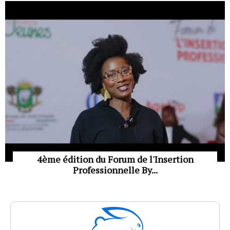
4ème édition du Forum de l'Insertion
Professionnelle By...