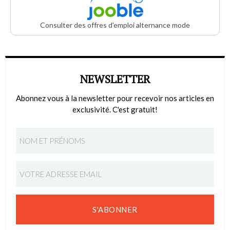
Consulter des offres d'emploi alternance mode
NEWSLETTER
Abonnez vous à la newsletter pour recevoir nos articles en
exclusivité. C'est gratuit!
S'ABONNER