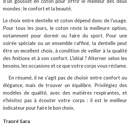
d’un gousset en coton pour offrir le meilleur des deux
mondes : le confort et la beauté.
Le choix entre dentelle et coton dépend donc de l’usage.
Pour tous les jours, le coton reste la meilleure option,
notamment pour dormir ou faire du sport. Pour une
soirée spéciale ou un ensemble raffiné, la dentelle peut
être un excellent choix, à condition de veiller à la qualité
des finitions et à son confort. L’idéal ? Alterner selon les
besoins, les occasions et ce que votre corps vous réclame.
En résumé, il ne s'agit pas de choisir entre confort ou
élégance, mais de trouver un équilibre. Privilégiez des
modèles de qualité, avec des matières respirantes, et
n'hésitez pas à écouter votre corps : il est le meilleur
indicateur pour faire le bon choix.
Traoré Sara