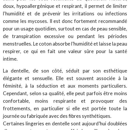
doux, hypoallergénique et respirant, il permet de limiter
l'humidité et de prévenir les irritations ou infections
comme les mycoses. Il est donc fortement recommandé
pour un usage quotidien, surtout en cas de peau sensible,
de transpiration excessive ou pendant les périodes
menstruelles. Le coton absorbe l’humidité et laisse la peau
respirer, ce qui en fait une valeur sûre pour la santé
intime.
La dentelle, de son côté, séduit par son esthétique
élégante et sensuelle. Elle est souvent associée à la
féminité, à la séduction et aux moments particuliers.
Cependant, selon sa qualité, elle peut parfois être moins
confortable, moins respirante et provoquer des
frottements, en particulier si elle est portée toute la
journée ou fabriquée avec des fibres synthétiques.
Certaines lingeries en dentelle sont aujourd’hui doublées