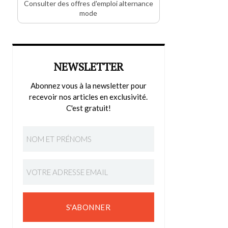
Consulter des offres d'emploi alternance
mode
NEWSLETTER
Abonnez vous à la newsletter pour
recevoir nos articles en exclusivité.
C'est gratuit!
S'ABONNER