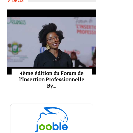
VIDÉOS
4ème édition du Forum de
l'Insertion Professionnelle
By...