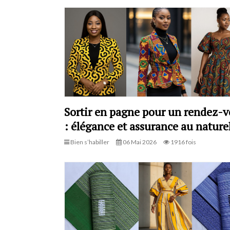
Sortir en pagne pour un rendez-
: élégance et assurance au nature
Bien s’habiller
06 Mai 2026
1916 fois