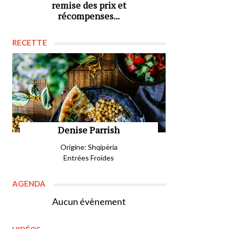
remise des prix et
récompenses...
RECETTE
Denise Parrish
Origine: Shqipëria
Entrées Froides
AGENDA
Aucun évènement