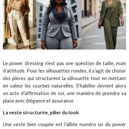
Le power dressing n’est pas une question de taille, mais
d’attitude. Pour les silhouettes rondes, il s’agit de choisir
des pièces qui structurent la silhouette tout en mettant
en valeur les courbes naturelles. S’habiller devient alors
un acte d’affirmation de soi, une manière de prendre sa
place avec élégance et assurance.
La veste structurée, pilier du look
Une veste bien coupée est l’alliée numéro un du power