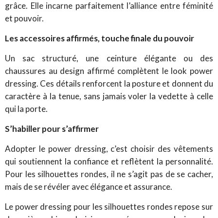
grâce. Elle incarne parfaitement l’alliance entre féminité
et pouvoir.
Les accessoires affirmés, touche finale du pouvoir
Un sac structuré, une ceinture élégante ou des
chaussures au design affirmé complètent le look power
dressing. Ces détails renforcent la posture et donnent du
caractère à la tenue, sans jamais voler la vedette à celle
qui la porte.
S’habiller pour s’affirmer
Adopter le power dressing, c’est choisir des vêtements
qui soutiennent la confiance et reflètent la personnalité.
Pour les silhouettes rondes, il ne s’agit pas de se cacher,
mais de se révéler avec élégance et assurance.
Le power dressing pour les silhouettes rondes repose sur