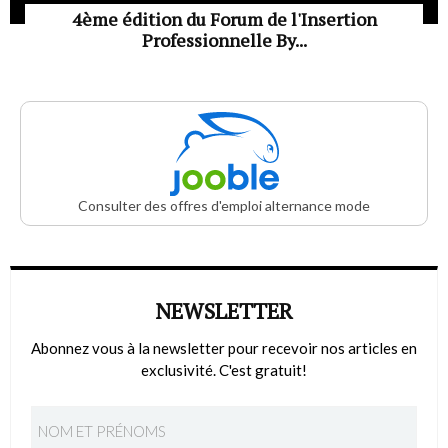
4ème édition du Forum de l'Insertion
Professionnelle By...
Consulter des offres d'emploi alternance mode
NEWSLETTER
Abonnez vous à la newsletter pour recevoir nos articles en
exclusivité. C'est gratuit!