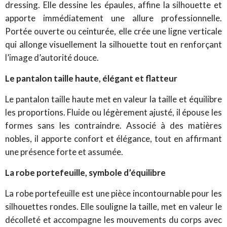
dressing. Elle dessine les épaules, affine la silhouette et
apporte immédiatement une allure professionnelle.
Portée ouverte ou ceinturée, elle crée une ligne verticale
qui allonge visuellement la silhouette tout en renforçant
l’image d’autorité douce.
Le pantalon taille haute, élégant et flatteur
Le pantalon taille haute met en valeur la taille et équilibre
les proportions. Fluide ou légèrement ajusté, il épouse les
formes sans les contraindre. Associé à des matières
nobles, il apporte confort et élégance, tout en affirmant
une présence forte et assumée.
La robe portefeuille, symbole d’équilibre
La robe portefeuille est une pièce incontournable pour les
silhouettes rondes. Elle souligne la taille, met en valeur le
décolleté et accompagne les mouvements du corps avec