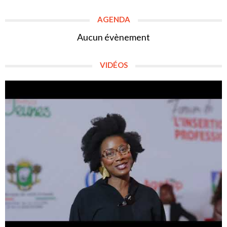
AGENDA
Aucun évènement
VIDÉOS