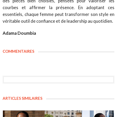
des pièces bien choisies, pensées pour valoriser les
courbes et affirmer la présence. En adoptant ces
essentiels, chaque femme peut transformer son style en
véritable outil de confiance et de leadership au quotidien.
Adama Doumbia
COMMENTAIRES
ARTICLES SIMILAIRES