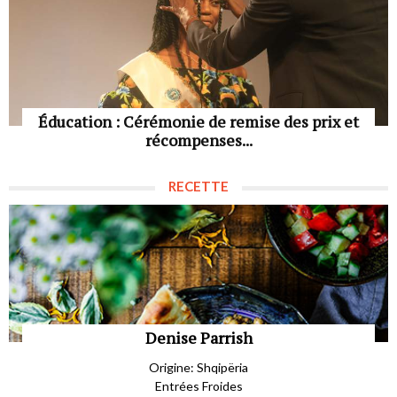
Éducation : Cérémonie de remise des prix et
récompenses...
RECETTE
Denise Parrish
Origine: Shqipëria
Entrées Froides