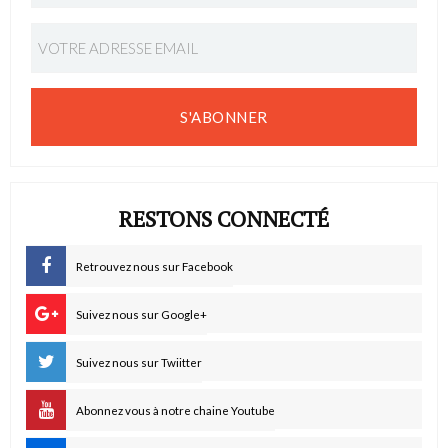
S'ABONNER
RESTONS CONNECTÉ
Retrouvez nous sur Facebook
Suivez nous sur Google+
Suivez nous sur Twiitter
Abonnez vous à notre chaine Youtube