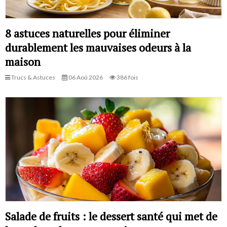
8 astuces naturelles pour éliminer
durablement les mauvaises odeurs à la
maison
Trucs & Astuces
06 Aoû 2026
386 fois
Salade de fruits : le dessert santé qui met de