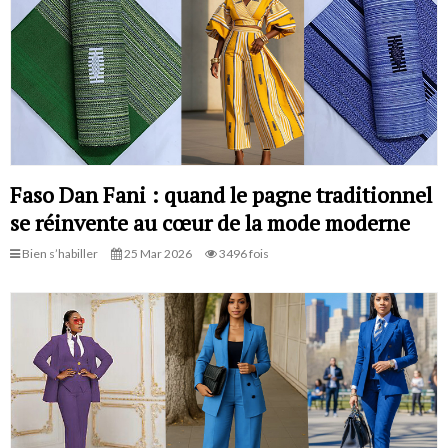
Faso Dan Fani : quand le pagne traditionnel
se réinvente au cœur de la mode moderne
Bien s’habiller
25 Mar 2026
3496 fois