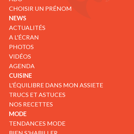
CHOISIR UN PRÉNOM
NEWS
ACTUALITÉS
A L'ÉCRAN
PHOTOS
VIDÉOS
AGENDA
CUISINE
L'ÉQUILIBRE DANS MON ASSIETE
TRUCS ET ASTUCES
NOS RECETTES
MODE
TENDANCES MODE
BIEN S'HABILLER