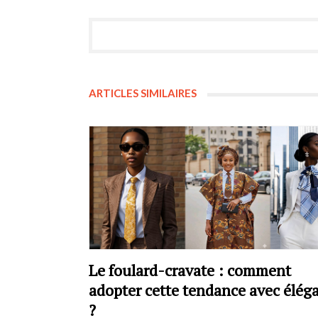
ARTICLES SIMILAIRES
Le foulard-cravate : comment
adopter cette tendance avec élég
?