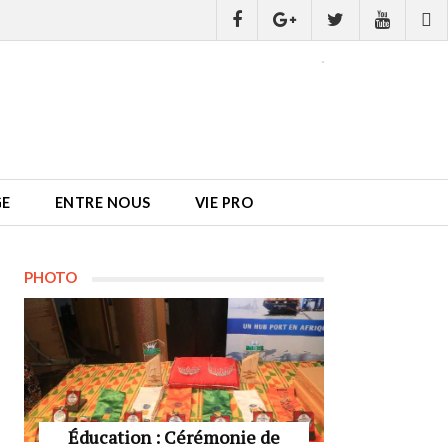
GE
ENTRE NOUS
VIE PRO
PHOTO
Éducation : Cérémonie de