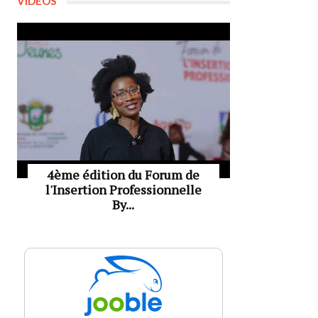
VIDÉOS
4ème édition du Forum de
l'Insertion Professionnelle
By...