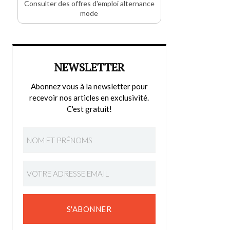
Consulter des offres d'emploi alternance
mode
NEWSLETTER
Abonnez vous à la newsletter pour
recevoir nos articles en exclusivité.
C'est gratuit!
S'ABONNER