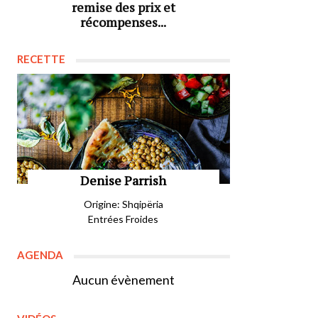
remise des prix et
récompenses...
RECETTE
Denise Parrish
Origine: Shqipëria
Entrées Froides
AGENDA
Aucun évènement