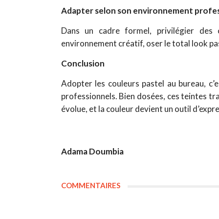
Adapter selon son environnement profe
Dans un cadre formel, privilégier des
environnement créatif, oser le total look pa
Conclusion
Adopter les couleurs pastel au bureau, c’
professionnels. Bien dosées, ces teintes t
évolue, et la couleur devient un outil d’expr
Adama Doumbia
COMMENTAIRES