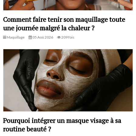
Comment faire tenir son maquillage toute
une journée malgré la chaleur ?
Maquillage
05 Aoû 2026
209 fois
Pourquoi intégrer un masque visage à sa
routine beauté ?