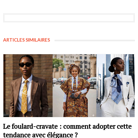
ARTICLES SIMILAIRES
Le foulard-cravate : comment adopter cette
tendance avec élégance ?