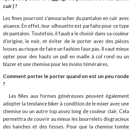
cuir ) ?
Les fines pourront s’amouracher du pantalon en cuir avec
aisance. En effet, leur silhouette est parfaite pour ce type
de pantalon. Toutefois, il faudra le choisir dans sa couleur
d’origine, le noir, et éviter de le porter avec des pièces
looses au risque de faire un fashion faux pas. Il vaut mieux
opter pour des hauts un pull en maille à col rond ou un
blazer et une chemise pour les moins téméraires.
Comment porter le porter quand on est un peu ronde
?
Les filles aux formes généreuses peuvent également
adopter la tendance biker à condition de le mixer avec une
chemise ou un autre top assez long de couleur clair. Cela
permettra de couvrir au mieux les bourrelets disgracieux
des hanches et des fesses. Pour que la chemise tombe