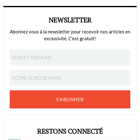
NEWSLETTER
Abonnez vous à la newsletter pour recevoir nos articles en
exclusivité. C'est gratuit!
S'ABONNER
RESTONS CONNECTÉ