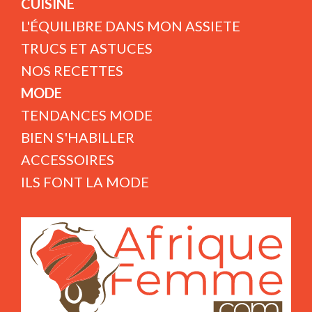
CUISINE
L'ÉQUILIBRE DANS MON ASSIETE
TRUCS ET ASTUCES
NOS RECETTES
MODE
TENDANCES MODE
BIEN S'HABILLER
ACCESSOIRES
ILS FONT LA MODE