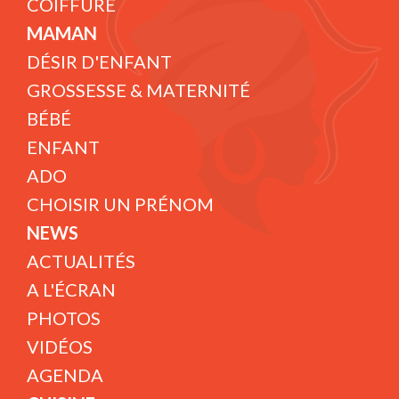
COIFFURE
MAMAN
DÉSIR D'ENFANT
GROSSESSE & MATERNITÉ
BÉBÉ
ENFANT
ADO
CHOISIR UN PRÉNOM
NEWS
ACTUALITÉS
A L'ÉCRAN
PHOTOS
VIDÉOS
AGENDA