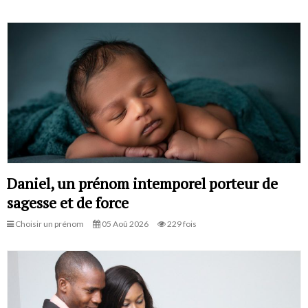
Daniel, un prénom intemporel porteur de
sagesse et de force
Choisir un prénom
05 Aoû 2026
229 fois