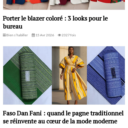
Porter le blazer coloré : 3 looks pour le
bureau
Bien s’habiller
15 Avr 2026
2327 fois
Faso Dan Fani : quand le pagne traditionnel
se réinvente au cœur de la mode moderne