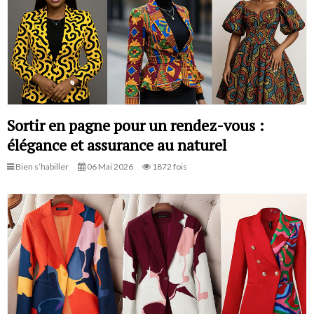
Sortir en pagne pour un rendez-vous :
élégance et assurance au naturel
Bien s’habiller
06 Mai 2026
1872 fois