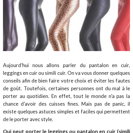
Aujourd’hui nous allons parler du pantalon en cuir,
leggings en cuir ou simili cuir. On va vous donner quelques
conseils afin de bien faire votre choix et éviter les fautes
de goût. Toutefois, certaines personnes ont du mal à le
porter au quotidien. En effet, tout le monde n’a pas la
chance d’avoir des cuisses fines. Mais pas de panic, il
existe quelques astuces simples et faciles qui permettent
de le porter avec style.
Qui peut porter le leggings ou pantalon en cuir (simili