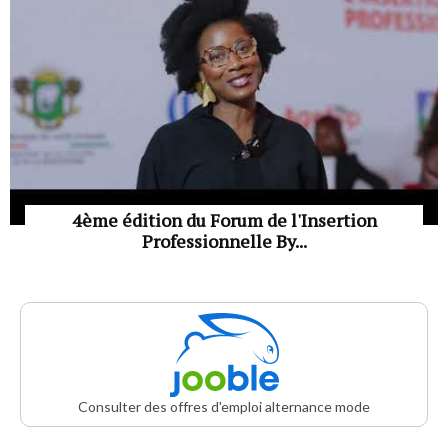
4ème édition du Forum de l'Insertion
Professionnelle By...
Consulter des offres d'emploi alternance mode