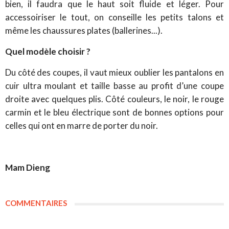
bien, il faudra que le haut soit fluide et léger. Pour
accessoiriser le tout, on conseille les petits talons et
même les chaussures plates (ballerines...).
Quel modèle choisir ?
Du côté des coupes, il vaut mieux oublier les pantalons en
cuir ultra moulant et taille basse au profit d’une coupe
droite avec quelques plis. Côté couleurs, le noir, le rouge
carmin et le bleu électrique sont de bonnes options pour
celles qui ont en marre de porter du noir.
Mam Dieng
COMMENTAIRES