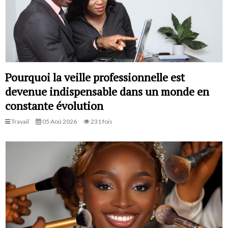
Pourquoi la veille professionnelle est
devenue indispensable dans un monde en
constante évolution
Travail
05 Aoû 2026
231 fois