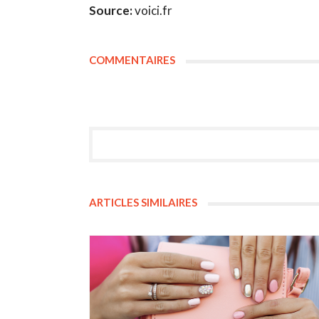
Source:
voici.fr
COMMENTAIRES
ARTICLES SIMILAIRES