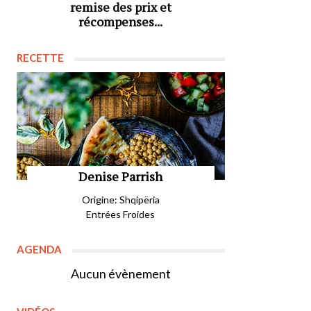
remise des prix et
récompenses...
RECETTE
Denise Parrish
Origine: Shqipëria
Entrées Froides
AGENDA
Aucun évènement