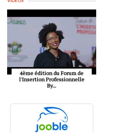
VIDÉOS
4ème édition du Forum de
l'Insertion Professionnelle
By...