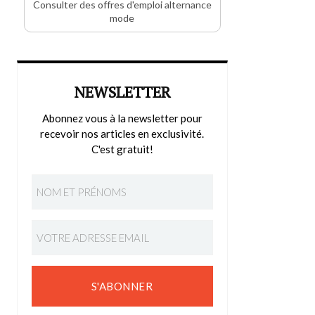
Consulter des offres d'emploi alternance
mode
NEWSLETTER
Abonnez vous à la newsletter pour
recevoir nos articles en exclusivité.
C'est gratuit!
S'ABONNER